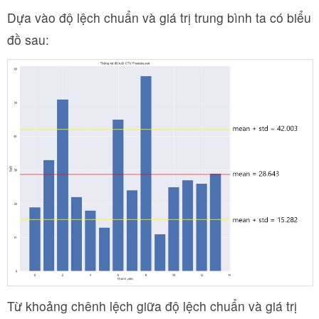
Dựa vào độ lệch chuẩn và giá trị trung bình ta có biểu
đồ sau:
Từ khoảng chênh lệch giữa độ lệch chuẩn và giá trị