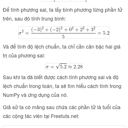
Để tính phương sai, ta lấy bình phương từng phần tử
trên, sau đó tính trung bình:
Và để tính độ lệch chuẩn, ta chỉ cần căn bậc hai giá
trị của phương sai:
Sau khi ta đã biết được cách tính phương sai và độ
lệch chuẩn trong toán, ta sẽ tìm hiểu cách tính trong
NumPy và ứng dụng của nó.
Giả sử ta có mảng sau chứa các phần tử là tuổi của
các cộng tác viên tại Freetuts.net: