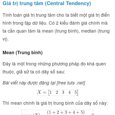
Giá trị trung tâm (Central Tendency)
Tính toán giá trị trung tâm cho ta biết một giá trị điển
hình trong tập dữ liệu. Có 2 kiểu đánh giá chính mà
ta cần quan tâm là mean (trung bình), median (trung
vị).
Mean (Trung bình)
Đây là một trong những phương pháp đo khá quen
thuộc, giả sử ta có dãy số sau:
Bài viết này được đăng tại [free tuts .net]
Thì mean chính là giá trị trung bình của dãy số này: