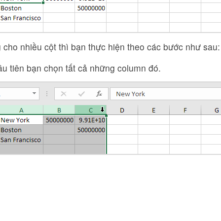
cho nhiều cột thì bạn thực hiện theo các bước như sau:
ầu tiên bạn chọn tất cả những column đó.