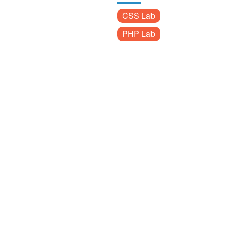
CSS Lab
PHP Lab