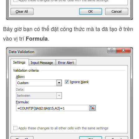
Bây giờ bạn có thể đặt công thức mà ta đã tạo ở trên
vào vị trí
Formula
.