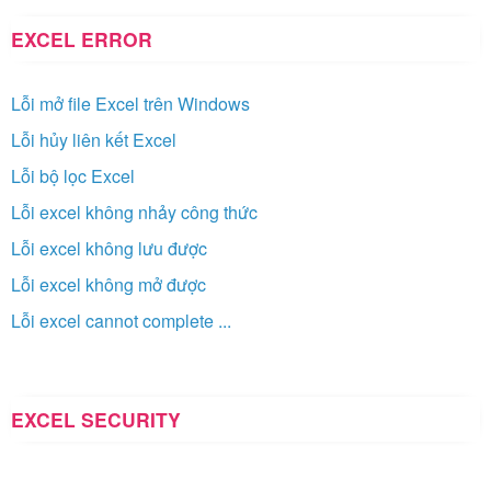
EXCEL ERROR
Lỗi mở file Excel trên Windows
Lỗi hủy liên kết Excel
Lỗi bộ lọc Excel
Lỗi excel không nhảy công thức
Lỗi excel không lưu được
Lỗi excel không mở được
Lỗi excel cannot complete ...
EXCEL SECURITY