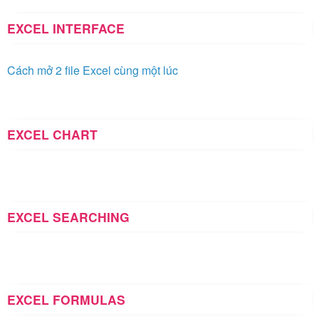
EXCEL INTERFACE
Cách mở 2 file Excel cùng một lúc
EXCEL CHART
EXCEL SEARCHING
EXCEL FORMULAS