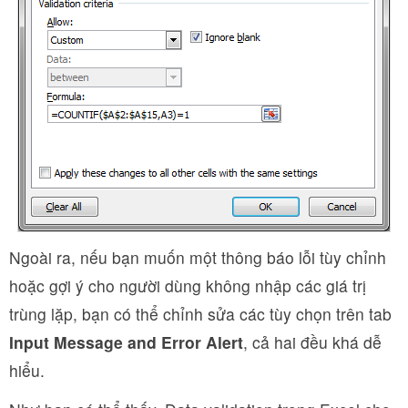
Ngoài ra, nếu bạn muốn một thông báo lỗi tùy chỉnh
hoặc gợi ý cho người dùng không nhập các giá trị
trùng lặp, bạn có thể chỉnh sửa các tùy chọn trên tab
Input Message and Error Alert
, cả hai đều khá dễ
hiểu.