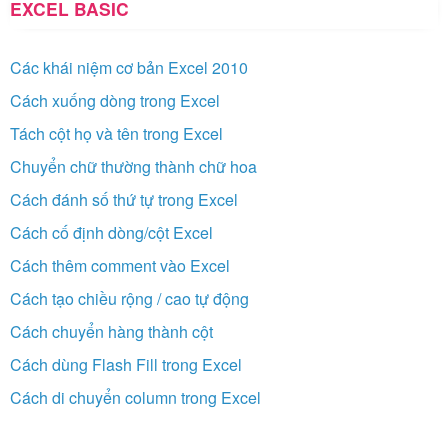
EXCEL BASIC
Các khái niệm cơ bản Excel 2010
Cách xuống dòng trong Excel
Tách cột họ và tên trong Excel
Chuyển chữ thường thành chữ hoa
Cách đánh số thứ tự trong Excel
Cách cố định dòng/cột Excel
Cách thêm comment vào Excel
Cách tạo chiều rộng / cao tự động
Cách chuyển hàng thành cột
Cách dùng Flash Fill trong Excel
Cách di chuyển column trong Excel