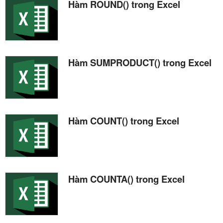
Hàm ROUND() trong Excel
Hàm SUMPRODUCT() trong Excel
Hàm COUNT() trong Excel
Hàm COUNTA() trong Excel