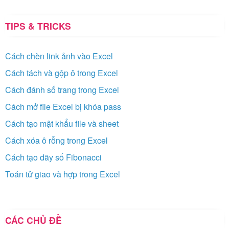
TIPS & TRICKS
Cách chèn link ảnh vào Excel
Cách tách và gộp ô trong Excel
Cách đánh số trang trong Excel
Cách mở file Excel bị khóa pass
Cách tạo mật khẩu file và sheet
Cách xóa ô rỗng trong Excel
Cách tạo dãy số Fibonacci
Toán tử giao và hợp trong Excel
CÁC CHỦ ĐỀ