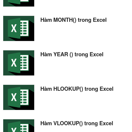
Hàm MONTH() trong Excel
Hàm YEAR () trong Excel
Hàm HLOOKUP() trong Excel
Hàm VLOOKUP() trong Excel