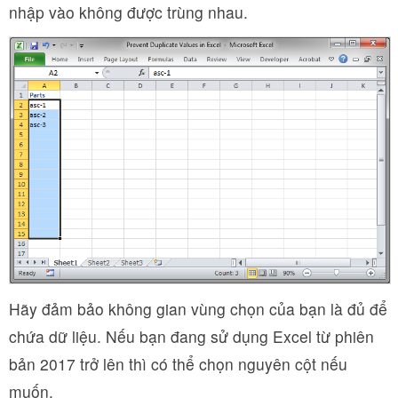
nhập vào không được trùng nhau.
Hãy đảm bảo không gian vùng chọn của bạn là đủ để
chứa dữ liệu. Nếu bạn đang sử dụng Excel từ phiên
bản 2017 trở lên thì có thể chọn nguyên cột nếu
muốn.