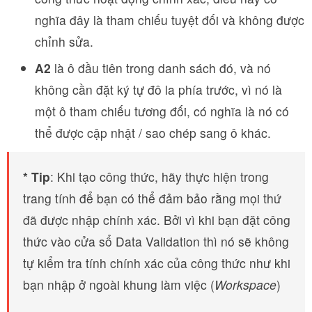
nghĩa đây là tham chiếu tuyệt đối và không được
chỉnh sửa.
A2
là ô đầu tiên trong danh sách đó, và nó
không cần đặt ký tự đô la phía trước, vì nó là
một ô tham chiếu tương đối, có nghĩa là nó có
thể được cập nhật / sao chép sang ô khác.
* Tip
: Khi tạo công thức, hãy thực hiện trong
trang tính để bạn có thể đảm bảo rằng mọi thứ
đã được nhập chính xác. Bởi vì khi bạn đặt công
thức vào cửa sổ Data Validation thì nó sẽ không
tự kiểm tra tính chính xác của công thức như khi
bạn nhập ở ngoài khung làm việc (
Workspace
)