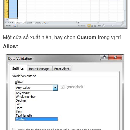
Một cửa sổ xuất hiện, hãy chọn
Custom
trong vị trí
Allow
: