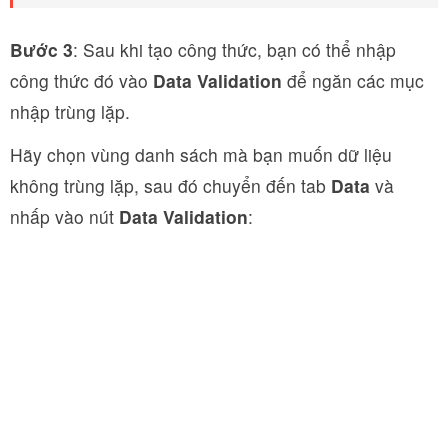
Bước 3
: Sau khi tạo công thức, bạn có thể nhập
công thức đó vào
Data Validation
để ngăn các mục
nhập trùng lặp.
Hãy chọn vùng danh sách mà bạn muốn dữ liệu
không trùng lặp, sau đó chuyển đến tab
Data
và
nhấp vào nút
Data Validation
: