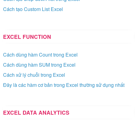
Cách tạo Custom List Excel
EXCEL FUNCTION
Cách dùng hàm Count trong Excel
Cách dùng hàm SUM trong Excel
Cách xử lý chuỗi trong Excel
Đây là các hàm cơ bản trong Excel thường sử dụng nhất
EXCEL DATA ANALYTICS