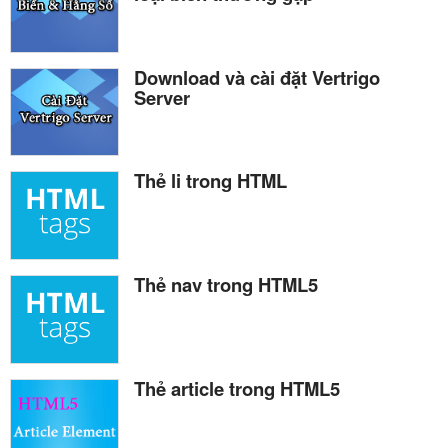
Download và cài đặt Vertrigo
Server
Thẻ li trong HTML
Thẻ nav trong HTML5
Thẻ article trong HTML5