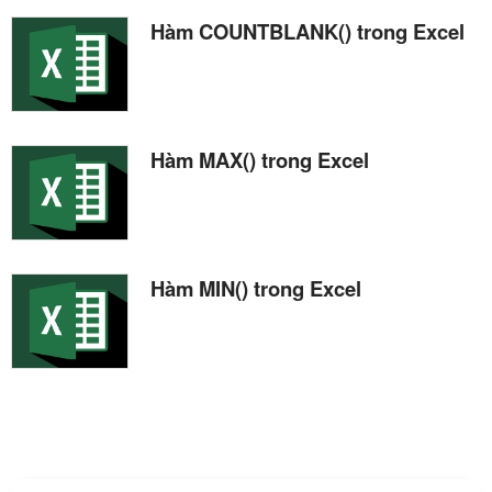
Hàm COUNTBLANK() trong Excel
Hàm MAX() trong Excel
Hàm MIN() trong Excel