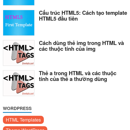
Cấu trúc HTML5: Cách tạo template
HTML5 đầu tiên
Cách dùng thẻ img trong HTML và
các thuộc tính của img
Thẻ a trong HTML và các thuộc
tính của thẻ a thường dùng
WORDPRESS
HTML Templates