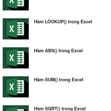
Hàm LOOKUP() trong Excel
Hàm ABS() trong Excel
Hàm SUM() trong Excel
Hàm SQRT() trong Excel