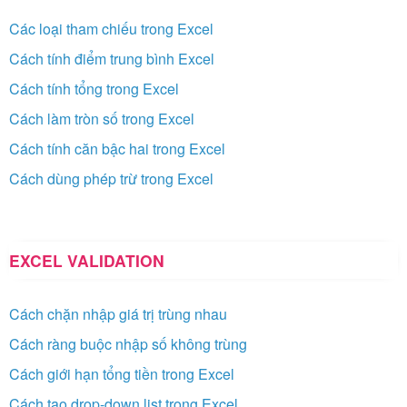
Các loại tham chiếu trong Excel
Cách tính điểm trung bình Excel
Cách tính tổng trong Excel
Cách làm tròn số trong Excel
Cách tính căn bậc hai trong Excel
Cách dùng phép trừ trong Excel
EXCEL VALIDATION
Cách chặn nhập giá trị trùng nhau
Cách ràng buộc nhập số không trùng
Cách giới hạn tổng tiền trong Excel
Cách tạo drop-down list trong Excel