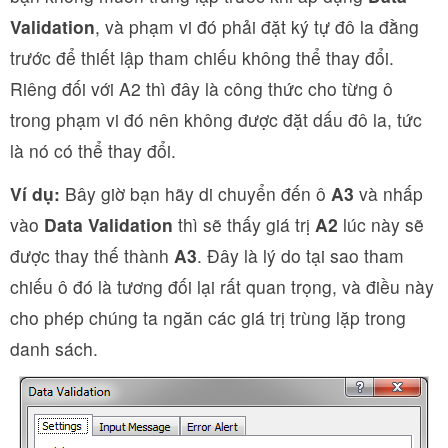
Validation
, và phạm vi đó phải đặt ký tự đô la đằng
trước để thiết lập tham chiếu không thể thay đổi.
Riêng đối với A2 thì đây là công thức cho từng ô
trong phạm vi đó nên không được đặt dấu đô la, tức
là nó có thể thay đổi.
Ví dụ:
Bây giờ bạn hãy di chuyển đến ô
A3
và nhấp
vào
Data Validation
thì sẽ thấy giá trị
A2
lúc này sẽ
được thay thế thành
A3
. Đây là lý do tại sao tham
chiếu ô đó là tương đối lại rất quan trọng, và điều này
cho phép chúng ta ngăn các giá trị trùng lặp trong
danh sách.