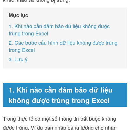
Mục lục
1. Khi nào cần đảm bảo dữ liệu không được
trùng trong Excel
2. Các bước cấu hình dữ liệu không được trùng
trong Excel
3. Lưu ý
1. Khi nào cần đảm bảo dữ liệu
không được trùng trong Excel
Trong thực tế có một số thông tin bắt buộc không
được trùng. Ví dụ bạn nhập bảng lương cho nhân