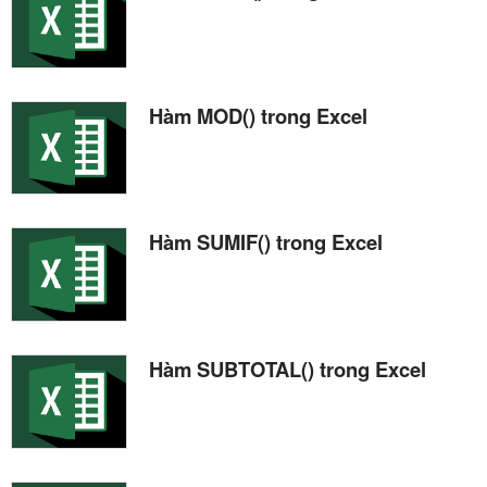
Hàm MOD() trong Excel
Hàm SUMIF() trong Excel
Hàm SUBTOTAL() trong Excel