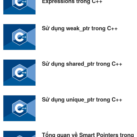
Expressions trong C++
Sử dụng weak_ptr trong C++
Sử dụng shared_ptr trong C++
Sử dụng unique_ptr trong C++
Tổng quan về Smart Pointers trong