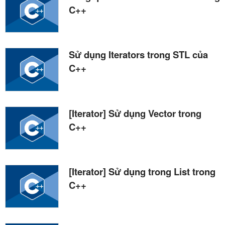
C++
Sử dụng Iterators trong STL của
C++
[Iterator] Sử dụng Vector trong
C++
[Iterator] Sử dụng trong List trong
C++