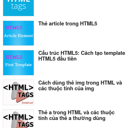
Thẻ article trong HTML5
Cấu trúc HTML5: Cách tạo template
HTML5 đầu tiên
Cách dùng thẻ img trong HTML và
các thuộc tính của img
Thẻ a trong HTML và các thuộc
tính của thẻ a thường dùng