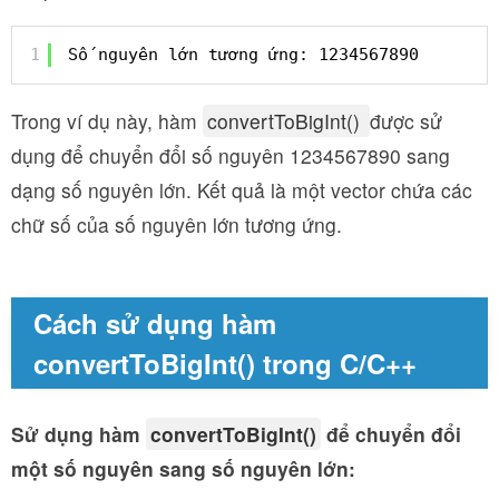
1
Số nguyên lớn tương ứng: 1234567890
Trong ví dụ này, hàm
convertToBigInt()
được sử
dụng để chuyển đổi số nguyên 1234567890 sang
dạng số nguyên lớn. Kết quả là một vector chứa các
chữ số của số nguyên lớn tương ứng.
Cách sử dụng hàm
convertToBigInt() trong C/C++
Sử dụng hàm
convertToBigInt()
để chuyển đổi
một số nguyên sang số nguyên lớn: