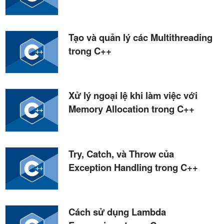
Tạo và quản lý các Multithreading
trong C++
Xử lý ngoại lệ khi làm việc với
Memory Allocation trong C++
Try, Catch, và Throw của
Exception Handling trong C++
Cách sử dụng Lambda