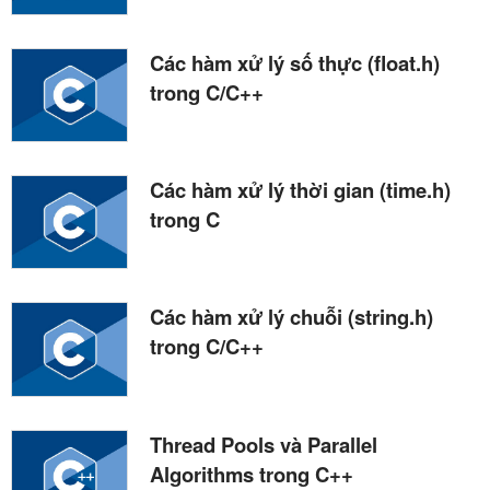
Các hàm xử lý số thực (float.h)
trong C/C++
Các hàm xử lý thời gian (time.h)
trong C
Các hàm xử lý chuỗi (string.h)
trong C/C++
Thread Pools và Parallel
Algorithms trong C++