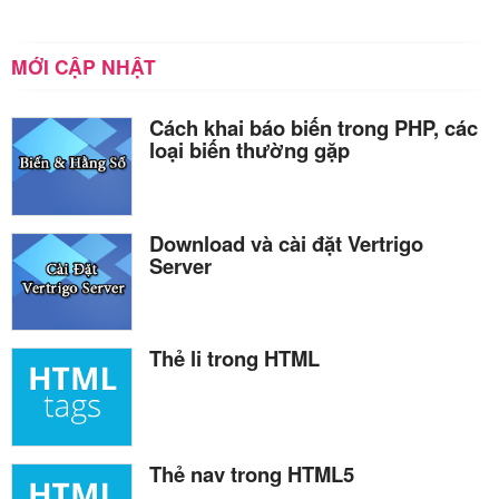
MỚI CẬP NHẬT
Cách khai báo biến trong PHP, các
loại biến thường gặp
Download và cài đặt Vertrigo
Server
Thẻ li trong HTML
Thẻ nav trong HTML5