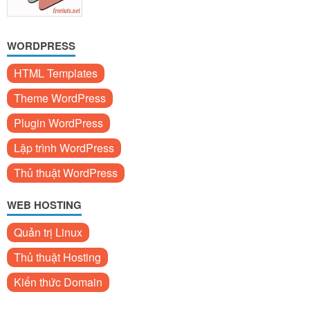
WORDPRESS
HTML Templates
Theme WordPress
Plugin WordPress
Lập trình WordPress
Thủ thuật WordPress
WEB HOSTING
Quản trị Linux
Thủ thuật Hosting
Kiến thức Domain