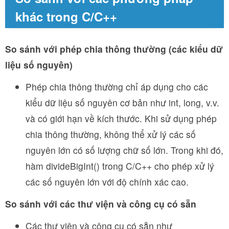
khác trong C/C++
So sánh với phép chia thông thường (các kiểu dữ
liệu số nguyên)
Phép chia thông thường chỉ áp dụng cho các
kiểu dữ liệu số nguyên cơ bản như int, long, v.v.
và có giới hạn về kích thước. Khi sử dụng phép
chia thông thường, không thể xử lý các số
nguyên lớn có số lượng chữ số lớn. Trong khi đó,
hàm divideBigInt() trong C/C++ cho phép xử lý
các số nguyên lớn với độ chính xác cao.
So sánh với các thư viện và công cụ có sẵn
Các thư viện và công cụ có sẵn như