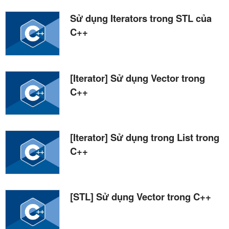
Sử dụng Iterators trong STL của
C++
[Iterator] Sử dụng Vector trong
C++
[Iterator] Sử dụng trong List trong
C++
[STL] Sử dụng Vector trong C++