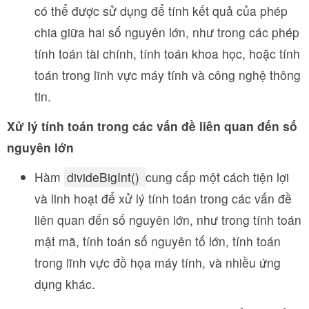
có thể được sử dụng để tính kết quả của phép
chia giữa hai số nguyên lớn, như trong các phép
tính toán tài chính, tính toán khoa học, hoặc tính
toán trong lĩnh vực máy tính và công nghệ thông
tin.
Xử lý tính toán trong các vấn đề liên quan đến số
nguyên lớn
Hàm
divideBigInt()
cung cấp một cách tiện lợi
và linh hoạt để xử lý tính toán trong các vấn đề
liên quan đến số nguyên lớn, như trong tính toán
mật mã, tính toán số nguyên tố lớn, tính toán
trong lĩnh vực đồ họa máy tính, và nhiều ứng
dụng khác.