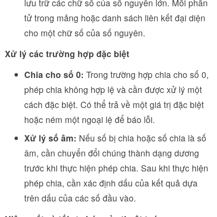
lưu trữ các chữ số của số nguyên lớn. Mỗi phần
tử trong mảng hoặc danh sách liên kết đại diện
cho một chữ số của số nguyên.
Xử lý các trường hợp đặc biệt
Chia cho số 0:
Trong trường hợp chia cho số 0,
phép chia không hợp lệ và cần được xử lý một
cách đặc biệt. Có thể trả về một giá trị đặc biệt
hoặc ném một ngoại lệ để báo lỗi.
Xử lý số âm:
Nếu số bị chia hoặc số chia là số
âm, cần chuyển đổi chúng thành dạng dương
trước khi thực hiện phép chia. Sau khi thực hiện
phép chia, cần xác định dấu của kết quả dựa
trên dấu của các số đầu vào.