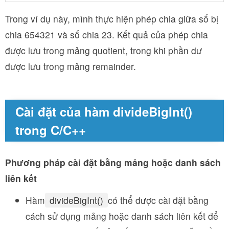
Trong ví dụ này, mình thực hiện phép chia giữa số bị
chia 654321 và số chia 23. Kết quả của phép chia
được lưu trong mảng quotient, trong khi phần dư
được lưu trong mảng remainder.
Cài đặt của hàm divideBigInt()
trong C/C++
Phương pháp cài đặt bằng mảng hoặc danh sách
liên kết
Hàm
divideBigInt()
có thể được cài đặt bằng
cách sử dụng mảng hoặc danh sách liên kết để