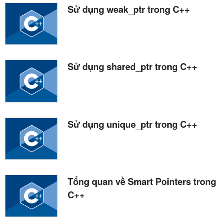
Sử dụng weak_ptr trong C++
Sử dụng shared_ptr trong C++
Sử dụng unique_ptr trong C++
Tổng quan về Smart Pointers trong
C++