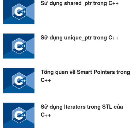
Sử dụng shared_ptr trong C++
Sử dụng unique_ptr trong C++
Tổng quan về Smart Pointers trong
C++
Sử dụng Iterators trong STL của
C++