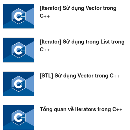
[Iterator] Sử dụng Vector trong
C++
[Iterator] Sử dụng trong List trong
C++
[STL] Sử dụng Vector trong C++
Tổng quan về Iterators trong C++