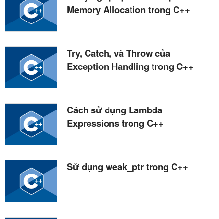
Memory Allocation trong C++
Try, Catch, và Throw của
Exception Handling trong C++
Cách sử dụng Lambda
Expressions trong C++
Sử dụng weak_ptr trong C++