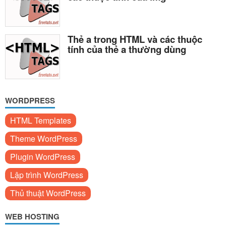
Thẻ a trong HTML và các thuộc
tính của thẻ a thường dùng
WORDPRESS
HTML Templates
Theme WordPress
Plugin WordPress
Lập trình WordPress
Thủ thuật WordPress
WEB HOSTING