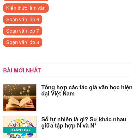
Kiến thức làm văn
Soạn văn lớp 6
Soạn văn lớp 7
Soạn văn lớp 8
BÀI MỚI NHẤT
Tổng hợp các tác giả văn học hiện
đại Việt Nam
Số tự nhiên là gì? Sự khác nhau
giữa tập hợp N và N*