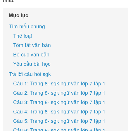
Mục lục
Tìm hiểu chung
Thể loại
Tóm tắt văn bản
Bố cục văn bản
Yêu cầu bài học
Trả lời câu hỏi sgk
Câu 1: Trang 8- sgk ngữ văn lớp 7 tập 1
Câu 2: Trang 8- sgk ngữ văn lớp 7 tập 1
Câu 3: Trang 8- sgk ngữ văn lớp 7 tập 1
Câu 4: Trang 8- sgk ngữ văn lớp 7 tập 1
Câu 5: Trang 8- sgk ngữ văn lớp 7 tập 1
Câu 6: Trang 8- sgk ngữ văn lớp 6 tập 1