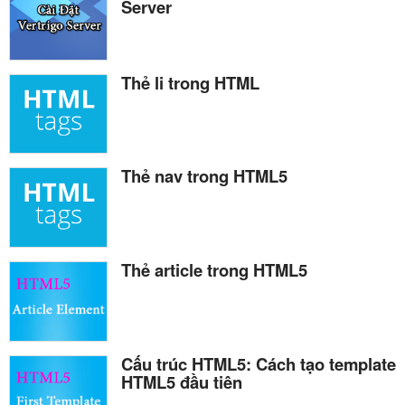
Server
Thẻ li trong HTML
Thẻ nav trong HTML5
Thẻ article trong HTML5
Cấu trúc HTML5: Cách tạo template
HTML5 đầu tiên