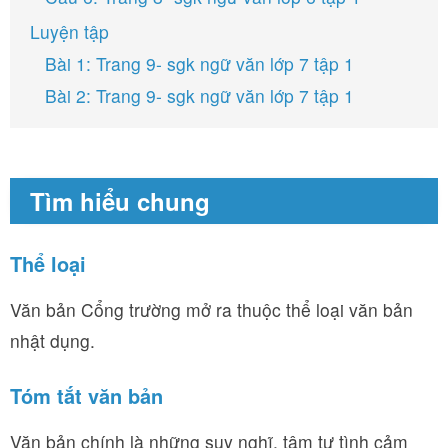
Luyện tập
Bài 1: Trang 9- sgk ngữ văn lớp 7 tập 1
Bài 2: Trang 9- sgk ngữ văn lớp 7 tập 1
Tìm hiểu chung
Thể loại
Văn bản Cổng trường mở ra thuộc thể loại văn bản
nhật dụng.
Tóm tắt văn bản
Văn bản chính là những suy nghĩ, tâm tư tình cảm