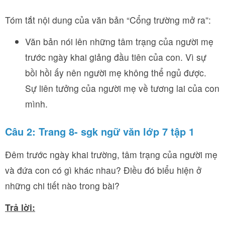
Tóm tắt nội dung của văn bản “Cổng trường mở ra”:
Văn bản nói lên những tâm trạng của người mẹ
trước ngày khai giảng đầu tiên của con. Vì sự
bồi hồi ấy nên người mẹ không thể ngủ được.
Sự liên tưởng của người mẹ về tương lai của con
mình.
Câu 2: Trang 8- sgk ngữ văn lớp 7 tập 1
Đêm trước ngày khai trường, tâm trạng của người mẹ
và đứa con có gì khác nhau? Điều đó biểu hiện ở
những chi tiết nào trong bài?
Trả lời: