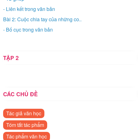
- Liên kết trong văn bản
Bài 2: Cuộc chia tay của những co..
- Bố cục trong văn bản
TẬP 2
CÁC CHỦ ĐỀ
Tác giả văn học
Tóm tắt tác phẩm
Tác phẩm văn học