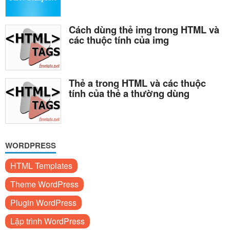
Cách dùng thẻ img trong HTML và
các thuộc tính của img
Thẻ a trong HTML và các thuộc
tính của thẻ a thường dùng
WORDPRESS
HTML Templates
Theme WordPress
Plugin WordPress
Lập trình WordPress