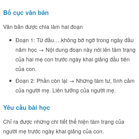
Bố cục văn bản
Văn bản được chia làm hai đoạn
Đoạn 1: Từ đầu….không bỡ ngỡ trong ngày đầu
năm học → Nội dung đoạn này nói lên tâm trạng
của hai mẹ con trước ngày khai giảng đầu tiên
của con.
Đoạn 2: Phần còn lại → Những tâm tư, tình cảm
của người mẹ. Liên tưởng của người mẹ.
Yêu cầu bài học
Chỉ ra được những chi tiết thể hiện tâm trạng của
người mẹ trước ngày khai giảng của con.