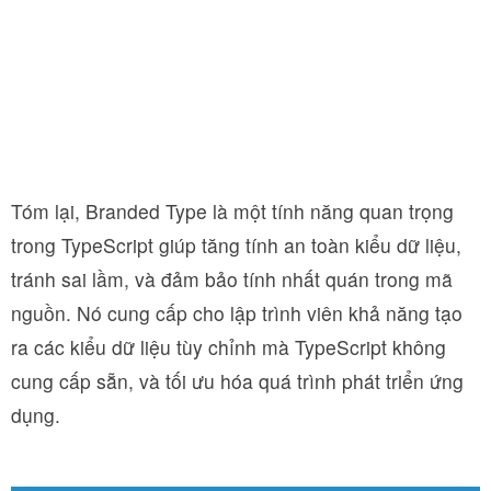
Tóm lại, Branded Type là một tính năng quan trọng
trong TypeScript giúp tăng tính an toàn kiểu dữ liệu,
tránh sai lầm, và đảm bảo tính nhất quán trong mã
nguồn. Nó cung cấp cho lập trình viên khả năng tạo
ra các kiểu dữ liệu tùy chỉnh mà TypeScript không
cung cấp sẵn, và tối ưu hóa quá trình phát triển ứng
dụng.