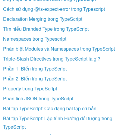
Cách sử dụng @ts-expect-error trong Typescript
Declaration Merging trong TypeScript
Tìm hiểu Branded Type trong TypeScript
Namespaces trong Typescript
Phân biệt Modules và Namespaces trong TypeScript
Triple-Slash Directives trong TypeScript là gì?
Phần 1: Biến trong TypeScript
Phần 2: Biến trong TypeScript
Property trong TypeScript
Phân tích JSON trong TypeScript
Bài tập TypeScript: Các dạng bài tập cơ bản
Bài tập TypeScript: Lập trình Hướng đối tượng trong
TypeScript