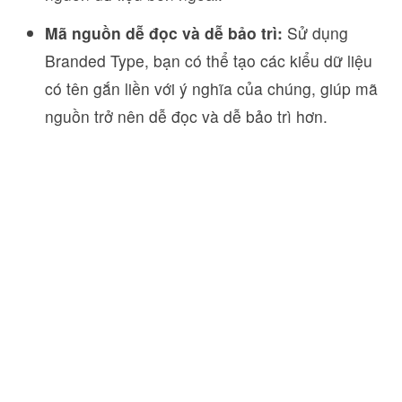
Mã nguồn dễ đọc và dễ bảo trì:
Sử dụng
Branded Type, bạn có thể tạo các kiểu dữ liệu
có tên gắn liền với ý nghĩa của chúng, giúp mã
nguồn trở nên dễ đọc và dễ bảo trì hơn.