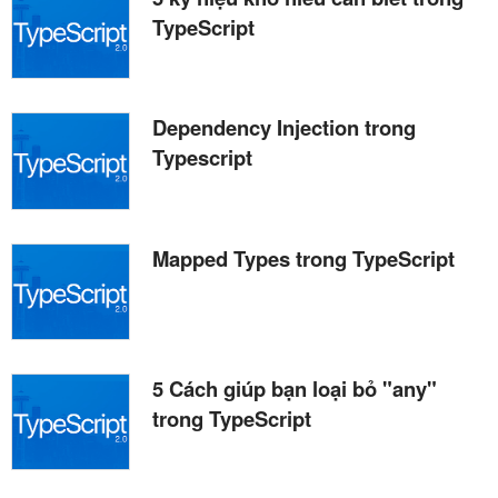
TypeScript
Dependency Injection trong
Typescript
Mapped Types trong TypeScript
5 Cách giúp bạn loại bỏ "any"
trong TypeScript