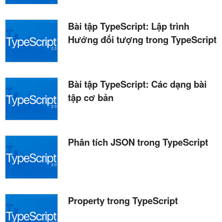
Bài tập TypeScript: Lập trình
Hướng đối tượng trong TypeScript
Bài tập TypeScript: Các dạng bài
tập cơ bản
Phân tích JSON trong TypeScript
Property trong TypeScript