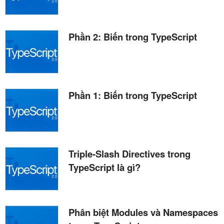
Phần 2: Biến trong TypeScript
Phần 1: Biến trong TypeScript
Triple-Slash Directives trong
TypeScript là gì?
Phân biệt Modules và Namespaces