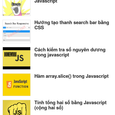
Javascript
Hướng tạo thanh search bar bằng
CSS
Cách kiểm tra số nguyên dương
trong javascript
Hàm array.slice() trong Javascript
Tính tổng hai số bằng Javascript
(cộng hai số)