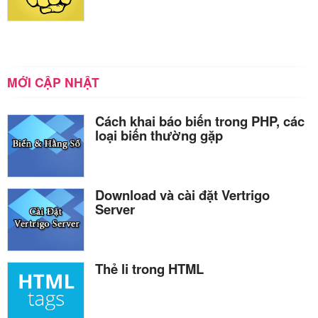
MỚI CẬP NHẬT
Cách khai báo biến trong PHP, các
loại biến thường gặp
Download và cài đặt Vertrigo
Server
Thẻ li trong HTML