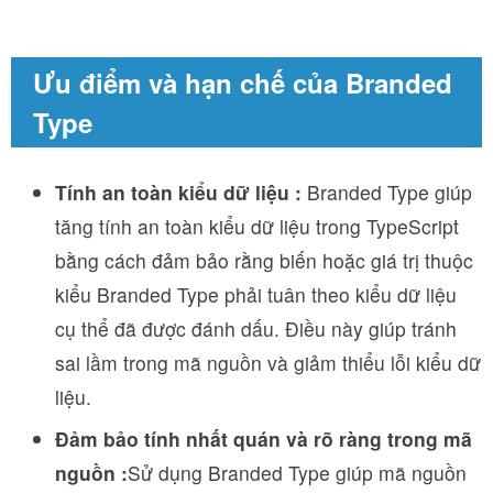
Ưu điểm và hạn chế của Branded
Type
Tính an toàn kiểu dữ liệu :
Branded Type giúp
tăng tính an toàn kiểu dữ liệu trong TypeScript
bằng cách đảm bảo rằng biến hoặc giá trị thuộc
kiểu Branded Type phải tuân theo kiểu dữ liệu
cụ thể đã được đánh dấu. Điều này giúp tránh
sai lầm trong mã nguồn và giảm thiểu lỗi kiểu dữ
liệu.
Đảm bảo tính nhất quán và rõ ràng trong mã
nguồn :
Sử dụng Branded Type giúp mã nguồn