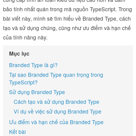
bảo tính nhất quán trong mã nguồn TypeScript. Trong
bài viết này, mình sẽ tìm hiểu về Branded Type, cách
tạo và sử dụng chúng, cũng như ưu điểm và hạn chế
của tính năng này.
Mục lục
Branded Type là gì?
Tại sao Branded Type quan trọng trong
TypeScript?
Sử dụng Branded Type
Cách tạo và sử dụng Branded Type
Ví dụ về việc sử dụng Branded Type
Ưu điểm và hạn chế của Branded Type
Kết bài