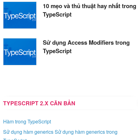
10 mẹo và thủ thuật hay nhất trong
TypeScript
Sử dụng Access Modifiers trong
TypeScript
TYPESCRIPT 2.X CĂN BẢN
Hàm trong TypeScript
Sử dụng hàm generics Sử dụng hàm generics trong