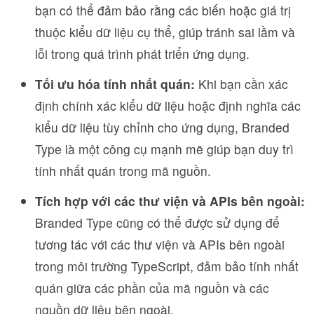
bạn có thể đảm bảo rằng các biến hoặc giá trị
thuộc kiểu dữ liệu cụ thể, giúp tránh sai lầm và
lỗi trong quá trình phát triển ứng dụng.
Tối ưu hóa tính nhất quán:
Khi bạn cần xác
định chính xác kiểu dữ liệu hoặc định nghĩa các
kiểu dữ liệu tùy chỉnh cho ứng dụng, Branded
Type là một công cụ mạnh mẽ giúp bạn duy trì
tính nhất quán trong mã nguồn.
Tích hợp với các thư viện và APIs bên ngoài:
Branded Type cũng có thể được sử dụng để
tương tác với các thư viện và APIs bên ngoài
trong môi trường TypeScript, đảm bảo tính nhất
quán giữa các phần của mã nguồn và các
nguồn dữ liệu bên ngoài.