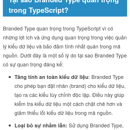
trong TypeScript?
Branded Type quan trọng trong TypeScript vì có
những lợi ích và ứng dụng quan trọng trong việc quản
lý kiểu dữ liệu và bảo đảm tính nhất quán trong mã
nguồn. Dưới đây là một số lý do tại sao Branded Type
có sự quan trọng đáng kể:
Tăng tính an toàn kiểu dữ liệu
: Branded Type
cho phép bạn đặt nhãn (brand) cho kiểu dữ liệu,
tạo ra các kiểu tùy chỉnh độc lập. Điều này giúp
kiểm tra kiểu dữ liệu một cách chặt chẽ hơn và
giảm thiểu lỗi kiểu dữ liệu trong mã nguồn.
Loại bỏ sự nhầm lẫn:
Sử dụng Branded Type,