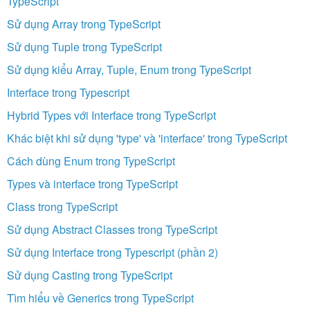
TypeScript
Sử dụng Array trong TypeScript
Sử dụng Tuple trong TypeScript
Sử dụng kiểu Array, Tuple, Enum trong TypeScript
Interface trong Typescript
Hybrid Types với Interface trong TypeScript
Khác biệt khi sử dụng 'type' và 'interface' trong TypeScript
Cách dùng Enum trong TypeScript
Types và interface trong TypeScript
Class trong TypeScript
Sử dụng Abstract Classes trong TypeScript
Sử dụng Interface trong Typescript (phần 2)
Sử dụng Casting trong TypeScript
Tìm hiểu về Generics trong TypeScript