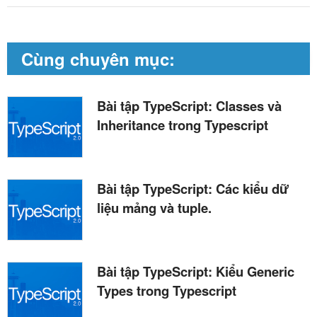
Cùng chuyên mục:
Bài tập TypeScript: Classes và
Inheritance trong Typescript
Bài tập TypeScript: Các kiểu dữ
liệu mảng và tuple.
Bài tập TypeScript: Kiểu Generic
Types trong Typescript