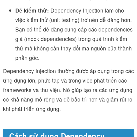
Dễ kiểm thử:
Dependency Injection làm cho
việc kiểm thử (unit testing) trở nên dễ dàng hơn.
Bạn có thể dễ dàng cung cấp các dependencies
giả (mock dependencies) trong quá trình kiểm
thử mà không cần thay đổi mã nguồn của thành
phần gốc.
Dependency Injection thường được áp dụng trong các
ứng dụng lớn, phức tạp và trong việc phát triển các
frameworks và thư viện. Nó giúp tạo ra các ứng dụng
có khả năng mở rộng và dễ bảo trì hơn và giảm rủi ro
khi phát triển ứng dụng.
Cách sử dụng Dependency