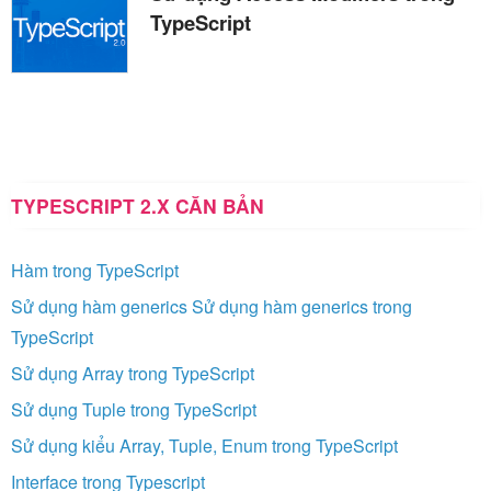
TypeScript
TYPESCRIPT 2.X CĂN BẢN
Hàm trong TypeScript
Sử dụng hàm generics Sử dụng hàm generics trong
TypeScript
Sử dụng Array trong TypeScript
Sử dụng Tuple trong TypeScript
Sử dụng kiểu Array, Tuple, Enum trong TypeScript
Interface trong Typescript