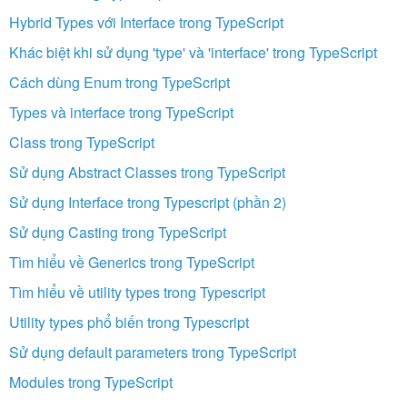
Hybrid Types với Interface trong TypeScript
Khác biệt khi sử dụng 'type' và 'interface' trong TypeScript
Cách dùng Enum trong TypeScript
Types và interface trong TypeScript
Class trong TypeScript
Sử dụng Abstract Classes trong TypeScript
Sử dụng Interface trong Typescript (phần 2)
Sử dụng Casting trong TypeScript
Tìm hiểu về Generics trong TypeScript
Tìm hiểu về utility types trong Typescript
Utility types phổ biến trong Typescript
Sử dụng default parameters trong TypeScript
Modules trong TypeScript