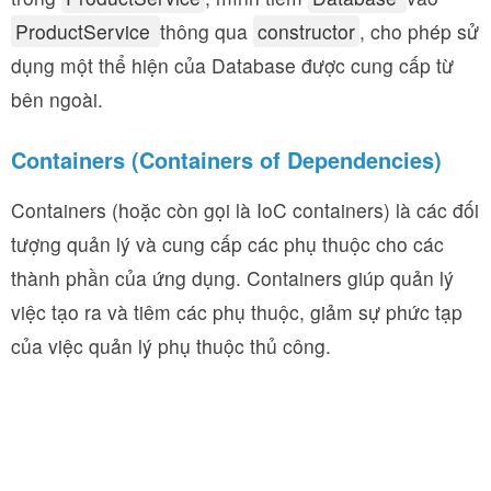
ProductService
thông qua
constructor
, cho phép sử
dụng một thể hiện của Database được cung cấp từ
bên ngoài.
Containers (Containers of Dependencies)
Containers (hoặc còn gọi là IoC containers) là các đối
tượng quản lý và cung cấp các phụ thuộc cho các
thành phần của ứng dụng. Containers giúp quản lý
việc tạo ra và tiêm các phụ thuộc, giảm sự phức tạp
của việc quản lý phụ thuộc thủ công.