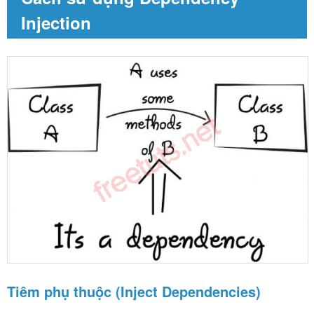
Injection
Tiêm phụ thuộc (Inject Dependencies)