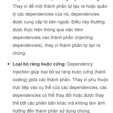
Thay vì để một thành phần tự tạo ra hoặc quản
lý các dependencies của nó, dependencies
được cung cấp từ bên ngoài. Điều này thường
được thực hiện thông qua việc tiêm
dependencies vào thành phần (injecting
dependencies), thay vì thành phần tự tạo ra
chúng.
Loại bỏ ràng buộc cứng:
Dependency
Injection giúp loại bỏ sự ràng buộc cứng (hard-
coding) giữa các thành phần. Thay vì phụ thuộc
trực tiếp vào cụ thể của các dependencies, các
dependencies có thể thay đổi hoặc được thay
thế bởi các phiên bản khác mà không làm ảnh
hưởng đến thành phần sử dụng chúng.