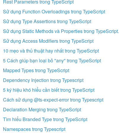
Rest Parameters trong TypeScript
Sử dụng Function Overloadings trong TypeScript
Sử dụng Type Assertions trong TypeScript
Sử dụng Static Methods và Properties trong TypeScript.
Sử dụng Access Modifiers trong TypeScript
10 mẹo và thủ thuật hay nhất trong TypeScript
5 Cách giúp bạn loại bỏ "any" trong TypeScript
Mapped Types trong TypeScript
Dependency Injection trong Typescript
5 ký hiệu khó hiểu cần biết trong TypeScript
Cách sử dụng @ts-expect-error trong Typescript
Declaration Merging trong TypeScript
Tìm hiểu Branded Type trong TypeScript
Namespaces trong Typescript