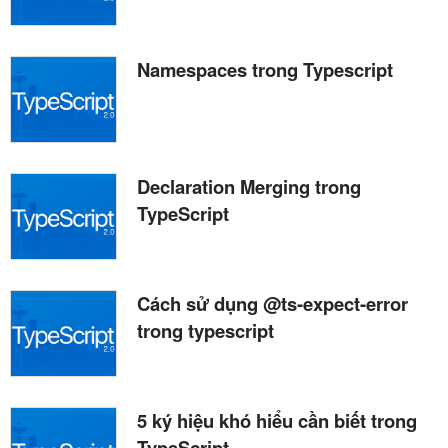
Namespaces trong Typescript
Declaration Merging trong
TypeScript
Cách sử dụng @ts-expect-error
trong typescript
5 ký hiệu khó hiểu cần biết trong
TypeScript