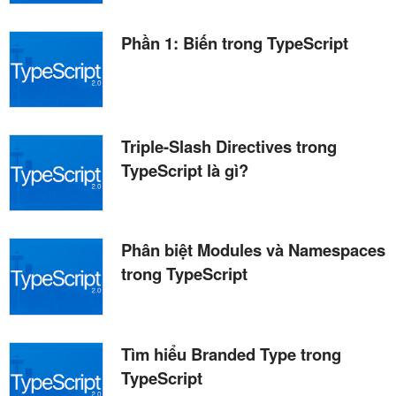
Phần 1: Biến trong TypeScript
Triple-Slash Directives trong
TypeScript là gì?
Phân biệt Modules và Namespaces
trong TypeScript
Tìm hiểu Branded Type trong
TypeScript