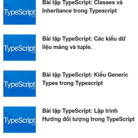
Bài tập TypeScript: Classes và
Inheritance trong Typescript
Bài tập TypeScript: Các kiểu dữ
liệu mảng và tuple.
Bài tập TypeScript: Kiểu Generic
Types trong Typescript
Bài tập TypeScript: Lập trình
Hướng đối tượng trong TypeScript