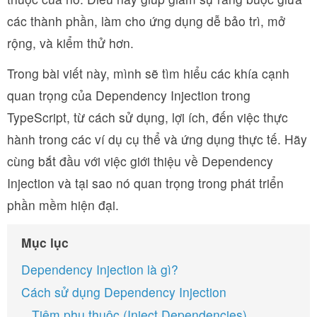
các thành phần, làm cho ứng dụng dễ bảo trì, mở
rộng, và kiểm thử hơn.
Trong bài viết này, mình sẽ tìm hiểu các khía cạnh
quan trọng của Dependency Injection trong
TypeScript, từ cách sử dụng, lợi ích, đến việc thực
hành trong các ví dụ cụ thể và ứng dụng thực tế. Hãy
cùng bắt đầu với việc giới thiệu về Dependency
Injection và tại sao nó quan trọng trong phát triển
phần mềm hiện đại.
Mục lục
Dependency Injection là gì?
Cách sử dụng Dependency Injection
Tiêm phụ thuộc (Inject Dependencies)