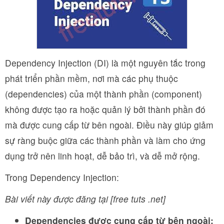
Dependency Injection (DI) là một nguyên tắc trong
phát triển phần mềm, nơi mà các phụ thuộc
(dependencies) của một thành phần (component)
không được tạo ra hoặc quản lý bởi thành phần đó
mà được cung cấp từ bên ngoài. Điều này giúp giảm
sự ràng buộc giữa các thành phần và làm cho ứng
dụng trở nên linh hoạt, dễ bảo trì, và dễ mở rộng.
Trong Dependency Injection:
Bài viết này được đăng tại [free tuts .net]
Dependencies được cung cấp từ bên ngoài: