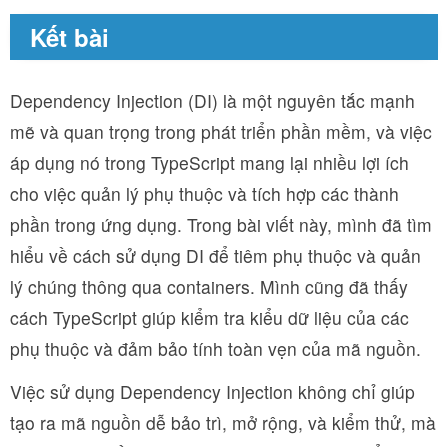
Kết bài
Dependency Injection (DI) là một nguyên tắc mạnh
mẽ và quan trọng trong phát triển phần mềm, và việc
áp dụng nó trong TypeScript mang lại nhiều lợi ích
cho việc quản lý phụ thuộc và tích hợp các thành
phần trong ứng dụng. Trong bài viết này, mình đã tìm
hiểu về cách sử dụng DI để tiêm phụ thuộc và quản
lý chúng thông qua containers. Mình cũng đã thấy
cách TypeScript giúp kiểm tra kiểu dữ liệu của các
phụ thuộc và đảm bảo tính toàn vẹn của mã nguồn.
Việc sử dụng Dependency Injection không chỉ giúp
tạo ra mã nguồn dễ bảo trì, mở rộng, và kiểm thử, mà