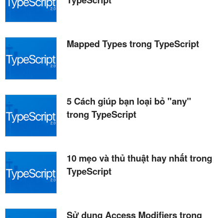
Mapped Types trong TypeScript
5 Cách giúp bạn loại bỏ "any"
trong TypeScript
10 mẹo và thủ thuật hay nhất trong
TypeScript
Sử dụng Access Modifiers trong