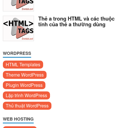
Thẻ a trong HTML và các thuộc
tính của thẻ a thường dùng
WORDPRESS
HTML Templates
Theme WordPress
Plugin WordPress
Lập trình WordPress
Thủ thuật WordPress
WEB HOSTING