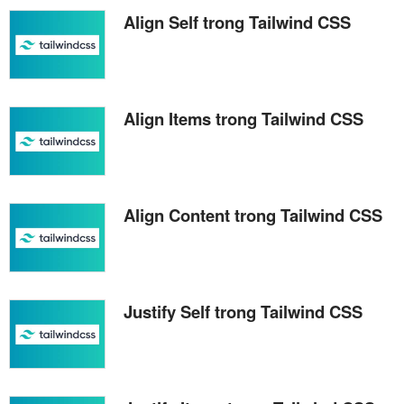
Align Self trong Tailwind CSS
Align Items trong Tailwind CSS
Align Content trong Tailwind CSS
Justify Self trong Tailwind CSS