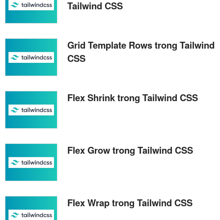
Tailwind CSS
Grid Template Rows trong Tailwind
CSS
Flex Shrink trong Tailwind CSS
Flex Grow trong Tailwind CSS
Flex Wrap trong Tailwind CSS