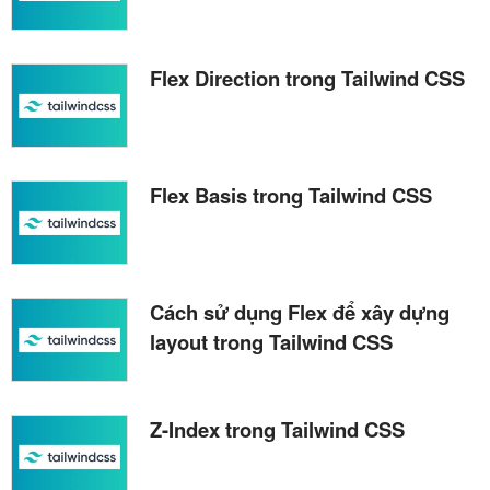
Flex Direction trong Tailwind CSS
Flex Basis trong Tailwind CSS
Cách sử dụng Flex để xây dựng
layout trong Tailwind CSS
Z-Index trong Tailwind CSS