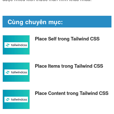
Cùng chuyên mục:
Place Self trong Tailwind CSS
Place Items trong Tailwind CSS
Place Content trong Tailwind CSS