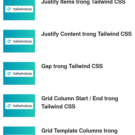
Justify Items trong Tailwind CSS
Justify Content trong Tailwind CSS
Gap trong Tailwind CSS
Grid Column Start / End trong
Tailwind CSS
Grid Template Columns trong