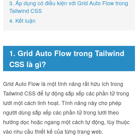
3. Áp dụng có điều kiện với Grid Auto Flow trong
Tailwind CSS
4. Kết luận
1. Grid Auto Flow trong Tailwind
CSS là gì?
Grid Auto Flow là một tính năng rất hữu ích trong
Tailwind CSS để tự động sắp xếp các phần tử trong
lưới một cách linh hoạt. Tính năng này cho phép
người dùng sắp xếp các phần tử trong lưới theo
hướng dọc hoặc ngang một cách tự động, tùy thuộc
vào nhu cầu thiết kế của từng trang web.