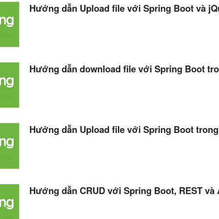
Hướng dẫn Upload file với Spring Boot và jQ
Hướng dẫn download file với Spring Boot tr
Hướng dẫn Upload file với Spring Boot trong
Hướng dẫn CRUD với Spring Boot, REST và 