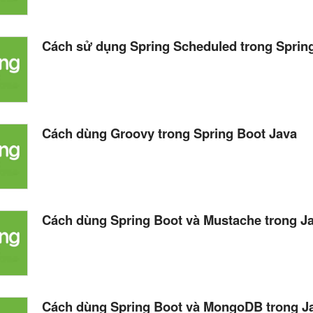
Cách sử dụng Spring Scheduled trong Sprin
Cách dùng Groovy trong Spring Boot Java
Cách dùng Spring Boot và Mustache trong J
Cách dùng Spring Boot và MongoDB trong J