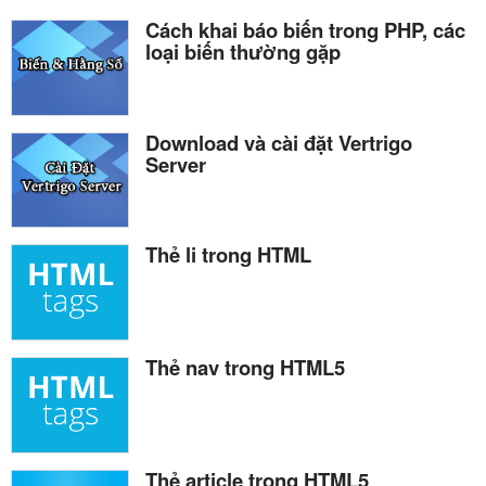
Cách khai báo biến trong PHP, các
loại biến thường gặp
Download và cài đặt Vertrigo
Server
Thẻ li trong HTML
Thẻ nav trong HTML5
Thẻ article trong HTML5