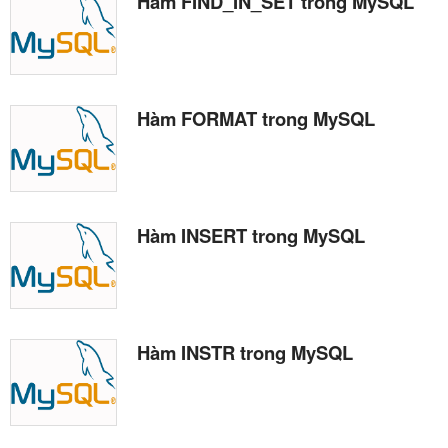
Hàm FIND_IN_SET trong MySQL
Hàm FORMAT trong MySQL
Hàm INSERT trong MySQL
Hàm INSTR trong MySQL