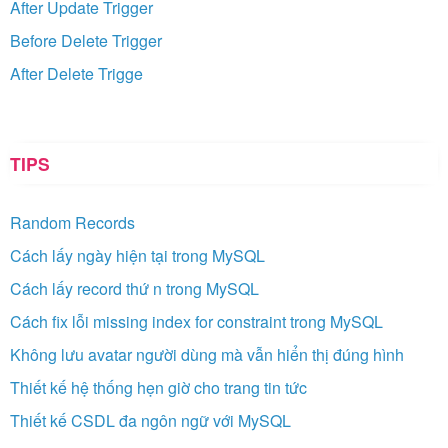
After Update Trigger
Before Delete Trigger
After Delete Trigge
TIPS
Random Records
Cách lấy ngày hiện tại trong MySQL
Cách lấy record thứ n trong MySQL
Cách fix lỗi missing index for constraint trong MySQL
Không lưu avatar người dùng mà vẫn hiển thị đúng hình
Thiết kế hệ thống hẹn giờ cho trang tin tức
Thiết kế CSDL đa ngôn ngữ với MySQL