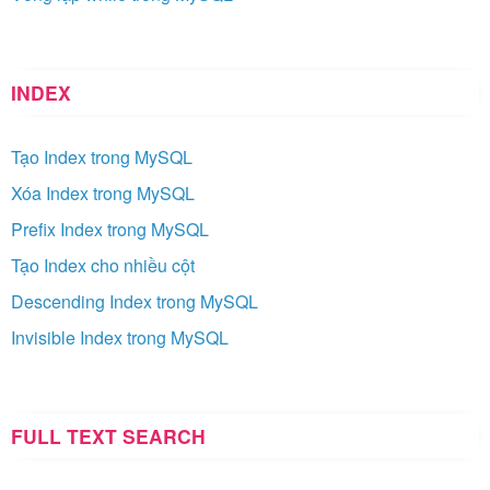
INDEX
Tạo Index trong MySQL
Xóa Index trong MySQL
Prefix Index trong MySQL
Tạo Index cho nhiều cột
Descending Index trong MySQL
Invisible Index trong MySQL
FULL TEXT SEARCH