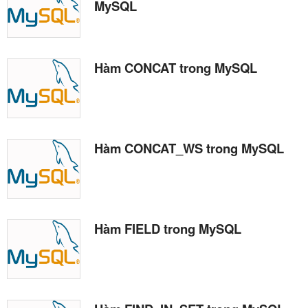
MySQL
Hàm CONCAT trong MySQL
Hàm CONCAT_WS trong MySQL
Hàm FIELD trong MySQL