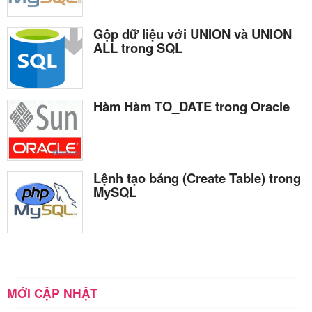
Gộp dữ liệu với UNION và UNION
ALL trong SQL
Hàm Hàm TO_DATE trong Oracle
Lệnh tạo bảng (Create Table) trong
MySQL
MỚI CẬP NHẬT