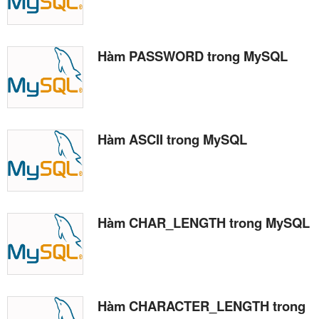
Hàm PASSWORD trong MySQL
Hàm ASCII trong MySQL
Hàm CHAR_LENGTH trong MySQL
Hàm CHARACTER_LENGTH trong