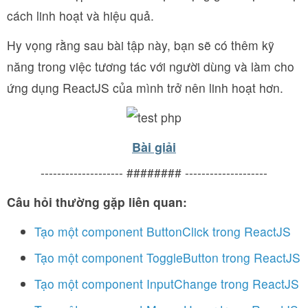
cách linh hoạt và hiệu quả.
Hy vọng rằng sau bài tập này, bạn sẽ có thêm kỹ
năng trong việc tương tác với người dùng và làm cho
ứng dụng ReactJS của mình trở nên linh hoạt hơn.
Bài giải
-------------------- ######## --------------------
Câu hỏi thường gặp liên quan:
Tạo một component ButtonClick trong ReactJS
Tạo một component ToggleButton trong ReactJS
Tạo một component InputChange trong ReactJS