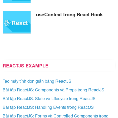
useContext trong React Hook
REACTJS EXAMPLE
Tạo máy tính đơn giản bằng ReactJS
Bài tập ReactJS: Components và Props trong ReactJS
Bài tập ReactJS: State và Lifecycle trong ReactJS
Bài tập ReactJS: Handling Events trong ReactJS
Bài tập ReactJS: Forms và Controlled Components trong