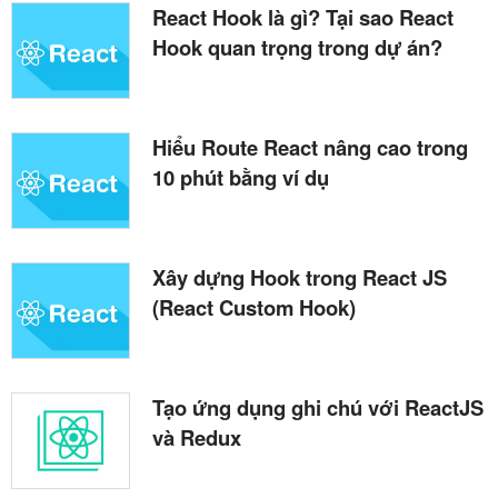
React Hook là gì? Tại sao React
Hook quan trọng trong dự án?
Hiểu Route React nâng cao trong
10 phút bằng ví dụ
Xây dựng Hook trong React JS
(React Custom Hook)
Tạo ứng dụng ghi chú với ReactJS
và Redux