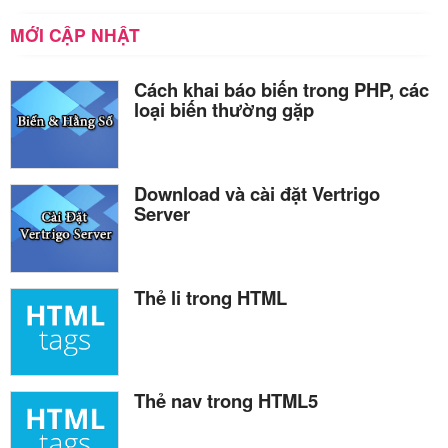
MỚI CẬP NHẬT
Cách khai báo biến trong PHP, các
loại biến thường gặp
Download và cài đặt Vertrigo
Server
Thẻ li trong HTML
Thẻ nav trong HTML5