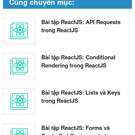
Cùng chuyên mục:
Bài tập ReactJS: API Requests
trong ReactJS
Bài tập ReactJS: Conditional
Rendering trong ReactJS
Bài tập ReactJS: Lists và Keys
trong ReactJS
Bài tập ReactJS: Forms và