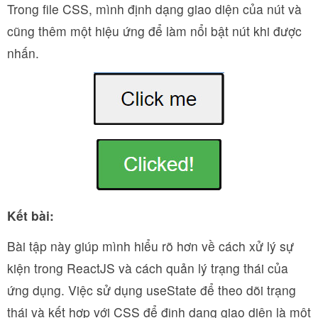
Trong file CSS, mình định dạng giao diện của nút và
cũng thêm một hiệu ứng để làm nổi bật nút khi được
nhấn.
Kết bài:
Bài tập này giúp mình hiểu rõ hơn về cách xử lý sự
kiện trong ReactJS và cách quản lý trạng thái của
ứng dụng. Việc sử dụng useState để theo dõi trạng
thái và kết hợp với CSS để định dạng giao diện là một