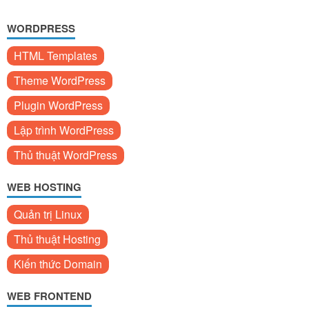
WORDPRESS
HTML Templates
Theme WordPress
Plugin WordPress
Lập trình WordPress
Thủ thuật WordPress
WEB HOSTING
Quản trị Linux
Thủ thuật Hosting
Kiến thức Domain
WEB FRONTEND