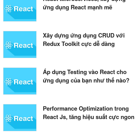
ứng dụng React mạnh mẽ
Xây dựng ứng dụng CRUD với
Redux Toolkit cực dễ dàng
Áp dụng Testing vào React cho
ứng dụng của bạn như thế nào?
Performance Optimization trong
React Js, tăng hiệu suất cực ngon