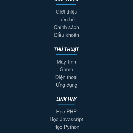
Giới thiệu
Liên hệ
Chính sách
Điều khoản
THỦ THUẬT
Máy tính
Game
Điện thoại
Ứng dụng
LINK HAY
Học PHP
Học Javascript
Học Python