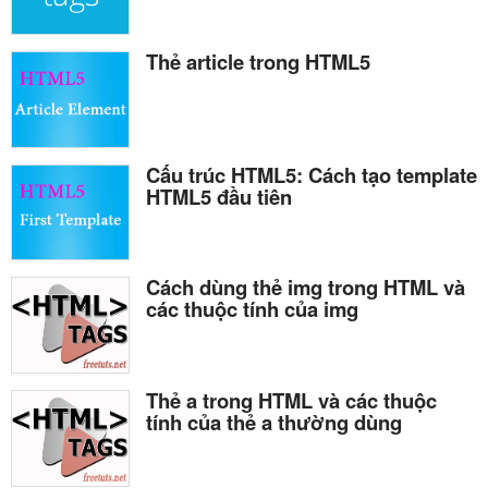
Thẻ article trong HTML5
Cấu trúc HTML5: Cách tạo template
HTML5 đầu tiên
Cách dùng thẻ img trong HTML và
các thuộc tính của img
Thẻ a trong HTML và các thuộc
tính của thẻ a thường dùng