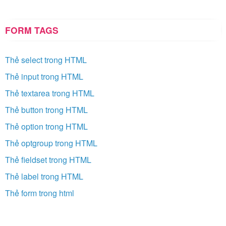
FORM TAGS
Thẻ select trong HTML
Thẻ input trong HTML
Thẻ textarea trong HTML
Thẻ button trong HTML
Thẻ option trong HTML
Thẻ optgroup trong HTML
Thẻ fieldset trong HTML
Thẻ label trong HTML
Thẻ form trong html