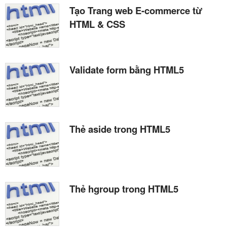
Tạo Trang web E-commerce từ
HTML & CSS
Validate form bằng HTML5
Thẻ aside trong HTML5
Thẻ hgroup trong HTML5