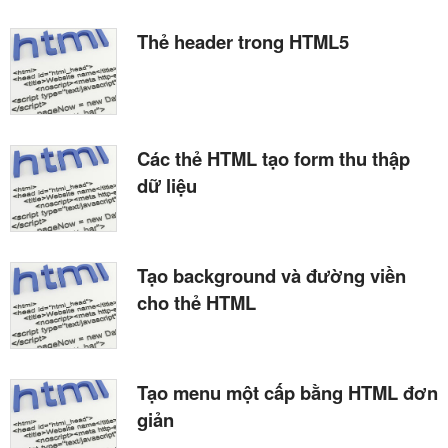
Thẻ header trong HTML5
Các thẻ HTML tạo form thu thập
dữ liệu
Tạo background và đường viền
cho thẻ HTML
Tạo menu một cấp bằng HTML đơn
giản