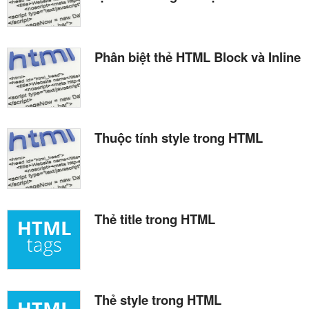
Phân biệt thẻ HTML Block và Inline
Thuộc tính style trong HTML
Thẻ title trong HTML
Thẻ style trong HTML