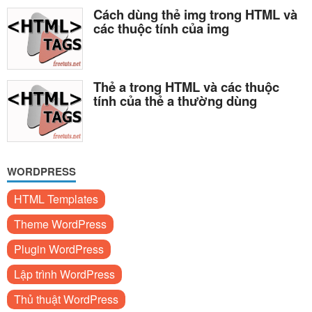
Cách dùng thẻ img trong HTML và
các thuộc tính của img
Thẻ a trong HTML và các thuộc
tính của thẻ a thường dùng
WORDPRESS
HTML Templates
Theme WordPress
Plugin WordPress
Lập trình WordPress
Thủ thuật WordPress