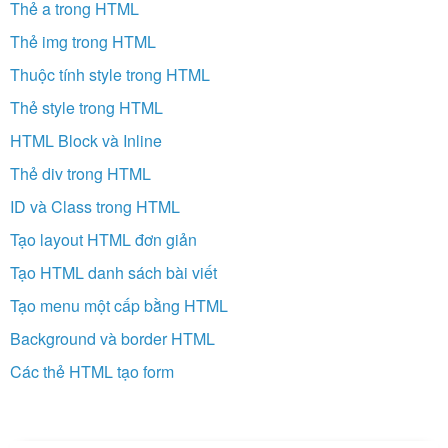
Thẻ a trong HTML
Thẻ img trong HTML
Thuộc tính style trong HTML
Thẻ style trong HTML
HTML Block và Inline
Thẻ div trong HTML
ID và Class trong HTML
Tạo layout HTML đơn giản
Tạo HTML danh sách bài viết
Tạo menu một cấp bằng HTML
Background và border HTML
Các thẻ HTML tạo form