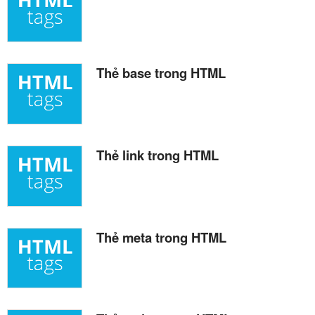
Thẻ base trong HTML
Thẻ link trong HTML
Thẻ meta trong HTML