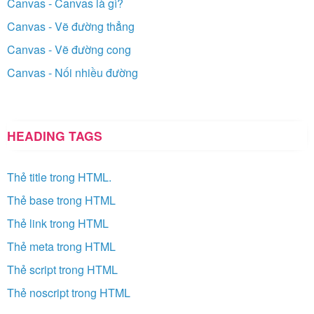
Canvas - Canvas là gì?
Canvas - Vẽ đường thẳng
Canvas - Vẽ đường cong
Canvas - Nối nhiều đường
HEADING TAGS
Thẻ title trong HTML.
Thẻ base trong HTML
Thẻ link trong HTML
Thẻ meta trong HTML
Thẻ script trong HTML
Thẻ noscript trong HTML