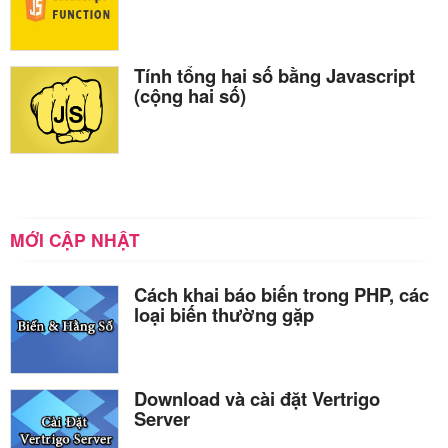
Tính tổng hai số bằng Javascript
(cộng hai số)
MỚI CẬP NHẬT
Cách khai báo biến trong PHP, các
loại biến thường gặp
Download và cài đặt Vertrigo
Server