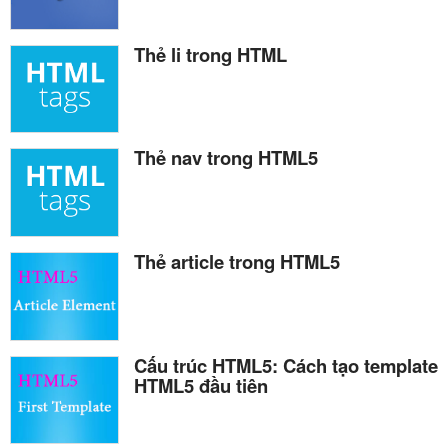
Thẻ li trong HTML
Thẻ nav trong HTML5
Thẻ article trong HTML5
Cấu trúc HTML5: Cách tạo template
HTML5 đầu tiên