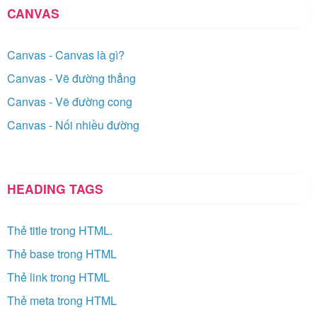
CANVAS
Canvas - Canvas là gì?
Canvas - Vẽ đường thẳng
Canvas - Vẽ đường cong
Canvas - Nối nhiều đường
HEADING TAGS
Thẻ title trong HTML.
Thẻ base trong HTML
Thẻ link trong HTML
Thẻ meta trong HTML