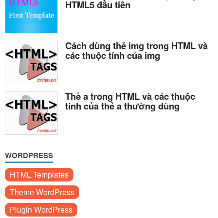
HTML5 đầu tiên
Cách dùng thẻ img trong HTML và
các thuộc tính của img
Thẻ a trong HTML và các thuộc
tính của thẻ a thường dùng
WORDPRESS
HTML Templates
Theme WordPress
Plugin WordPress