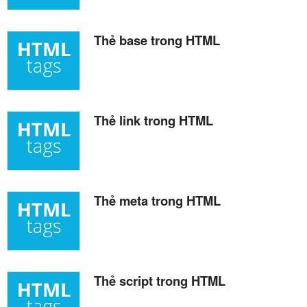
Thẻ base trong HTML
Thẻ link trong HTML
Thẻ meta trong HTML
Thẻ script trong HTML