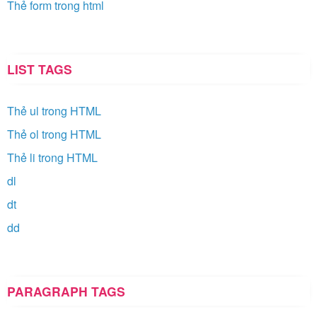
Thẻ form trong html
LIST TAGS
Thẻ ul trong HTML
Thẻ ol trong HTML
Thẻ li trong HTML
dl
dt
dd
PARAGRAPH TAGS