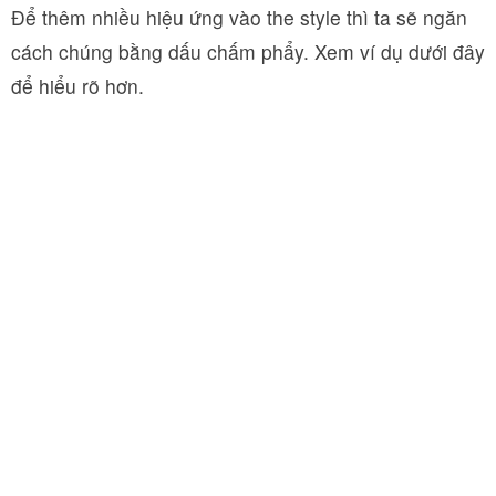
Để thêm nhiều hiệu ứng vào the style thì ta sẽ ngăn
cách chúng bằng dấu chấm phẩy. Xem ví dụ dưới đây
để hiểu rõ hơn.