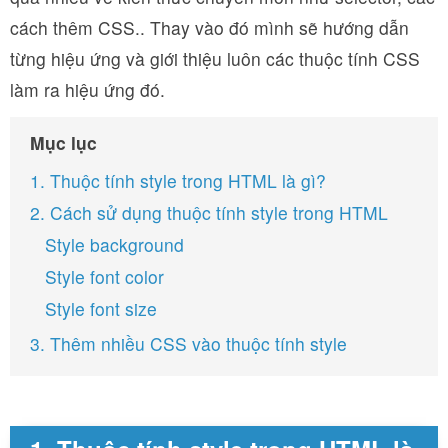
cách thêm CSS.. Thay vào đó mình sẽ hướng dẫn
từng hiệu ứng và giới thiệu luôn các thuộc tính CSS
làm ra hiệu ứng đó.
Mục lục
1. Thuộc tính style trong HTML là gì?
2. Cách sử dụng thuộc tính style trong HTML
Style background
Style font color
Style font size
3. Thêm nhiều CSS vào thuộc tính style