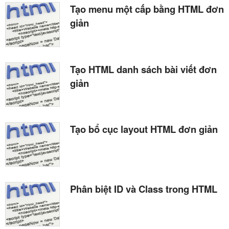
Tạo menu một cấp bằng HTML đơn
giản
Tạo HTML danh sách bài viết đơn
giản
Tạo bổ cục layout HTML đơn giản
Phân biệt ID và Class trong HTML