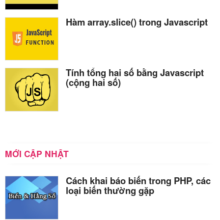
Hàm array.slice() trong Javascript
Tính tổng hai số bằng Javascript
(cộng hai số)
MỚI CẬP NHẬT
Cách khai báo biến trong PHP, các
loại biến thường gặp