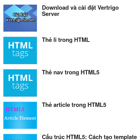
Download và cài đặt Vertrigo
Server
Thẻ li trong HTML
Thẻ nav trong HTML5
Thẻ article trong HTML5
Cấu trúc HTML5: Cách tạo template