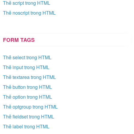
Thẻ script trong HTML
Thẻ noscript trong HTML
FORM TAGS
Thẻ select trong HTML
Thẻ input trong HTML
Thẻ textarea trong HTML
Thẻ button trong HTML
Thẻ option trong HTML
Thẻ optgroup trong HTML
Thẻ fieldset trong HTML
Thẻ label trong HTML