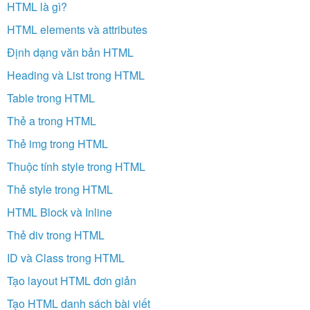
HTML là gì?
HTML elements và attributes
Định dạng văn bản HTML
Heading và List trong HTML
Table trong HTML
Thẻ a trong HTML
Thẻ img trong HTML
Thuộc tính style trong HTML
Thẻ style trong HTML
HTML Block và Inline
Thẻ div trong HTML
ID và Class trong HTML
Tạo layout HTML đơn giản
Tạo HTML danh sách bài viết