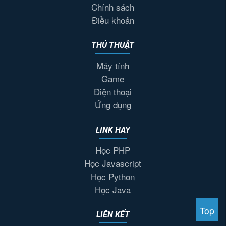
Chính sách
Điều khoản
THỦ THUẬT
Máy tính
Game
Điện thoại
Ứng dụng
LINK HAY
Học PHP
Học Javascript
Học Python
Học Java
Top
LIÊN KẾT