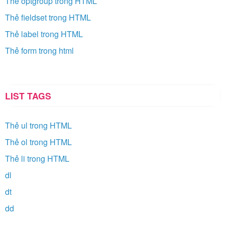
Thẻ optgroup trong HTML
Thẻ fieldset trong HTML
Thẻ label trong HTML
Thẻ form trong html
LIST TAGS
Thẻ ul trong HTML
Thẻ ol trong HTML
Thẻ li trong HTML
dl
dt
dd