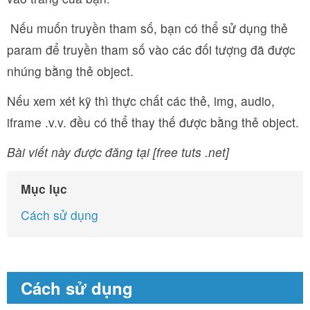
Nếu muốn truyền tham số, bạn có thể sử dụng thẻ
param để truyền tham số vào các đối tượng đã được
nhúng bằng thẻ object.
Nếu xem xét kỹ thì thực chất các thẻ, img, audio,
iframe .v.v. đều có thể thay thế được bằng thẻ object.
Bài viết này được đăng tại [free tuts .net]
Mục lục
Cách sử dụng
Cách sử dụng