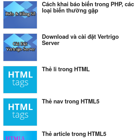
Cách khai báo biến trong PHP, các
loại biến thường gặp
Download và cài đặt Vertrigo
Server
Thẻ li trong HTML
Thẻ nav trong HTML5
Thẻ article trong HTML5