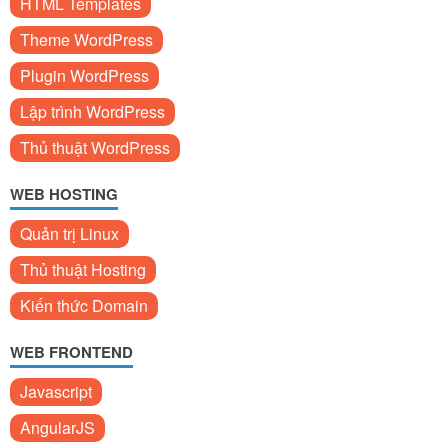
HTML Templates
Theme WordPress
Plugin WordPress
Lập trình WordPress
Thủ thuật WordPress
WEB HOSTING
Quản trị Linux
Thủ thuật Hosting
Kiến thức Domain
WEB FRONTEND
Javascript
AngularJS