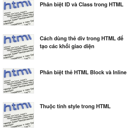
Phân biệt ID và Class trong HTML
Cách dùng thẻ div trong HTML để
tạo các khối giao diện
Phân biệt thẻ HTML Block và Inline
Thuộc tính style trong HTML