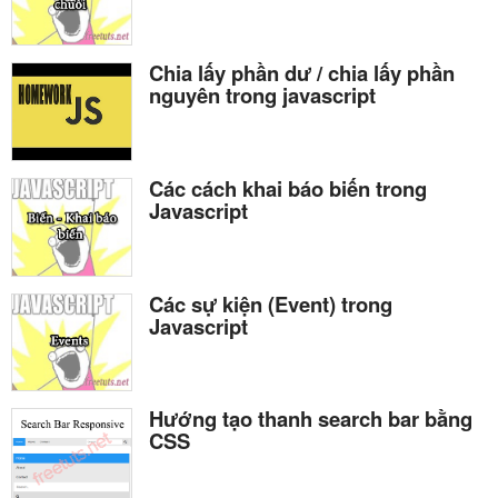
Chia lấy phần dư / chia lấy phần
nguyên trong javascript
Các cách khai báo biến trong
Javascript
Các sự kiện (Event) trong
Javascript
Hướng tạo thanh search bar bằng
CSS