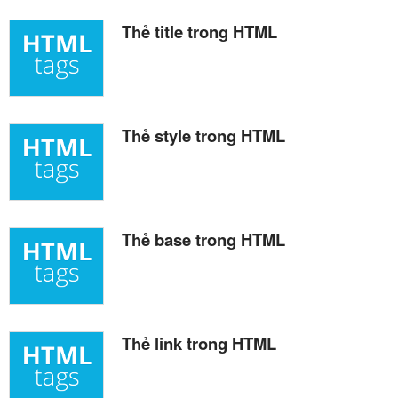
Thẻ title trong HTML
Thẻ style trong HTML
Thẻ base trong HTML
Thẻ link trong HTML