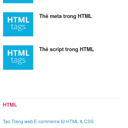
Thẻ meta trong HTML
Thẻ script trong HTML
HTML
Tạo Trang web E-commerce từ HTML & CSS