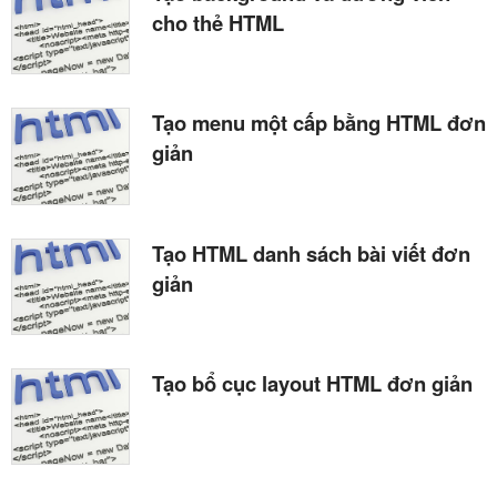
cho thẻ HTML
Tạo menu một cấp bằng HTML đơn
giản
Tạo HTML danh sách bài viết đơn
giản
Tạo bổ cục layout HTML đơn giản