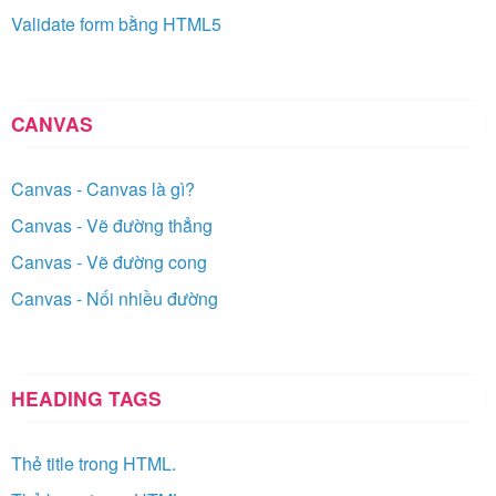
Validate form bằng HTML5
CANVAS
Canvas - Canvas là gì?
Canvas - Vẽ đường thẳng
Canvas - Vẽ đường cong
Canvas - Nối nhiều đường
HEADING TAGS
Thẻ title trong HTML.