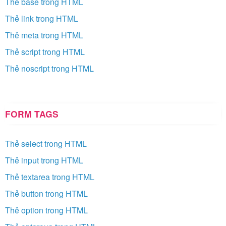
Thẻ base trong HTML
Thẻ link trong HTML
Thẻ meta trong HTML
Thẻ script trong HTML
Thẻ noscript trong HTML
FORM TAGS
Thẻ select trong HTML
Thẻ input trong HTML
Thẻ textarea trong HTML
Thẻ button trong HTML
Thẻ option trong HTML