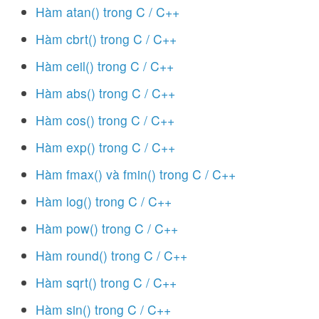
Hàm atan() trong C / C++
Hàm cbrt() trong C / C++
Hàm ceil() trong C / C++
Hàm abs() trong C / C++
Hàm cos() trong C / C++
Hàm exp() trong C / C++
Hàm fmax() và fmin() trong C / C++
Hàm log() trong C / C++
Hàm pow() trong C / C++
Hàm round() trong C / C++
Hàm sqrt() trong C / C++
Hàm sin() trong C / C++