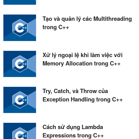
Tạo và quản lý các Multithreading
trong C++
Xử lý ngoại lệ khi làm việc với
Memory Allocation trong C++
Try, Catch, và Throw của
Exception Handling trong C++
Cách sử dụng Lambda
Expressions trong C++