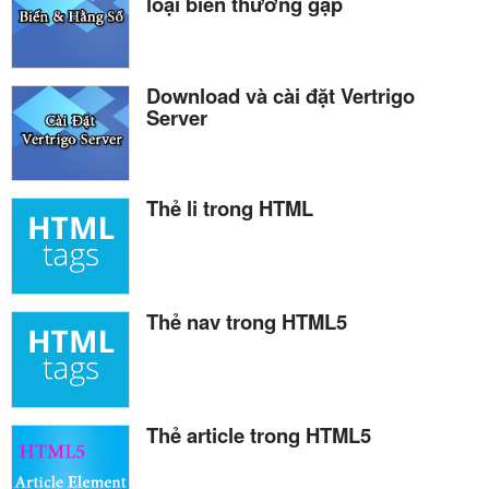
loại biến thường gặp
Download và cài đặt Vertrigo
Server
Thẻ li trong HTML
Thẻ nav trong HTML5
Thẻ article trong HTML5