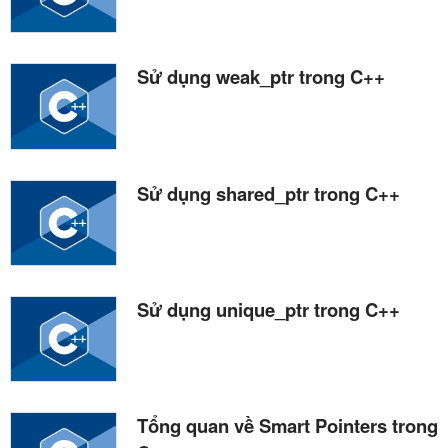
Sử dụng weak_ptr trong C++
Sử dụng shared_ptr trong C++
Sử dụng unique_ptr trong C++
Tổng quan về Smart Pointers trong