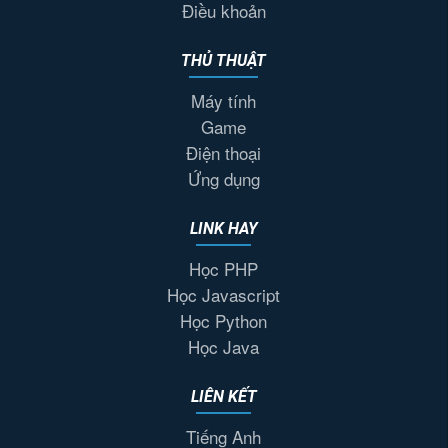
Điều khoản
THỦ THUẬT
Máy tính
Game
Điện thoại
Ứng dụng
LINK HAY
Học PHP
Học Javascript
Học Python
Học Java
LIÊN KẾT
Tiếng Anh