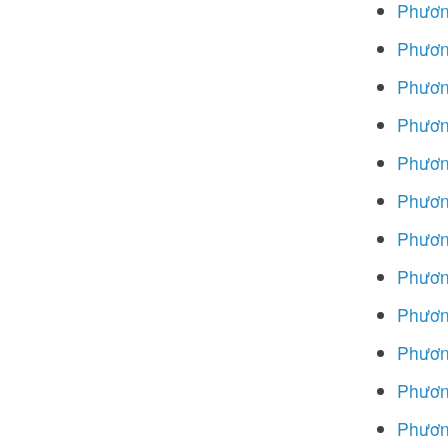
Phương
Phương
Phương
Phương
Phương
Phương
Phươn
Phương
Phương
Phương
Phương
Phương