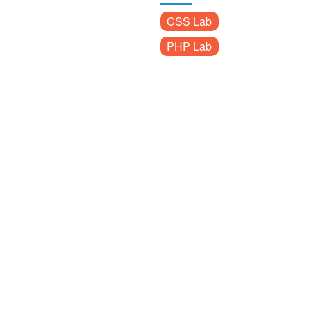
CSS Lab
PHP Lab