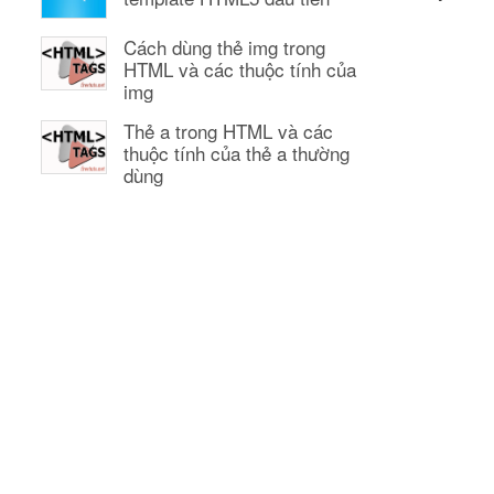
Cách dùng thẻ img trong
HTML và các thuộc tính của
img
Thẻ a trong HTML và các
thuộc tính của thẻ a thường
dùng