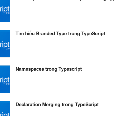
Tìm hiểu Branded Type trong TypeScript
Namespaces trong Typescript
Declaration Merging trong TypeScript