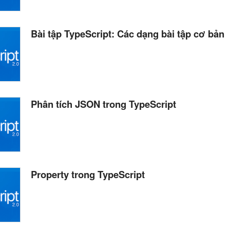
Bài tập TypeScript: Các dạng bài tập cơ bản
Phân tích JSON trong TypeScript
Property trong TypeScript