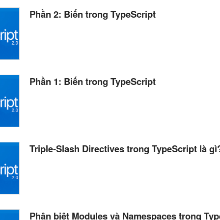
Phần 2: Biến trong TypeScript
Phần 1: Biến trong TypeScript
Triple-Slash Directives trong TypeScript là gì
Phân biệt Modules và Namespaces trong Typ