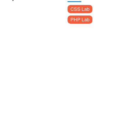
CSS Lab
PHP Lab