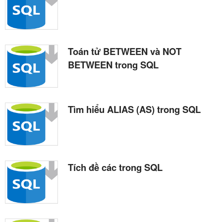
Toán tử BETWEEN và NOT
BETWEEN trong SQL
Tìm hiểu ALIAS (AS) trong SQL
Tích đề các trong SQL