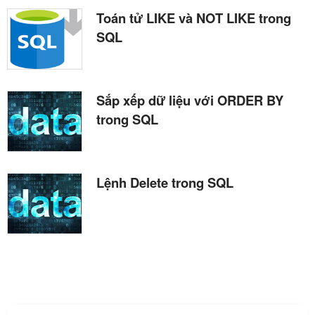
Toán tử LIKE và NOT LIKE trong
SQL
Sắp xếp dữ liệu với ORDER BY
trong SQL
Lệnh Delete trong SQL