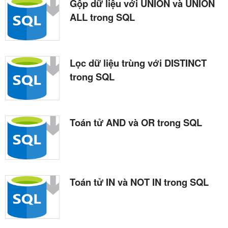
Gộp dữ liệu với UNION và UNION
ALL trong SQL
Lọc dữ liệu trùng với DISTINCT
trong SQL
Toán tử AND và OR trong SQL
Toán tử IN và NOT IN trong SQL