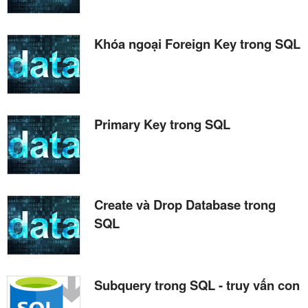
Khóa ngoại Foreign Key trong SQL
Primary Key trong SQL
Create và Drop Database trong
SQL
Subquery trong SQL - truy vấn con