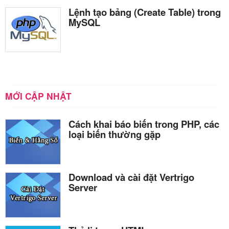
Lệnh tạo bảng (Create Table) trong
MySQL
MỚI CẬP NHẬT
Cách khai báo biến trong PHP, các
loại biến thường gặp
Download và cài đặt Vertrigo
Server