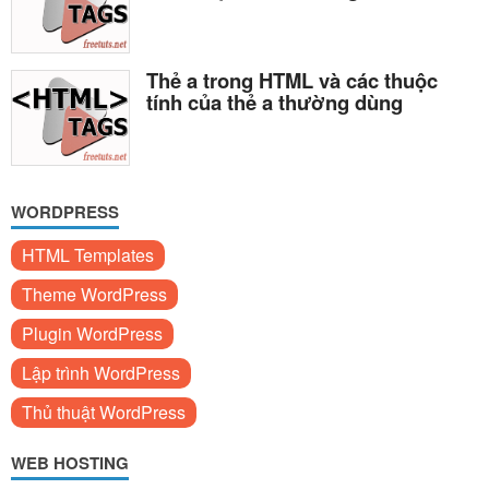
Thẻ a trong HTML và các thuộc
tính của thẻ a thường dùng
WORDPRESS
HTML Templates
Theme WordPress
Plugin WordPress
Lập trình WordPress
Thủ thuật WordPress
WEB HOSTING