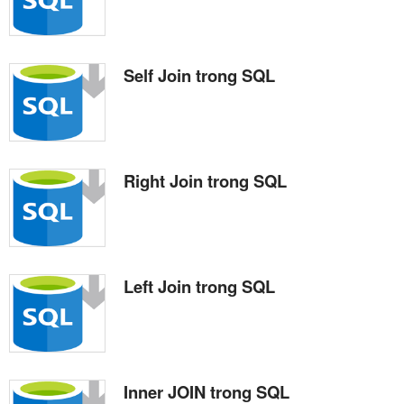
Self Join trong SQL
Right Join trong SQL
Left Join trong SQL
Inner JOIN trong SQL