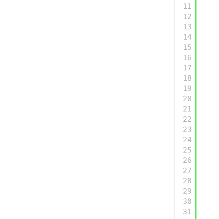
11
12
13
14
15
16
17
18
19
20
21
22
23
24
25
26
27
28
29
30
31