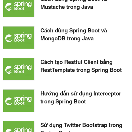
Mustache trong Java
Cách dùng Spring Boot và
MongoDB trong Java
Cách tạo Restful Client bằng
RestTemplate trong Spring Boot
Hướng dẫn sử dụng Interceptor
trong Spring Boot
Sử dụng Twitter Bootstrap trong