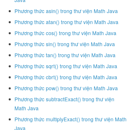
Phương thức asin() trong thư viện Math Java
Phương thức atan() trong thư viện Math Java
Phương thức cos() trong thư viện Math Java
Phương thức sin() trong thư viện Math Java
Phương thức tan() trong thư viện Math Java
Phương thức sqrt() trong thư viện Math Java
Phương thức cbrt() trong thư viện Math Java
Phương thức pow() trong thư viện Math Java
Phương thức subtractExact() trong thư viện
Math Java
Phương thức multiplyExact() trong thư viện Math
Java