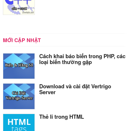
MỚI CẬP NHẬT
Cách khai báo biến trong PHP, các
loại biến thường gặp
Download và cài đặt Vertrigo
Server
Thẻ li trong HTML