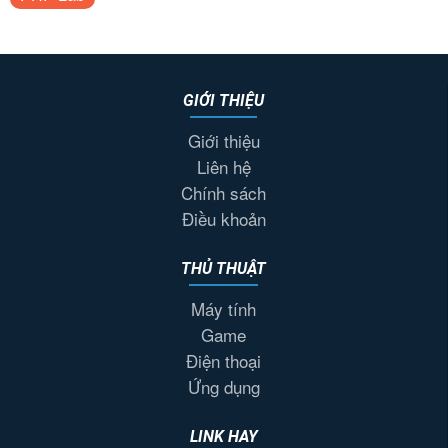
GIỚI THIỆU
Giới thiệu
Liên hệ
Chính sách
Điều khoản
THỦ THUẬT
Máy tính
Game
Điện thoại
Ứng dụng
LINK HAY