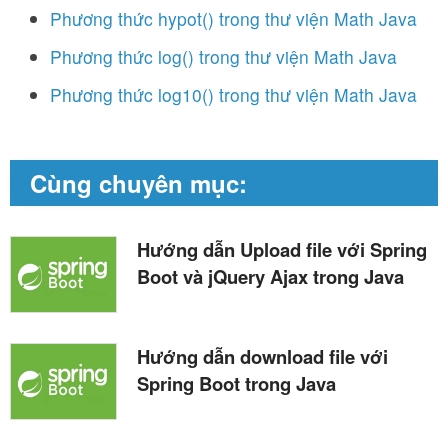
Phương thức hypot() trong thư viện Math Java
Phương thức log() trong thư viện Math Java
Phương thức log10() trong thư viện Math Java
Cùng chuyên mục:
Hướng dẫn Upload file với Spring
Boot và jQuery Ajax trong Java
Hướng dẫn download file với
Spring Boot trong Java