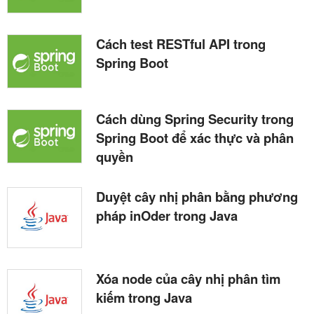
Cách test RESTful API trong
Spring Boot
Cách dùng Spring Security trong
Spring Boot để xác thực và phân
quyền
Duyệt cây nhị phân bằng phương
pháp inOder trong Java
Xóa node của cây nhị phân tìm
kiếm trong Java