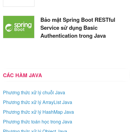
Bảo mật Spring Boot RESTful
Service sử dụng Basic
Authentication trong Java
CÁC HÀM JAVA
Phương thức xử lý chuỗi Java
Phương thức xử lý ArrayList Java
Phương thức xử lý HashMap Java
Phương thức toán học trong Java
Phương thức xử lý Object Java