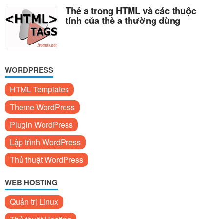
Thẻ a trong HTML và các thuộc
tính của thẻ a thường dùng
WORDPRESS
HTML Templates
Theme WordPress
Plugin WordPress
Lập trình WordPress
Thủ thuật WordPress
WEB HOSTING
Quản trị Linux