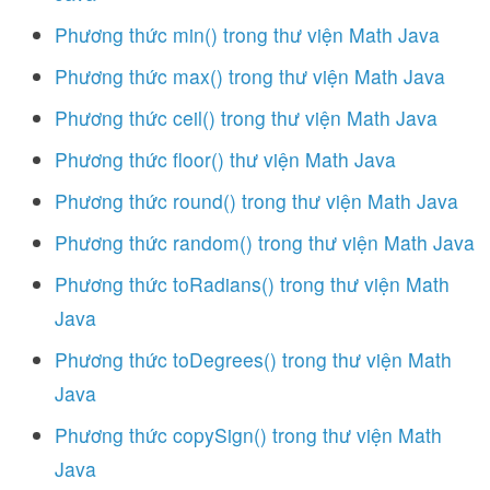
Phương thức min() trong thư viện Math Java
Phương thức max() trong thư viện Math Java
Phương thức ceil() trong thư viện Math Java
Phương thức floor() thư viện Math Java
Phương thức round() trong thư viện Math Java
Phương thức random() trong thư viện Math Java
Phương thức toRadians() trong thư viện Math
Java
Phương thức toDegrees() trong thư viện Math
Java
Phương thức copySign() trong thư viện Math
Java