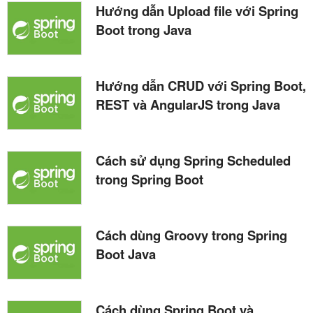
Hướng dẫn Upload file với Spring
Boot trong Java
Hướng dẫn CRUD với Spring Boot,
REST và AngularJS trong Java
Cách sử dụng Spring Scheduled
trong Spring Boot
Cách dùng Groovy trong Spring
Boot Java
Cách dùng Spring Boot và