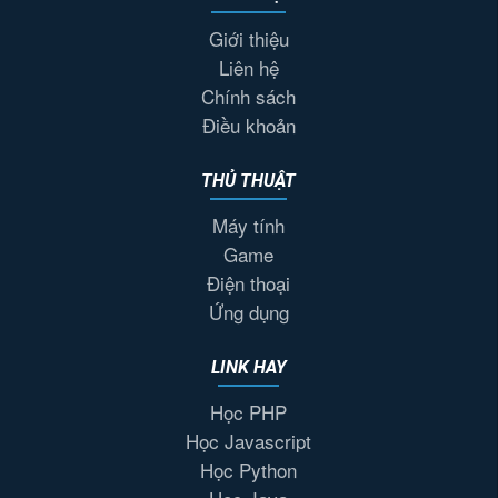
Giới thiệu
Liên hệ
Chính sách
Điều khoản
THỦ THUẬT
Máy tính
Game
Điện thoại
Ứng dụng
LINK HAY
Học PHP
Học Javascript
Học Python