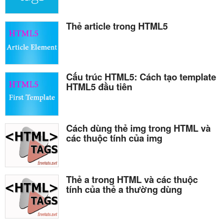
Thẻ article trong HTML5
Cấu trúc HTML5: Cách tạo template
HTML5 đầu tiên
Cách dùng thẻ img trong HTML và
các thuộc tính của img
Thẻ a trong HTML và các thuộc
tính của thẻ a thường dùng