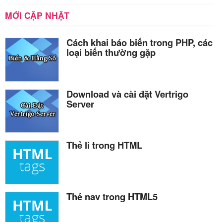
MỚI CẬP NHẬT
Cách khai báo biến trong PHP, các
loại biến thường gặp
Download và cài đặt Vertrigo
Server
Thẻ li trong HTML
Thẻ nav trong HTML5