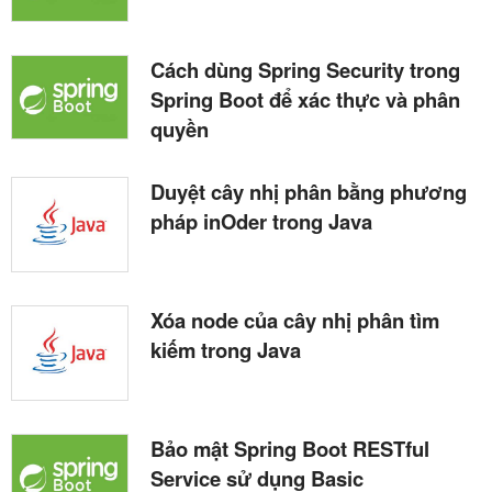
Cách dùng Spring Security trong
Spring Boot để xác thực và phân
quyền
Duyệt cây nhị phân bằng phương
pháp inOder trong Java
Xóa node của cây nhị phân tìm
kiếm trong Java
Bảo mật Spring Boot RESTful
Service sử dụng Basic