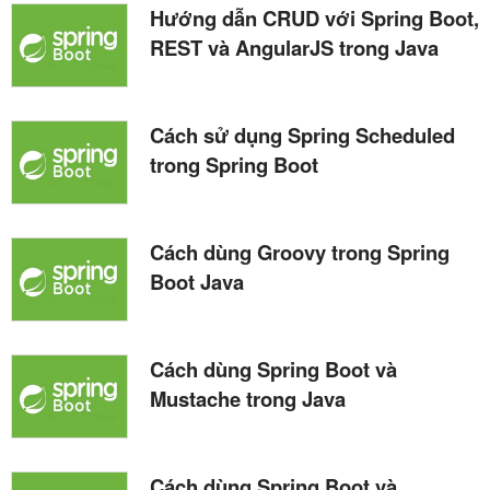
Hướng dẫn CRUD với Spring Boot,
REST và AngularJS trong Java
Cách sử dụng Spring Scheduled
trong Spring Boot
Cách dùng Groovy trong Spring
Boot Java
Cách dùng Spring Boot và
Mustache trong Java
Cách dùng Spring Boot và