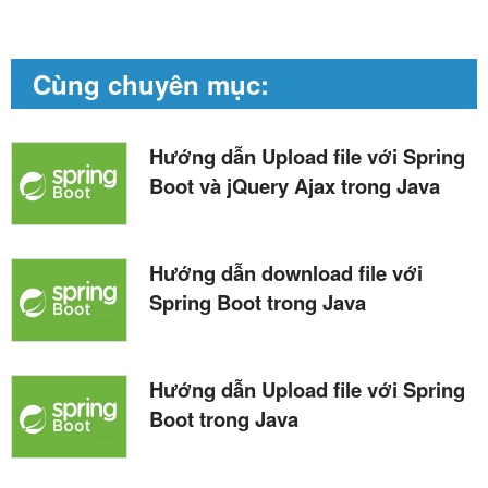
Cùng chuyên mục:
Hướng dẫn Upload file với Spring
Boot và jQuery Ajax trong Java
Hướng dẫn download file với
Spring Boot trong Java
Hướng dẫn Upload file với Spring
Boot trong Java