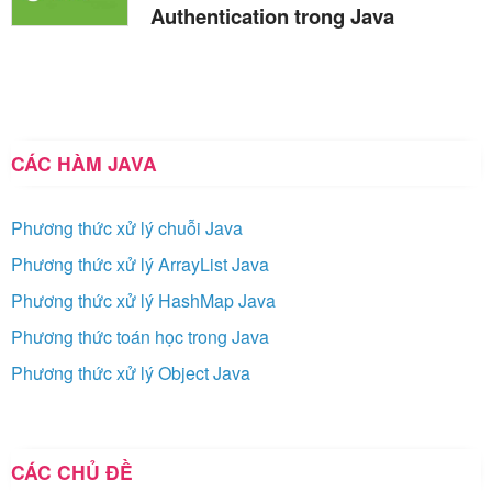
Authentication trong Java
CÁC HÀM JAVA
Phương thức xử lý chuỗi Java
Phương thức xử lý ArrayList Java
Phương thức xử lý HashMap Java
Phương thức toán học trong Java
Phương thức xử lý Object Java
CÁC CHỦ ĐỀ