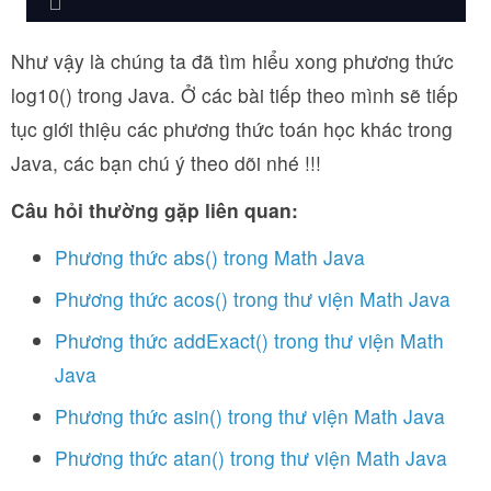
Như vậy là chúng ta đã tìm hiểu xong phương thức
log10() trong Java. Ở các bài tiếp theo mình sẽ tiếp
tục giới thiệu các phương thức toán học khác trong
Java, các bạn chú ý theo dõi nhé !!!
Câu hỏi thường gặp liên quan:
Phương thức abs() trong Math Java
Phương thức acos() trong thư viện Math Java
Phương thức addExact() trong thư viện Math
Java
Phương thức asin() trong thư viện Math Java
Phương thức atan() trong thư viện Math Java