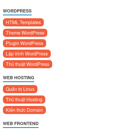
WORDPRESS
HTML Templates
Theme WordPress
Plugin WordPress
Lập trình WordPress
Thủ thuật WordPress
WEB HOSTING
Quản trị Linux
Thủ thuật Hosting
Kiến thức Domain
WEB FRONTEND