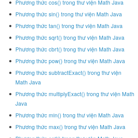
Phương thức cos() trong thư viện Math Java
Phương thức sin() trong thư viện Math Java
Phương thức tan() trong thư viện Math Java
Phương thức sqrt() trong thư viện Math Java
Phương thức cbrt() trong thư viện Math Java
Phương thức pow() trong thư viện Math Java
Phương thức subtractExact() trong thư viện
Math Java
Phương thức multiplyExact() trong thư viện Math
Java
Phương thức min() trong thư viện Math Java
Phương thức max() trong thư viện Math Java