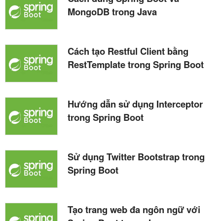
MongoDB trong Java
Cách tạo Restful Client bằng
RestTemplate trong Spring Boot
Hướng dẫn sử dụng Interceptor
trong Spring Boot
Sử dụng Twitter Bootstrap trong
Spring Boot
Tạo trang web đa ngôn ngữ với