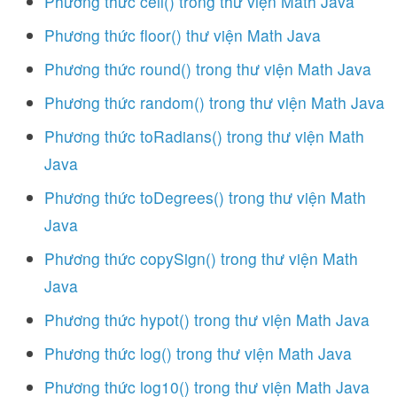
Phương thức ceil() trong thư viện Math Java
Phương thức floor() thư viện Math Java
Phương thức round() trong thư viện Math Java
Phương thức random() trong thư viện Math Java
Phương thức toRadians() trong thư viện Math
Java
Phương thức toDegrees() trong thư viện Math
Java
Phương thức copySign() trong thư viện Math
Java
Phương thức hypot() trong thư viện Math Java
Phương thức log() trong thư viện Math Java
Phương thức log10() trong thư viện Math Java