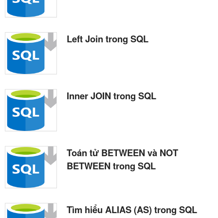
Left Join trong SQL
Inner JOIN trong SQL
Toán tử BETWEEN và NOT
BETWEEN trong SQL
Tìm hiểu ALIAS (AS) trong SQL