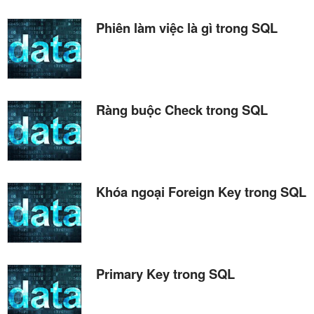
Phiên làm việc là gì trong SQL
Ràng buộc Check trong SQL
Khóa ngoại Foreign Key trong SQL
Primary Key trong SQL