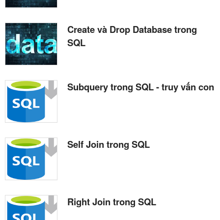
Create và Drop Database trong
SQL
Subquery trong SQL - truy vấn con
Self Join trong SQL
Right Join trong SQL