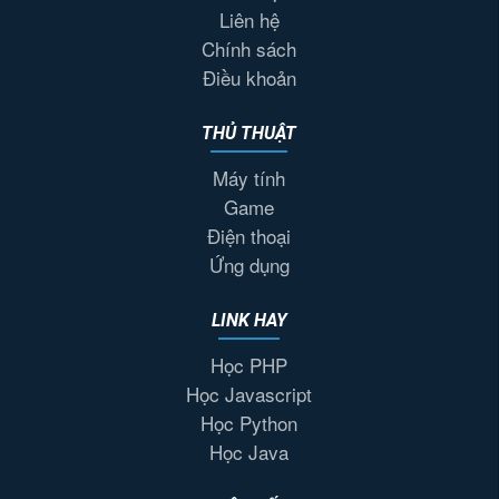
Liên hệ
Chính sách
Điều khoản
THỦ THUẬT
Máy tính
Game
Điện thoại
Ứng dụng
LINK HAY
Học PHP
Học Javascript
Học Python
Học Java