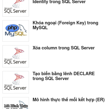
Identity trong SQL Server
Khóa ngoại (Foreign Key) trong
MySQL
Xóa column trong SQL Server
Tạo biến bằng lênh DECLARE
trong SQL Server
Mô hình thực thể mối kết hợp (ER)