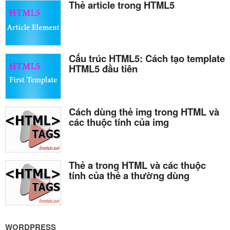
Thẻ article trong HTML5
Cấu trúc HTML5: Cách tạo template
HTML5 đầu tiên
Cách dùng thẻ img trong HTML và
các thuộc tính của img
Thẻ a trong HTML và các thuộc
tính của thẻ a thường dùng
WORDPRESS