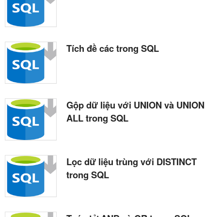
Tích đề các trong SQL
Gộp dữ liệu với UNION và UNION
ALL trong SQL
Lọc dữ liệu trùng với DISTINCT
trong SQL