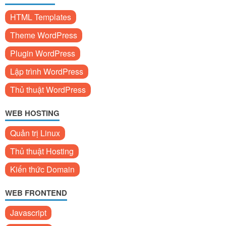
HTML Templates
Theme WordPress
Plugin WordPress
Lập trình WordPress
Thủ thuật WordPress
WEB HOSTING
Quản trị Linux
Thủ thuật Hosting
Kiến thức Domain
WEB FRONTEND
Javascript