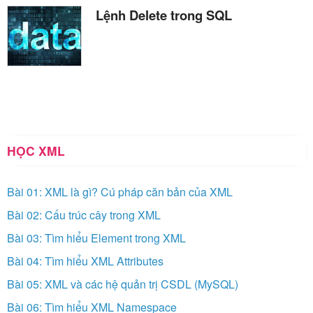
Lệnh Delete trong SQL
HỌC XML
Bài 01: XML là gì? Cú pháp căn bản của XML
Bài 02: Cấu trúc cây trong XML
Bài 03: Tìm hiểu Element trong XML
Bài 04: Tìm hiểu XML Attributes
Bài 05: XML và các hệ quản trị CSDL (MySQL)
Bài 06: Tìm hiểu XML Namespace