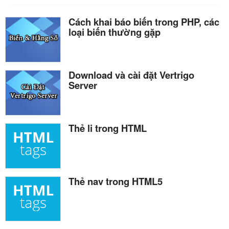
Cách khai báo biến trong PHP, các
loại biến thường gặp
Download và cài đặt Vertrigo
Server
Thẻ li trong HTML
Thẻ nav trong HTML5