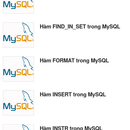
Hàm FIND_IN_SET trong MySQL
Hàm FORMAT trong MySQL
Hàm INSERT trong MySQL
Hàm INSTR trong MySQL