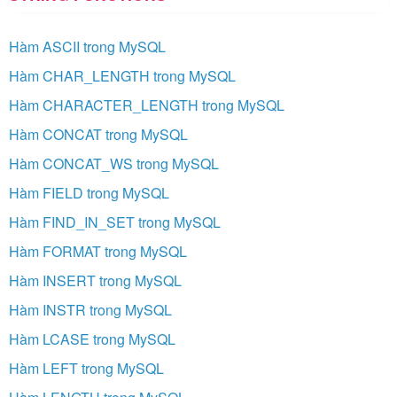
Hàm ASCII trong MySQL
Hàm CHAR_LENGTH trong MySQL
Hàm CHARACTER_LENGTH trong MySQL
Hàm CONCAT trong MySQL
Hàm CONCAT_WS trong MySQL
Hàm FIELD trong MySQL
Hàm FIND_IN_SET trong MySQL
Hàm FORMAT trong MySQL
Hàm INSERT trong MySQL
Hàm INSTR trong MySQL
Hàm LCASE trong MySQL
Hàm LEFT trong MySQL