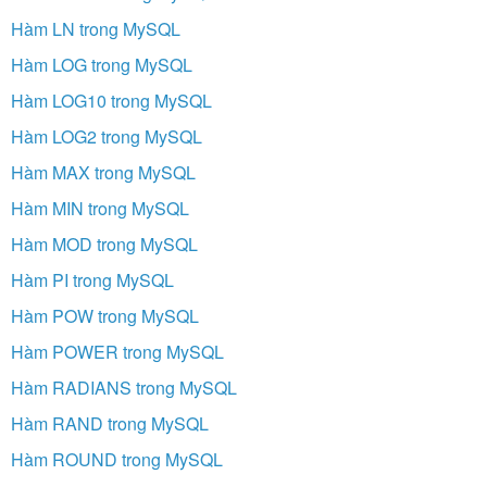
Hàm LN trong MySQL
Hàm LOG trong MySQL
Hàm LOG10 trong MySQL
Hàm LOG2 trong MySQL
Hàm MAX trong MySQL
Hàm MIN trong MySQL
Hàm MOD trong MySQL
Hàm PI trong MySQL
Hàm POW trong MySQL
Hàm POWER trong MySQL
Hàm RADIANS trong MySQL
Hàm RAND trong MySQL
Hàm ROUND trong MySQL