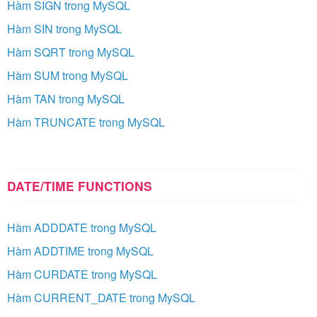
Hàm SIGN trong MySQL
Hàm SIN trong MySQL
Hàm SQRT trong MySQL
Hàm SUM trong MySQL
Hàm TAN trong MySQL
Hàm TRUNCATE trong MySQL
DATE/TIME FUNCTIONS
Hàm ADDDATE trong MySQL
Hàm ADDTIME trong MySQL
Hàm CURDATE trong MySQL
Hàm CURRENT_DATE trong MySQL