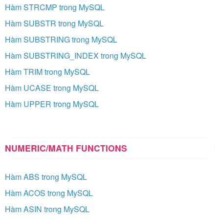
Hàm STRCMP trong MySQL
Hàm SUBSTR trong MySQL
Hàm SUBSTRING trong MySQL
Hàm SUBSTRING_INDEX trong MySQL
Hàm TRIM trong MySQL
Hàm UCASE trong MySQL
Hàm UPPER trong MySQL
NUMERIC/MATH FUNCTIONS
Hàm ABS trong MySQL
Hàm ACOS trong MySQL
Hàm ASIN trong MySQL