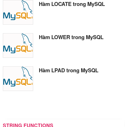
Hàm LOCATE trong MySQL
Hàm LOWER trong MySQL
Hàm LPAD trong MySQL
STRING FUNCTIONS