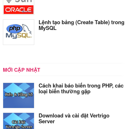
Lệnh tạo bảng (Create Table) trong
MySQL
MỚI CẬP NHẬT
Cách khai báo biến trong PHP, các
loại biến thường gặp
Download và cài đặt Vertrigo
Server