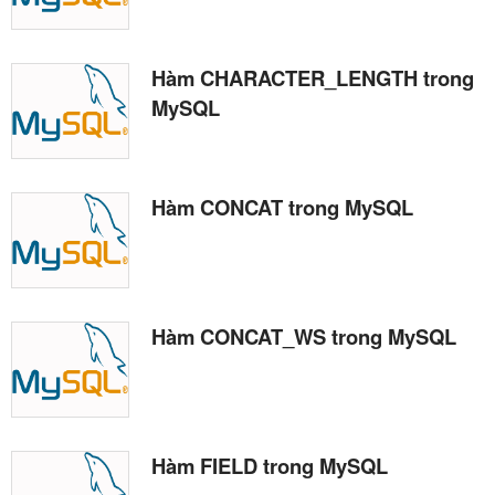
Hàm CHARACTER_LENGTH trong
MySQL
Hàm CONCAT trong MySQL
Hàm CONCAT_WS trong MySQL
Hàm FIELD trong MySQL