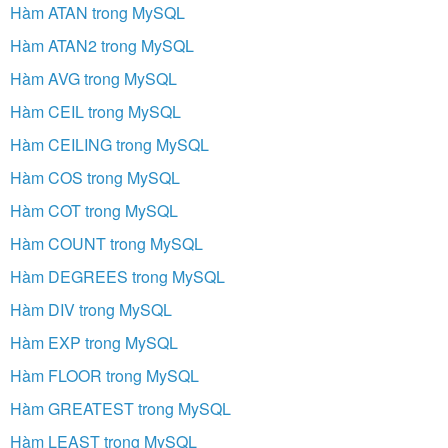
Hàm ATAN trong MySQL
Hàm ATAN2 trong MySQL
Hàm AVG trong MySQL
Hàm CEIL trong MySQL
Hàm CEILING trong MySQL
Hàm COS trong MySQL
Hàm COT trong MySQL
Hàm COUNT trong MySQL
Hàm DEGREES trong MySQL
Hàm DIV trong MySQL
Hàm EXP trong MySQL
Hàm FLOOR trong MySQL
Hàm GREATEST trong MySQL
Hàm LEAST trong MySQL