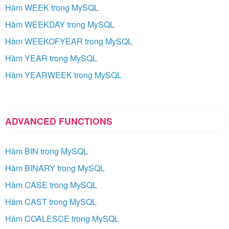
Hàm WEEK trong MySQL
Hàm WEEKDAY trong MySQL
Hàm WEEKOFYEAR trong MySQL
Hàm YEAR trong MySQL
Hàm YEARWEEK trong MySQL
ADVANCED FUNCTIONS
Hàm BIN trong MySQL
Hàm BINARY trong MySQL
Hàm CASE trong MySQL
Hàm CAST trong MySQL
Hàm COALESCE trong MySQL