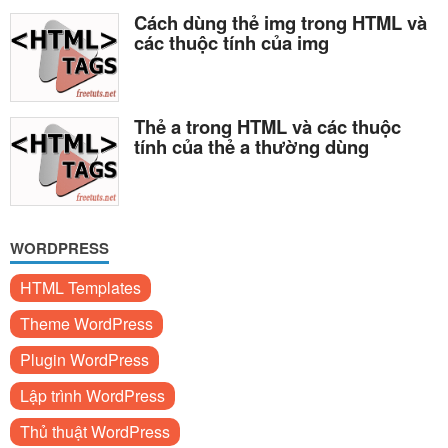
Cách dùng thẻ img trong HTML và
các thuộc tính của img
Thẻ a trong HTML và các thuộc
tính của thẻ a thường dùng
WORDPRESS
HTML Templates
Theme WordPress
Plugin WordPress
Lập trình WordPress
Thủ thuật WordPress