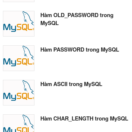
Hàm OLD_PASSWORD trong
MySQL
Hàm PASSWORD trong MySQL
Hàm ASCII trong MySQL
Hàm CHAR_LENGTH trong MySQL