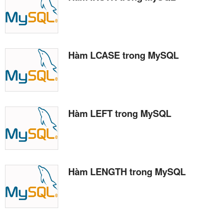
Hàm LCASE trong MySQL
Hàm LEFT trong MySQL
Hàm LENGTH trong MySQL