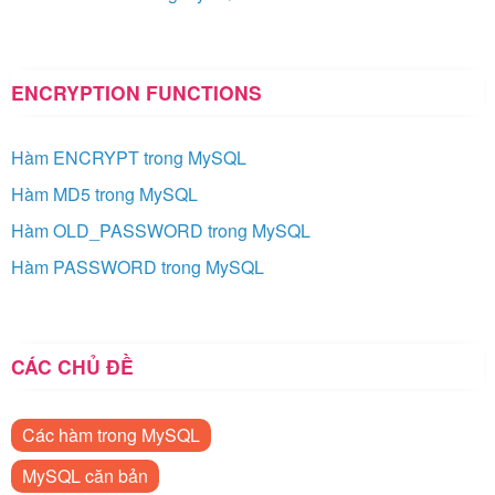
ENCRYPTION FUNCTIONS
Hàm ENCRYPT trong MySQL
Hàm MD5 trong MySQL
Hàm OLD_PASSWORD trong MySQL
Hàm PASSWORD trong MySQL
CÁC CHỦ ĐỀ
Các hàm trong MySQL
MySQL căn bản