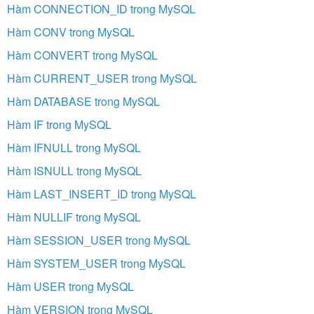
Hàm CONNECTION_ID trong MySQL
Hàm CONV trong MySQL
Hàm CONVERT trong MySQL
Hàm CURRENT_USER trong MySQL
Hàm DATABASE trong MySQL
Hàm IF trong MySQL
Hàm IFNULL trong MySQL
Hàm ISNULL trong MySQL
Hàm LAST_INSERT_ID trong MySQL
Hàm NULLIF trong MySQL
Hàm SESSION_USER trong MySQL
Hàm SYSTEM_USER trong MySQL
Hàm USER trong MySQL
Hàm VERSION trong MySQL