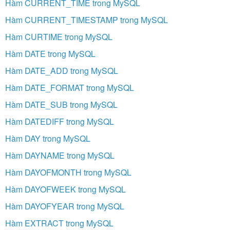
Hàm CURRENT_TIME trong MySQL
Hàm CURRENT_TIMESTAMP trong MySQL
Hàm CURTIME trong MySQL
Hàm DATE trong MySQL
Hàm DATE_ADD trong MySQL
Hàm DATE_FORMAT trong MySQL
Hàm DATE_SUB trong MySQL
Hàm DATEDIFF trong MySQL
Hàm DAY trong MySQL
Hàm DAYNAME trong MySQL
Hàm DAYOFMONTH trong MySQL
Hàm DAYOFWEEK trong MySQL
Hàm DAYOFYEAR trong MySQL
Hàm EXTRACT trong MySQL