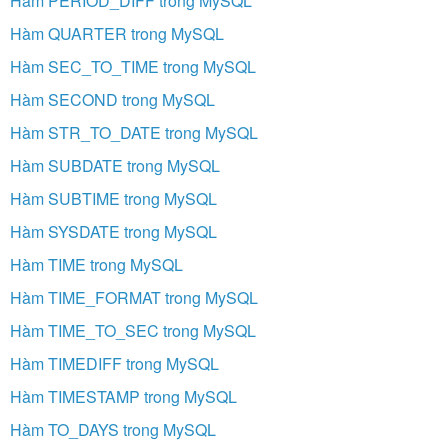
Hàm PERIOD_DIFF trong MySQL
Hàm QUARTER trong MySQL
Hàm SEC_TO_TIME trong MySQL
Hàm SECOND trong MySQL
Hàm STR_TO_DATE trong MySQL
Hàm SUBDATE trong MySQL
Hàm SUBTIME trong MySQL
Hàm SYSDATE trong MySQL
Hàm TIME trong MySQL
Hàm TIME_FORMAT trong MySQL
Hàm TIME_TO_SEC trong MySQL
Hàm TIMEDIFF trong MySQL
Hàm TIMESTAMP trong MySQL
Hàm TO_DAYS trong MySQL