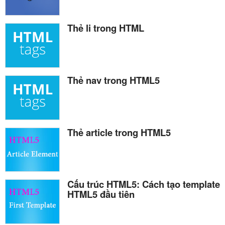
Thẻ li trong HTML
Thẻ nav trong HTML5
Thẻ article trong HTML5
Cấu trúc HTML5: Cách tạo template
HTML5 đầu tiên