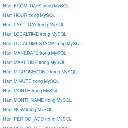
Hàm FROM_DAYS trong MySQL
Hàm HOUR trong MySQL
Hàm LAST_DAY trong MySQL
Hàm LOCALTIME trong MySQL
Hàm LOCALTIMESTAMP trong MySQL
Hàm MAKEDATE trong MySQL
Hàm MAKETIME trong MySQL
Hàm MICROSECOND trong MySQL
Hàm MINUTE trong MySQL
Hàm MONTH trong MySQL
Hàm MONTHNAME trong MySQL
Hàm NOW trong MySQL
Hàm PERIOD_ADD trong MySQL