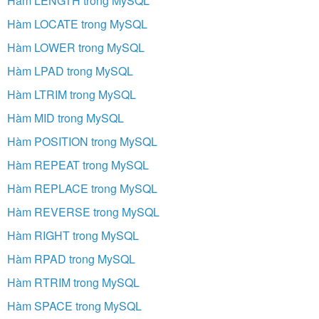
Hàm LENGTH trong MySQL
Hàm LOCATE trong MySQL
Hàm LOWER trong MySQL
Hàm LPAD trong MySQL
Hàm LTRIM trong MySQL
Hàm MID trong MySQL
Hàm POSITION trong MySQL
Hàm REPEAT trong MySQL
Hàm REPLACE trong MySQL
Hàm REVERSE trong MySQL
Hàm RIGHT trong MySQL
Hàm RPAD trong MySQL
Hàm RTRIM trong MySQL
Hàm SPACE trong MySQL