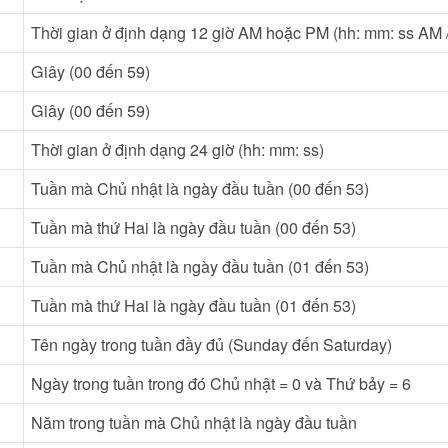
Thời gian ở định dạng 12 giờ AM hoặc PM (hh: mm: ss AM 
Giây (00 đến 59)
Giây (00 đến 59)
Thời gian ở định dạng 24 giờ (hh: mm: ss)
Tuần mà Chủ nhật là ngày đầu tuần (00 đến 53)
Tuần mà thứ Hai là ngày đầu tuần (00 đến 53)
Tuần mà Chủ nhật là ngày đầu tuần (01 đến 53)
Tuần mà thứ Hai là ngày đầu tuần (01 đến 53)
Tên ngày trong tuần đầy đủ (Sunday đến Saturday)
Ngày trong tuần trong đó Chủ nhật = 0 và Thứ bảy = 6
Năm trong tuần mà Chủ nhật là ngày đầu tuần