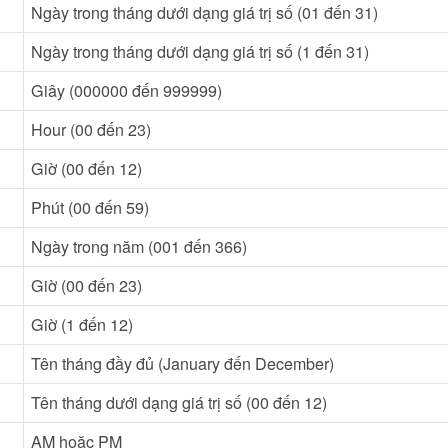
Ngày trong tháng dưới dạng giá trị số (01 đến 31)
Ngày trong tháng dưới dạng giá trị số (1 đến 31)
Giây (000000 đến 999999)
Hour (00 đến 23)
l
Giờ (00 đến 12)
Phút (00 đến 59)
Ngày trong năm (001 đến 366)
Giờ (00 đến 23)
Giờ (1 đến 12)
Tên tháng đầy đủ (January đến December)
Tên tháng dưới dạng giá trị số (00 đến 12)
AM hoặc PM