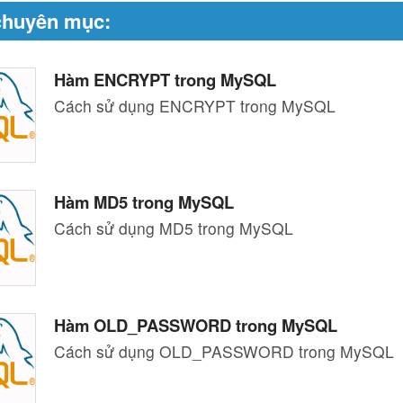
chuyên mục:
Hàm ENCRYPT trong MySQL
Cách sử dụng ENCRYPT trong MySQL
Hàm MD5 trong MySQL
Cách sử dụng MD5 trong MySQL
Hàm OLD_PASSWORD trong MySQL
Cách sử dụng OLD_PASSWORD trong MySQL