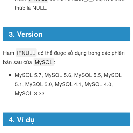
thức là NULL.
3. Version
Hàm
IFNULL
có thể được sử dụng trong các phiên
bản sau của
MySQL
:
MySQL 5.7, MySQL 5.6, MySQL 5.5, MySQL
5.1, MySQL 5.0, MySQL 4.1, MySQL 4.0,
MySQL 3.23
4. Ví dụ