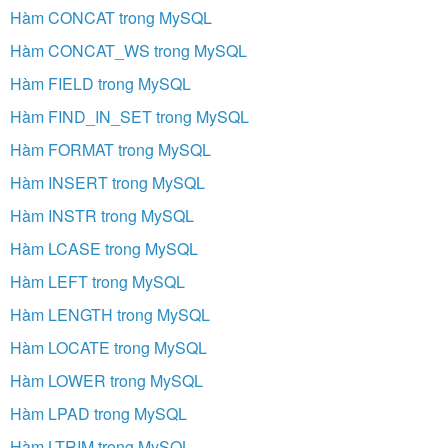
Hàm CONCAT trong MySQL
Hàm CONCAT_WS trong MySQL
Hàm FIELD trong MySQL
Hàm FIND_IN_SET trong MySQL
Hàm FORMAT trong MySQL
Hàm INSERT trong MySQL
Hàm INSTR trong MySQL
Hàm LCASE trong MySQL
Hàm LEFT trong MySQL
Hàm LENGTH trong MySQL
Hàm LOCATE trong MySQL
Hàm LOWER trong MySQL
Hàm LPAD trong MySQL
Hàm LTRIM trong MySQL