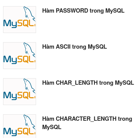
Hàm PASSWORD trong MySQL
Hàm ASCII trong MySQL
Hàm CHAR_LENGTH trong MySQL
Hàm CHARACTER_LENGTH trong
MySQL