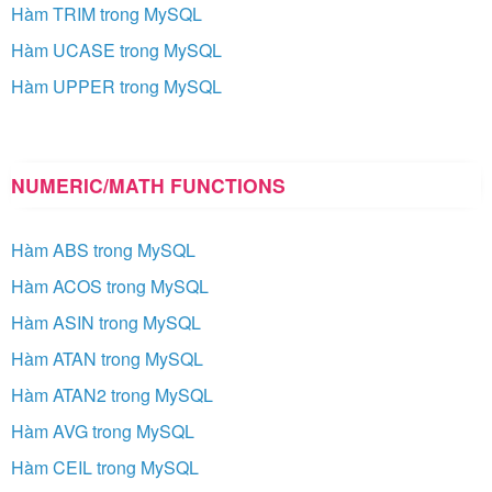
Hàm TRIM trong MySQL
Hàm UCASE trong MySQL
Hàm UPPER trong MySQL
NUMERIC/MATH FUNCTIONS
Hàm ABS trong MySQL
Hàm ACOS trong MySQL
Hàm ASIN trong MySQL
Hàm ATAN trong MySQL
Hàm ATAN2 trong MySQL
Hàm AVG trong MySQL
Hàm CEIL trong MySQL