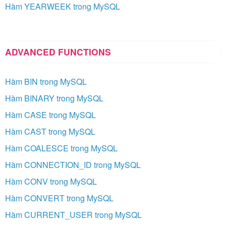
Hàm YEARWEEK trong MySQL
ADVANCED FUNCTIONS
Hàm BIN trong MySQL
Hàm BINARY trong MySQL
Hàm CASE trong MySQL
Hàm CAST trong MySQL
Hàm COALESCE trong MySQL
Hàm CONNECTION_ID trong MySQL
Hàm CONV trong MySQL
Hàm CONVERT trong MySQL
Hàm CURRENT_USER trong MySQL