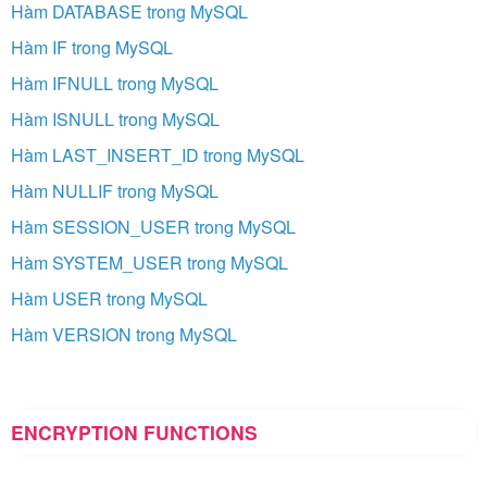
Hàm DATABASE trong MySQL
Hàm IF trong MySQL
Hàm IFNULL trong MySQL
Hàm ISNULL trong MySQL
Hàm LAST_INSERT_ID trong MySQL
Hàm NULLIF trong MySQL
Hàm SESSION_USER trong MySQL
Hàm SYSTEM_USER trong MySQL
Hàm USER trong MySQL
Hàm VERSION trong MySQL
ENCRYPTION FUNCTIONS