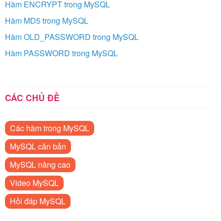
Hàm ENCRYPT trong MySQL
Hàm MD5 trong MySQL
Hàm OLD_PASSWORD trong MySQL
Hàm PASSWORD trong MySQL
CÁC CHỦ ĐỀ
Các hàm trong MySQL
MySQL căn bản
MySQL nâng cao
Video MySQL
Hỏi đáp MySQL