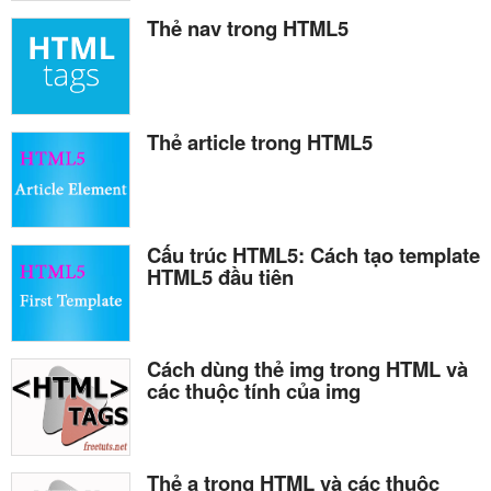
Thẻ nav trong HTML5
Thẻ article trong HTML5
Cấu trúc HTML5: Cách tạo template
HTML5 đầu tiên
Cách dùng thẻ img trong HTML và
các thuộc tính của img
Thẻ a trong HTML và các thuộc