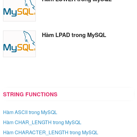
Hàm LPAD trong MySQL
STRING FUNCTIONS
Hàm ASCII trong MySQL
Hàm CHAR_LENGTH trong MySQL
Hàm CHARACTER_LENGTH trong MySQL