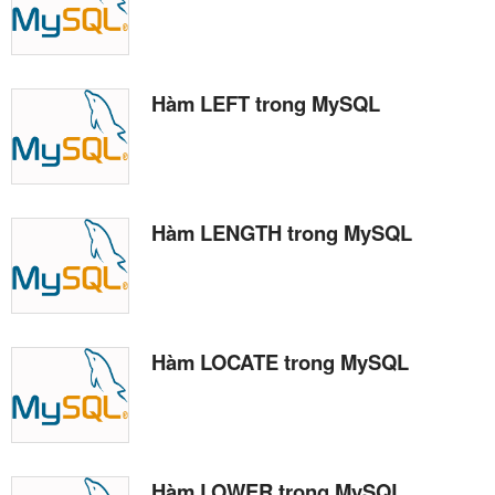
Hàm LEFT trong MySQL
Hàm LENGTH trong MySQL
Hàm LOCATE trong MySQL
Hàm LOWER trong MySQL