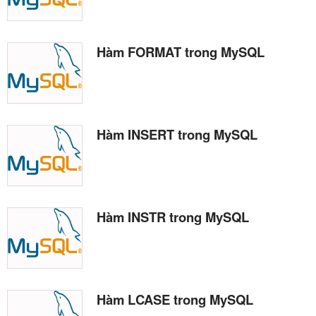
Hàm FORMAT trong MySQL
Hàm INSERT trong MySQL
Hàm INSTR trong MySQL
Hàm LCASE trong MySQL