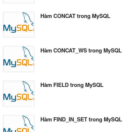
Hàm CONCAT trong MySQL
Hàm CONCAT_WS trong MySQL
Hàm FIELD trong MySQL
Hàm FIND_IN_SET trong MySQL