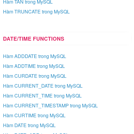
Hàm TAN trong MySQL
Hàm TRUNCATE trong MySQL
DATE/TIME FUNCTIONS
Hàm ADDDATE trong MySQL
Hàm ADDTIME trong MySQL
Hàm CURDATE trong MySQL
Hàm CURRENT_DATE trong MySQL
Hàm CURRENT_TIME trong MySQL
Hàm CURRENT_TIMESTAMP trong MySQL
Hàm CURTIME trong MySQL
Hàm DATE trong MySQL