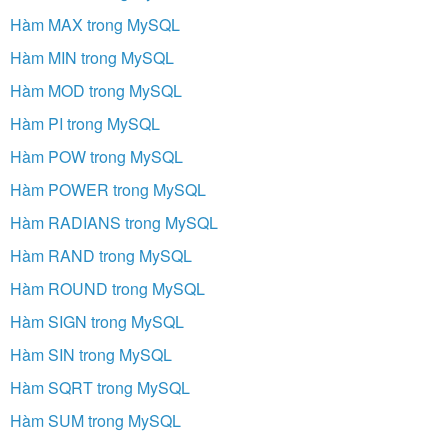
Hàm MAX trong MySQL
Hàm MIN trong MySQL
Hàm MOD trong MySQL
Hàm PI trong MySQL
Hàm POW trong MySQL
Hàm POWER trong MySQL
Hàm RADIANS trong MySQL
Hàm RAND trong MySQL
Hàm ROUND trong MySQL
Hàm SIGN trong MySQL
Hàm SIN trong MySQL
Hàm SQRT trong MySQL
Hàm SUM trong MySQL