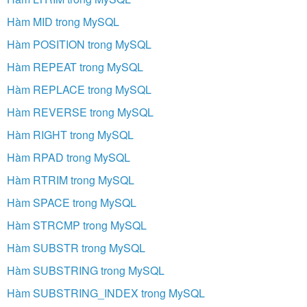
Hàm MID trong MySQL
Hàm POSITION trong MySQL
Hàm REPEAT trong MySQL
Hàm REPLACE trong MySQL
Hàm REVERSE trong MySQL
Hàm RIGHT trong MySQL
Hàm RPAD trong MySQL
Hàm RTRIM trong MySQL
Hàm SPACE trong MySQL
Hàm STRCMP trong MySQL
Hàm SUBSTR trong MySQL
Hàm SUBSTRING trong MySQL
Hàm SUBSTRING_INDEX trong MySQL