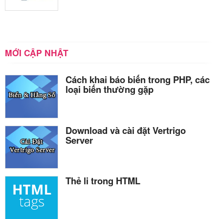
MỚI CẬP NHẬT
Cách khai báo biến trong PHP, các
loại biến thường gặp
Download và cài đặt Vertrigo
Server
Thẻ li trong HTML