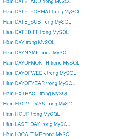
Hàm DATE_ADD trong MySQL
Hàm DATE_FORMAT trong MySQL
Hàm DATE_SUB trong MySQL
Hàm DATEDIFF trong MySQL
Hàm DAY trong MySQL
Hàm DAYNAME trong MySQL
Hàm DAYOFMONTH trong MySQL
Hàm DAYOFWEEK trong MySQL
Hàm DAYOFYEAR trong MySQL
Hàm EXTRACT trong MySQL
Hàm FROM_DAYS trong MySQL
Hàm HOUR trong MySQL
Hàm LAST_DAY trong MySQL
Hàm LOCALTIME trong MySQL