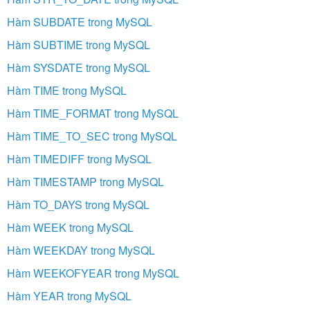
Hàm SUBDATE trong MySQL
Hàm SUBTIME trong MySQL
Hàm SYSDATE trong MySQL
Hàm TIME trong MySQL
Hàm TIME_FORMAT trong MySQL
Hàm TIME_TO_SEC trong MySQL
Hàm TIMEDIFF trong MySQL
Hàm TIMESTAMP trong MySQL
Hàm TO_DAYS trong MySQL
Hàm WEEK trong MySQL
Hàm WEEKDAY trong MySQL
Hàm WEEKOFYEAR trong MySQL
Hàm YEAR trong MySQL