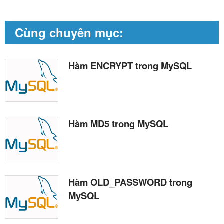
Cùng chuyên mục:
Hàm ENCRYPT trong MySQL
Hàm MD5 trong MySQL
Hàm OLD_PASSWORD trong
MySQL