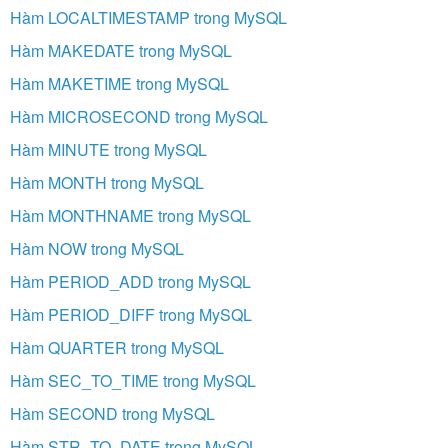
Hàm LOCALTIMESTAMP trong MySQL
Hàm MAKEDATE trong MySQL
Hàm MAKETIME trong MySQL
Hàm MICROSECOND trong MySQL
Hàm MINUTE trong MySQL
Hàm MONTH trong MySQL
Hàm MONTHNAME trong MySQL
Hàm NOW trong MySQL
Hàm PERIOD_ADD trong MySQL
Hàm PERIOD_DIFF trong MySQL
Hàm QUARTER trong MySQL
Hàm SEC_TO_TIME trong MySQL
Hàm SECOND trong MySQL
Hàm STR_TO_DATE trong MySQL