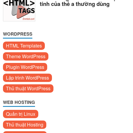
tính của thẻ a thường dùng
WORDPRESS
HTML Templates
Theme WordPress
Plugin WordPress
Lập trình WordPress
Thủ thuật WordPress
WEB HOSTING
Quản trị Linux
Thủ thuật Hosting