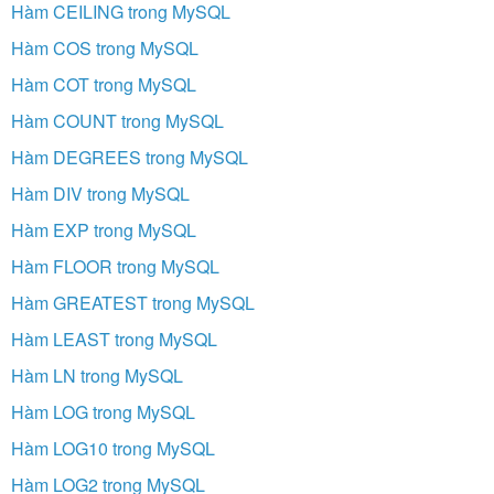
Hàm CEILING trong MySQL
Hàm COS trong MySQL
Hàm COT trong MySQL
Hàm COUNT trong MySQL
Hàm DEGREES trong MySQL
Hàm DIV trong MySQL
Hàm EXP trong MySQL
Hàm FLOOR trong MySQL
Hàm GREATEST trong MySQL
Hàm LEAST trong MySQL
Hàm LN trong MySQL
Hàm LOG trong MySQL
Hàm LOG10 trong MySQL
Hàm LOG2 trong MySQL