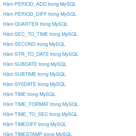
Hàm PERIOD_ADD trong MySQL
Hàm PERIOD_DIFF trong MySQL
Hàm QUARTER trong MySQL
Hàm SEC_TO_TIME trong MySQL
Hàm SECOND trong MySQL
Hàm STR_TO_DATE trong MySQL
Hàm SUBDATE trong MySQL
Hàm SUBTIME trong MySQL
Hàm SYSDATE trong MySQL
Hàm TIME trong MySQL
Hàm TIME_FORMAT trong MySQL
Hàm TIME_TO_SEC trong MySQL
Hàm TIMEDIFF trong MySQL
Hàm TIMESTAMP trong MySQL