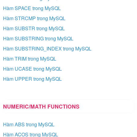
Hàm SPACE trong MySQL
Hàm STRCMP trong MySQL
Hàm SUBSTR trong MySQL
Hàm SUBSTRING trong MySQL
Hàm SUBSTRING_INDEX trong MySQL
Hàm TRIM trong MySQL
Hàm UCASE trong MySQL
Hàm UPPER trong MySQL
NUMERIC/MATH FUNCTIONS
Hàm ABS trong MySQL
Hàm ACOS trong MySQL