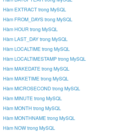
Hàm EXTRACT trong MySQL
Hàm FROM_DAYS trong MySQL
Hàm HOUR trong MySQL
Hàm LAST_DAY trong MySQL
Hàm LOCALTIME trong MySQL
Hàm LOCALTIMESTAMP trong MySQL
Hàm MAKEDATE trong MySQL
Hàm MAKETIME trong MySQL
Hàm MICROSECOND trong MySQL
Hàm MINUTE trong MySQL
Hàm MONTH trong MySQL
Hàm MONTHNAME trong MySQL
Hàm NOW trong MySQL