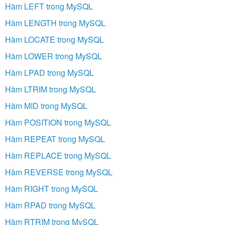
Hàm LEFT trong MySQL
Hàm LENGTH trong MySQL
Hàm LOCATE trong MySQL
Hàm LOWER trong MySQL
Hàm LPAD trong MySQL
Hàm LTRIM trong MySQL
Hàm MID trong MySQL
Hàm POSITION trong MySQL
Hàm REPEAT trong MySQL
Hàm REPLACE trong MySQL
Hàm REVERSE trong MySQL
Hàm RIGHT trong MySQL
Hàm RPAD trong MySQL
Hàm RTRIM trong MySQL