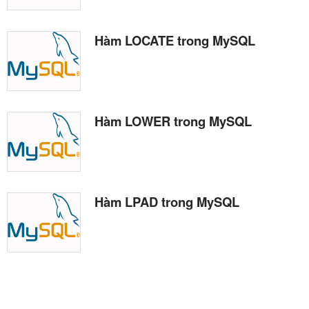
Hàm LOCATE trong MySQL
Hàm LOWER trong MySQL
Hàm LPAD trong MySQL