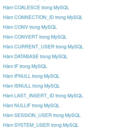
Hàm COALESCE trong MySQL
Hàm CONNECTION_ID trong MySQL
Hàm CONV trong MySQL
Hàm CONVERT trong MySQL
Hàm CURRENT_USER trong MySQL
Hàm DATABASE trong MySQL
Hàm IF trong MySQL
Hàm IFNULL trong MySQL
Hàm ISNULL trong MySQL
Hàm LAST_INSERT_ID trong MySQL
Hàm NULLIF trong MySQL
Hàm SESSION_USER trong MySQL
Hàm SYSTEM_USER trong MySQL