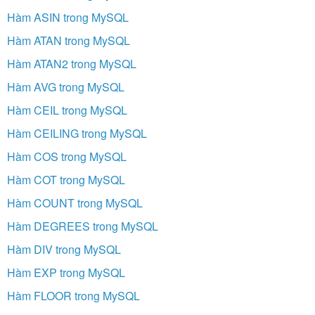
Hàm ASIN trong MySQL
Hàm ATAN trong MySQL
Hàm ATAN2 trong MySQL
Hàm AVG trong MySQL
Hàm CEIL trong MySQL
Hàm CEILING trong MySQL
Hàm COS trong MySQL
Hàm COT trong MySQL
Hàm COUNT trong MySQL
Hàm DEGREES trong MySQL
Hàm DIV trong MySQL
Hàm EXP trong MySQL
Hàm FLOOR trong MySQL