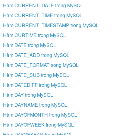
Hàm CURRENT_DATE trong MySQL
Hàm CURRENT_TIME trong MySQL
Hàm CURRENT_TIMESTAMP trong MySQL
Hàm CURTIME trong MySQL
Hàm DATE trong MySQL
Hàm DATE_ADD trong MySQL
Hàm DATE_FORMAT trong MySQL
Hàm DATE_SUB trong MySQL
Hàm DATEDIFF trong MySQL
Hàm DAY trong MySQL
Hàm DAYNAME trong MySQL
Hàm DAYOFMONTH trong MySQL
Hàm DAYOFWEEK trong MySQL
Hàm DAYOFYEAR trong MySQL