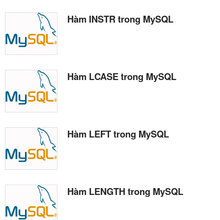
Hàm INSTR trong MySQL
Hàm LCASE trong MySQL
Hàm LEFT trong MySQL
Hàm LENGTH trong MySQL