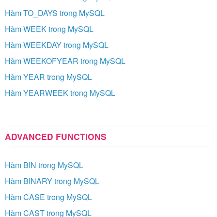
Hàm TO_DAYS trong MySQL
Hàm WEEK trong MySQL
Hàm WEEKDAY trong MySQL
Hàm WEEKOFYEAR trong MySQL
Hàm YEAR trong MySQL
Hàm YEARWEEK trong MySQL
ADVANCED FUNCTIONS
Hàm BIN trong MySQL
Hàm BINARY trong MySQL
Hàm CASE trong MySQL
Hàm CAST trong MySQL