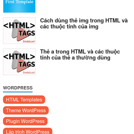
Cách dùng thẻ img trong HTML và
các thuộc tính của img
Thẻ a trong HTML và các thuộc
tính của thẻ a thường dùng
WORDPRESS
HTML Templates
Theme WordPress
Plugin WordPress
Lập trình WordPress