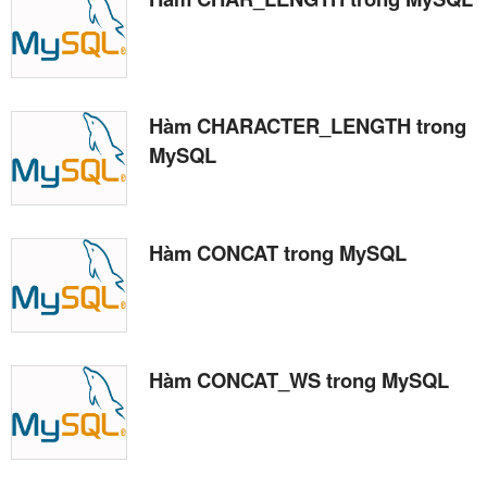
Hàm CHARACTER_LENGTH trong
MySQL
Hàm CONCAT trong MySQL
Hàm CONCAT_WS trong MySQL