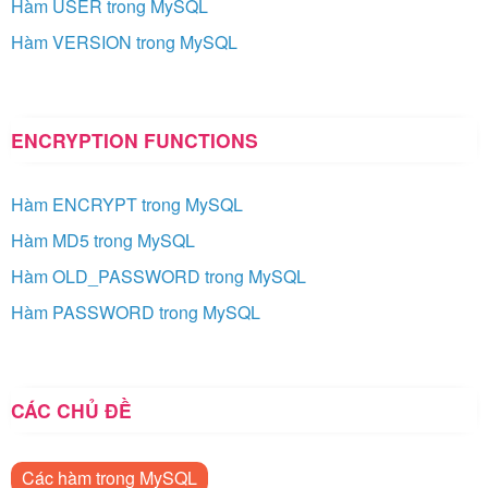
Hàm USER trong MySQL
Hàm VERSION trong MySQL
ENCRYPTION FUNCTIONS
Hàm ENCRYPT trong MySQL
Hàm MD5 trong MySQL
Hàm OLD_PASSWORD trong MySQL
Hàm PASSWORD trong MySQL
CÁC CHỦ ĐỀ
Các hàm trong MySQL