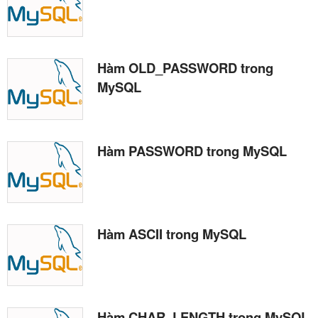
Hàm OLD_PASSWORD trong
MySQL
Hàm PASSWORD trong MySQL
Hàm ASCII trong MySQL
Hàm CHAR_LENGTH trong MySQL