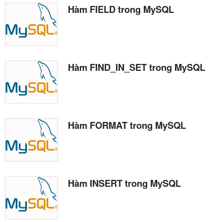
Hàm FIELD trong MySQL
Hàm FIND_IN_SET trong MySQL
Hàm FORMAT trong MySQL
Hàm INSERT trong MySQL