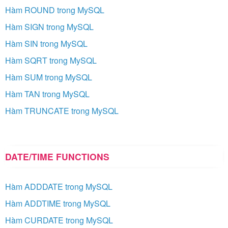
Hàm ROUND trong MySQL
Hàm SIGN trong MySQL
Hàm SIN trong MySQL
Hàm SQRT trong MySQL
Hàm SUM trong MySQL
Hàm TAN trong MySQL
Hàm TRUNCATE trong MySQL
DATE/TIME FUNCTIONS
Hàm ADDDATE trong MySQL
Hàm ADDTIME trong MySQL
Hàm CURDATE trong MySQL