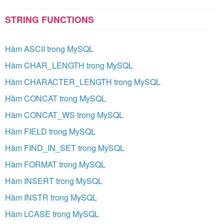
STRING FUNCTIONS
Hàm ASCII trong MySQL
Hàm CHAR_LENGTH trong MySQL
Hàm CHARACTER_LENGTH trong MySQL
Hàm CONCAT trong MySQL
Hàm CONCAT_WS trong MySQL
Hàm FIELD trong MySQL
Hàm FIND_IN_SET trong MySQL
Hàm FORMAT trong MySQL
Hàm INSERT trong MySQL
Hàm INSTR trong MySQL
Hàm LCASE trong MySQL