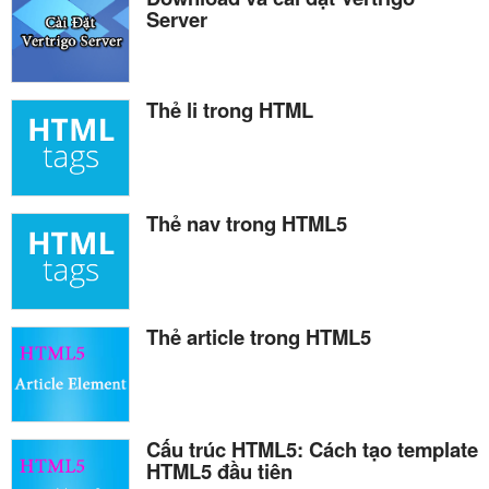
Server
Thẻ li trong HTML
Thẻ nav trong HTML5
Thẻ article trong HTML5
Cấu trúc HTML5: Cách tạo template
HTML5 đầu tiên