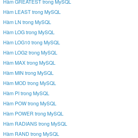
Hàm GREATEST trong MySQL
Hàm LEAST trong MySQL
Hàm LN trong MySQL
Hàm LOG trong MySQL
Hàm LOG10 trong MySQL
Hàm LOG2 trong MySQL
Hàm MAX trong MySQL
Hàm MIN trong MySQL
Hàm MOD trong MySQL
Hàm PI trong MySQL
Hàm POW trong MySQL
Hàm POWER trong MySQL
Hàm RADIANS trong MySQL
Hàm RAND trong MySQL