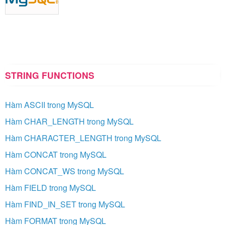
STRING FUNCTIONS
Hàm ASCII trong MySQL
Hàm CHAR_LENGTH trong MySQL
Hàm CHARACTER_LENGTH trong MySQL
Hàm CONCAT trong MySQL
Hàm CONCAT_WS trong MySQL
Hàm FIELD trong MySQL
Hàm FIND_IN_SET trong MySQL
Hàm FORMAT trong MySQL