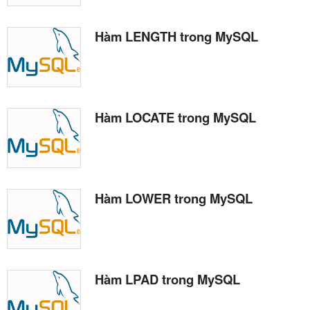
Hàm LENGTH trong MySQL
Hàm LOCATE trong MySQL
Hàm LOWER trong MySQL
Hàm LPAD trong MySQL