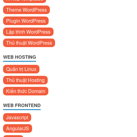
Theme WordPress
Plugin WordPress
Lập trình WordPress
Thủ thuật WordPress
WEB HOSTING
Quản trị Linux
Thủ thuật Hosting
Kiến thức Domain
WEB FRONTEND
Javascript
AngularJS