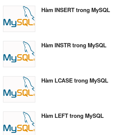
Hàm INSERT trong MySQL
Hàm INSTR trong MySQL
Hàm LCASE trong MySQL
Hàm LEFT trong MySQL