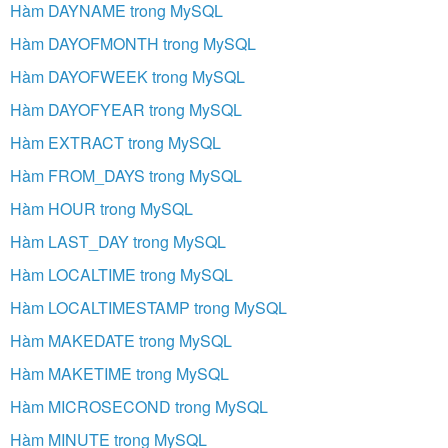
Hàm DAYNAME trong MySQL
Hàm DAYOFMONTH trong MySQL
Hàm DAYOFWEEK trong MySQL
Hàm DAYOFYEAR trong MySQL
Hàm EXTRACT trong MySQL
Hàm FROM_DAYS trong MySQL
Hàm HOUR trong MySQL
Hàm LAST_DAY trong MySQL
Hàm LOCALTIME trong MySQL
Hàm LOCALTIMESTAMP trong MySQL
Hàm MAKEDATE trong MySQL
Hàm MAKETIME trong MySQL
Hàm MICROSECOND trong MySQL
Hàm MINUTE trong MySQL