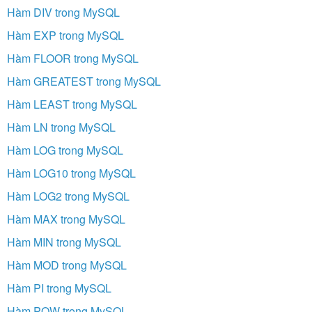
Hàm DIV trong MySQL
Hàm EXP trong MySQL
Hàm FLOOR trong MySQL
Hàm GREATEST trong MySQL
Hàm LEAST trong MySQL
Hàm LN trong MySQL
Hàm LOG trong MySQL
Hàm LOG10 trong MySQL
Hàm LOG2 trong MySQL
Hàm MAX trong MySQL
Hàm MIN trong MySQL
Hàm MOD trong MySQL
Hàm PI trong MySQL
Hàm POW trong MySQL