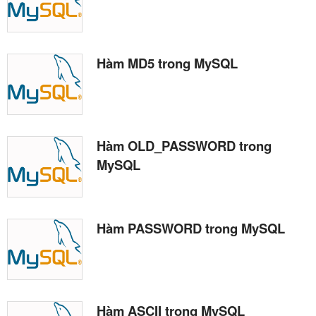
Hàm MD5 trong MySQL
Hàm OLD_PASSWORD trong
MySQL
Hàm PASSWORD trong MySQL
Hàm ASCII trong MySQL