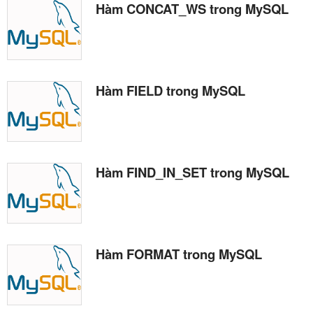
Hàm CONCAT_WS trong MySQL
Hàm FIELD trong MySQL
Hàm FIND_IN_SET trong MySQL
Hàm FORMAT trong MySQL