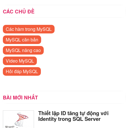
CÁC CHỦ ĐỀ
Các hàm trong MySQL
MySQL căn bản
MySQL nâng cao
Video MySQL
Hỏi đáp MySQL
BÀI MỚI NHẤT
Thiết lập ID tăng tự động với
Identity trong SQL Server