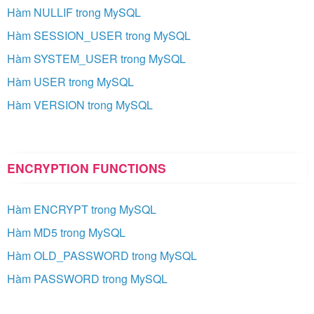
Hàm NULLIF trong MySQL
Hàm SESSION_USER trong MySQL
Hàm SYSTEM_USER trong MySQL
Hàm USER trong MySQL
Hàm VERSION trong MySQL
ENCRYPTION FUNCTIONS
Hàm ENCRYPT trong MySQL
Hàm MD5 trong MySQL
Hàm OLD_PASSWORD trong MySQL
Hàm PASSWORD trong MySQL