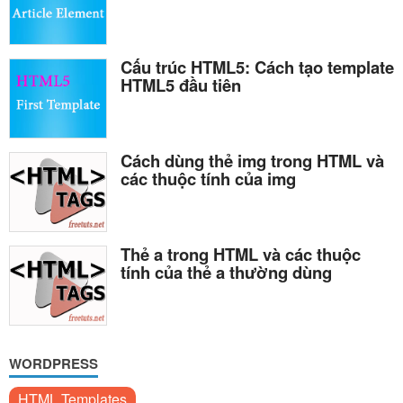
Cấu trúc HTML5: Cách tạo template
HTML5 đầu tiên
Cách dùng thẻ img trong HTML và
các thuộc tính của img
Thẻ a trong HTML và các thuộc
tính của thẻ a thường dùng
WORDPRESS
HTML Templates