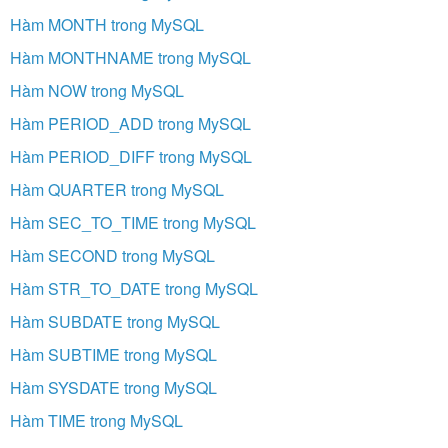
Hàm MONTH trong MySQL
Hàm MONTHNAME trong MySQL
Hàm NOW trong MySQL
Hàm PERIOD_ADD trong MySQL
Hàm PERIOD_DIFF trong MySQL
Hàm QUARTER trong MySQL
Hàm SEC_TO_TIME trong MySQL
Hàm SECOND trong MySQL
Hàm STR_TO_DATE trong MySQL
Hàm SUBDATE trong MySQL
Hàm SUBTIME trong MySQL
Hàm SYSDATE trong MySQL
Hàm TIME trong MySQL