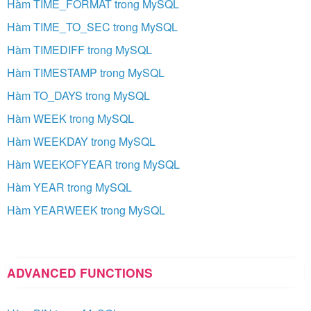
Hàm TIME_FORMAT trong MySQL
Hàm TIME_TO_SEC trong MySQL
Hàm TIMEDIFF trong MySQL
Hàm TIMESTAMP trong MySQL
Hàm TO_DAYS trong MySQL
Hàm WEEK trong MySQL
Hàm WEEKDAY trong MySQL
Hàm WEEKOFYEAR trong MySQL
Hàm YEAR trong MySQL
Hàm YEARWEEK trong MySQL
ADVANCED FUNCTIONS