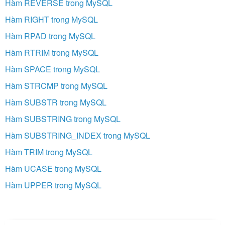
Hàm REVERSE trong MySQL
Hàm RIGHT trong MySQL
Hàm RPAD trong MySQL
Hàm RTRIM trong MySQL
Hàm SPACE trong MySQL
Hàm STRCMP trong MySQL
Hàm SUBSTR trong MySQL
Hàm SUBSTRING trong MySQL
Hàm SUBSTRING_INDEX trong MySQL
Hàm TRIM trong MySQL
Hàm UCASE trong MySQL
Hàm UPPER trong MySQL