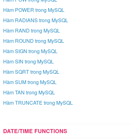
Hàm POWER trong MySQL
Hàm RADIANS trong MySQL
Hàm RAND trong MySQL
Hàm ROUND trong MySQL
Hàm SIGN trong MySQL
Hàm SIN trong MySQL
Hàm SQRT trong MySQL
Hàm SUM trong MySQL
Hàm TAN trong MySQL
Hàm TRUNCATE trong MySQL
DATE/TIME FUNCTIONS