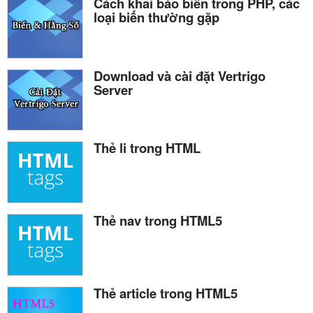
Cách khai báo biến trong PHP, các
loại biến thường gặp
Download và cài đặt Vertrigo
Server
Thẻ li trong HTML
Thẻ nav trong HTML5
Thẻ article trong HTML5