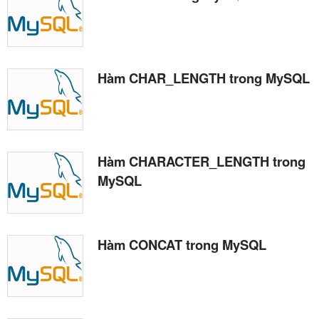
Hàm CHAR_LENGTH trong MySQL
Hàm CHARACTER_LENGTH trong
MySQL
Hàm CONCAT trong MySQL