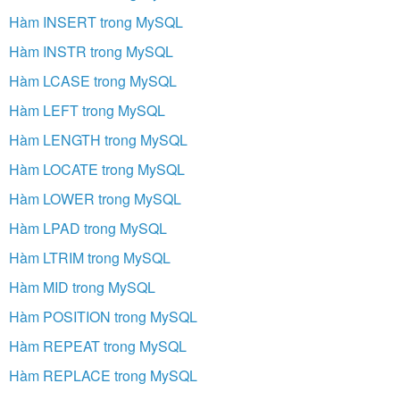
Hàm INSERT trong MySQL
Hàm INSTR trong MySQL
Hàm LCASE trong MySQL
Hàm LEFT trong MySQL
Hàm LENGTH trong MySQL
Hàm LOCATE trong MySQL
Hàm LOWER trong MySQL
Hàm LPAD trong MySQL
Hàm LTRIM trong MySQL
Hàm MID trong MySQL
Hàm POSITION trong MySQL
Hàm REPEAT trong MySQL
Hàm REPLACE trong MySQL