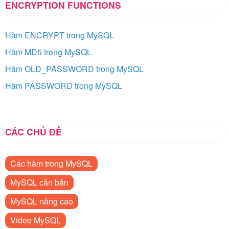
ENCRYPTION FUNCTIONS
Hàm ENCRYPT trong MySQL
Hàm MD5 trong MySQL
Hàm OLD_PASSWORD trong MySQL
Hàm PASSWORD trong MySQL
CÁC CHỦ ĐỀ
Các hàm trong MySQL
MySQL căn bản
MySQL nâng cao
Video MySQL