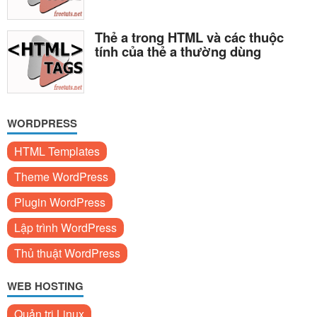
Thẻ a trong HTML và các thuộc
tính của thẻ a thường dùng
WORDPRESS
HTML Templates
Theme WordPress
Plugin WordPress
Lập trình WordPress
Thủ thuật WordPress
WEB HOSTING
Quản trị Linux