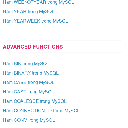
Hàm WEEKOFYEAR trong MySQL
Hàm YEAR trong MySQL
Hàm YEARWEEK trong MySQL
ADVANCED FUNCTIONS
Hàm BIN trong MySQL
Hàm BINARY trong MySQL
Hàm CASE trong MySQL
Hàm CAST trong MySQL
Hàm COALESCE trong MySQL
Hàm CONNECTION_ID trong MySQL
Hàm CONV trong MySQL