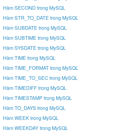
Hàm SECOND trong MySQL
Hàm STR_TO_DATE trong MySQL
Hàm SUBDATE trong MySQL
Hàm SUBTIME trong MySQL
Hàm SYSDATE trong MySQL
Hàm TIME trong MySQL
Hàm TIME_FORMAT trong MySQL
Hàm TIME_TO_SEC trong MySQL
Hàm TIMEDIFF trong MySQL
Hàm TIMESTAMP trong MySQL
Hàm TO_DAYS trong MySQL
Hàm WEEK trong MySQL
Hàm WEEKDAY trong MySQL