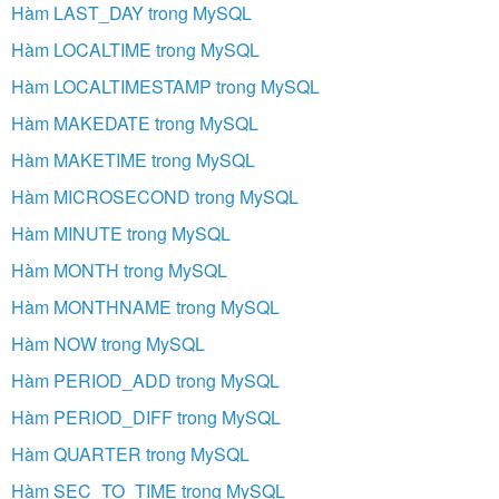
Hàm LAST_DAY trong MySQL
Hàm LOCALTIME trong MySQL
Hàm LOCALTIMESTAMP trong MySQL
Hàm MAKEDATE trong MySQL
Hàm MAKETIME trong MySQL
Hàm MICROSECOND trong MySQL
Hàm MINUTE trong MySQL
Hàm MONTH trong MySQL
Hàm MONTHNAME trong MySQL
Hàm NOW trong MySQL
Hàm PERIOD_ADD trong MySQL
Hàm PERIOD_DIFF trong MySQL
Hàm QUARTER trong MySQL
Hàm SEC_TO_TIME trong MySQL