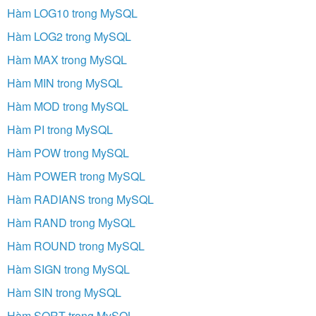
Hàm LOG10 trong MySQL
Hàm LOG2 trong MySQL
Hàm MAX trong MySQL
Hàm MIN trong MySQL
Hàm MOD trong MySQL
Hàm PI trong MySQL
Hàm POW trong MySQL
Hàm POWER trong MySQL
Hàm RADIANS trong MySQL
Hàm RAND trong MySQL
Hàm ROUND trong MySQL
Hàm SIGN trong MySQL
Hàm SIN trong MySQL
Hàm SQRT trong MySQL