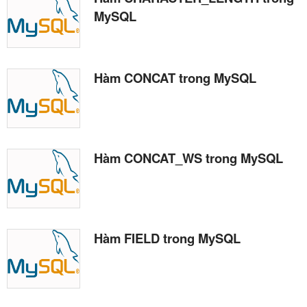
MySQL
Hàm CONCAT trong MySQL
Hàm CONCAT_WS trong MySQL
Hàm FIELD trong MySQL