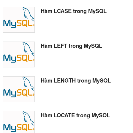
Hàm LCASE trong MySQL
Hàm LEFT trong MySQL
Hàm LENGTH trong MySQL
Hàm LOCATE trong MySQL