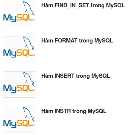
Hàm FIND_IN_SET trong MySQL
Hàm FORMAT trong MySQL
Hàm INSERT trong MySQL
Hàm INSTR trong MySQL