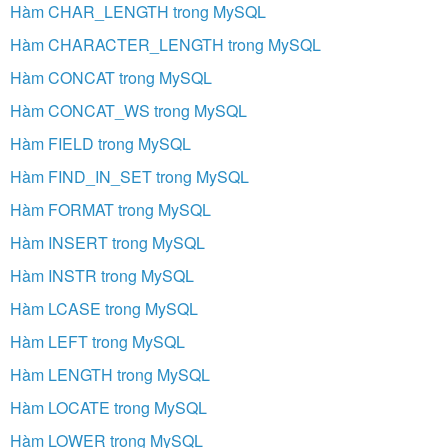
Hàm CHAR_LENGTH trong MySQL
Hàm CHARACTER_LENGTH trong MySQL
Hàm CONCAT trong MySQL
Hàm CONCAT_WS trong MySQL
Hàm FIELD trong MySQL
Hàm FIND_IN_SET trong MySQL
Hàm FORMAT trong MySQL
Hàm INSERT trong MySQL
Hàm INSTR trong MySQL
Hàm LCASE trong MySQL
Hàm LEFT trong MySQL
Hàm LENGTH trong MySQL
Hàm LOCATE trong MySQL
Hàm LOWER trong MySQL