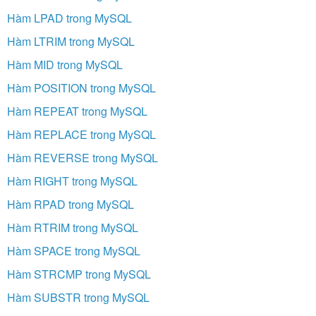
Hàm LPAD trong MySQL
Hàm LTRIM trong MySQL
Hàm MID trong MySQL
Hàm POSITION trong MySQL
Hàm REPEAT trong MySQL
Hàm REPLACE trong MySQL
Hàm REVERSE trong MySQL
Hàm RIGHT trong MySQL
Hàm RPAD trong MySQL
Hàm RTRIM trong MySQL
Hàm SPACE trong MySQL
Hàm STRCMP trong MySQL
Hàm SUBSTR trong MySQL