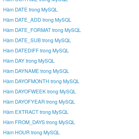
Hàm DATE trong MySQL
Hàm DATE_ADD trong MySQL
Hàm DATE_FORMAT trong MySQL
Hàm DATE_SUB trong MySQL
Hàm DATEDIFF trong MySQL
Hàm DAY trong MySQL
Hàm DAYNAME trong MySQL
Hàm DAYOFMONTH trong MySQL
Hàm DAYOFWEEK trong MySQL
Hàm DAYOFYEAR trong MySQL
Hàm EXTRACT trong MySQL
Hàm FROM_DAYS trong MySQL
Hàm HOUR trong MySQL