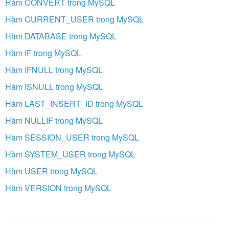
Hàm CONVERT trong MySQL
Hàm CURRENT_USER trong MySQL
Hàm DATABASE trong MySQL
Hàm IF trong MySQL
Hàm IFNULL trong MySQL
Hàm ISNULL trong MySQL
Hàm LAST_INSERT_ID trong MySQL
Hàm NULLIF trong MySQL
Hàm SESSION_USER trong MySQL
Hàm SYSTEM_USER trong MySQL
Hàm USER trong MySQL
Hàm VERSION trong MySQL