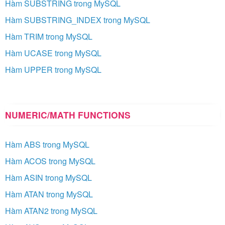
Hàm SUBSTRING trong MySQL
Hàm SUBSTRING_INDEX trong MySQL
Hàm TRIM trong MySQL
Hàm UCASE trong MySQL
Hàm UPPER trong MySQL
NUMERIC/MATH FUNCTIONS
Hàm ABS trong MySQL
Hàm ACOS trong MySQL
Hàm ASIN trong MySQL
Hàm ATAN trong MySQL
Hàm ATAN2 trong MySQL