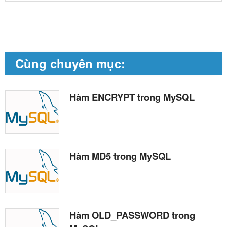
Cùng chuyên mục:
Hàm ENCRYPT trong MySQL
Hàm MD5 trong MySQL
Hàm OLD_PASSWORD trong