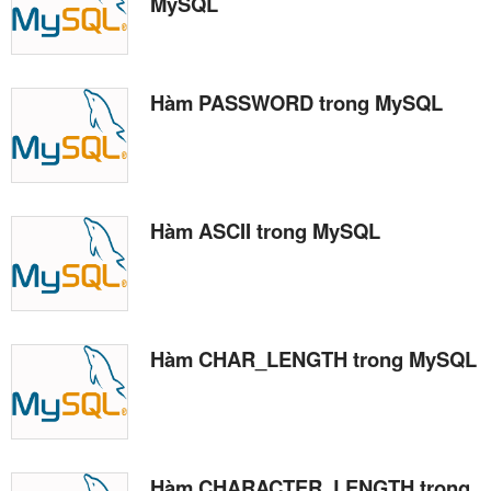
MySQL
Hàm PASSWORD trong MySQL
Hàm ASCII trong MySQL
Hàm CHAR_LENGTH trong MySQL
Hàm CHARACTER_LENGTH trong