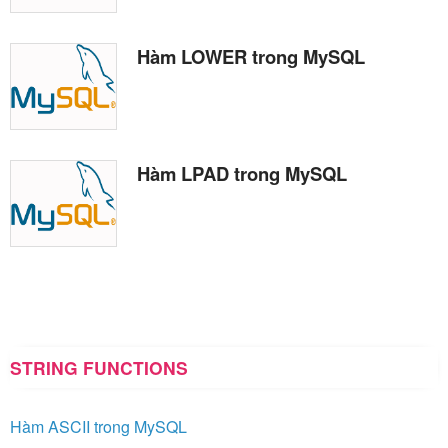
Hàm LOWER trong MySQL
Hàm LPAD trong MySQL
STRING FUNCTIONS
Hàm ASCII trong MySQL