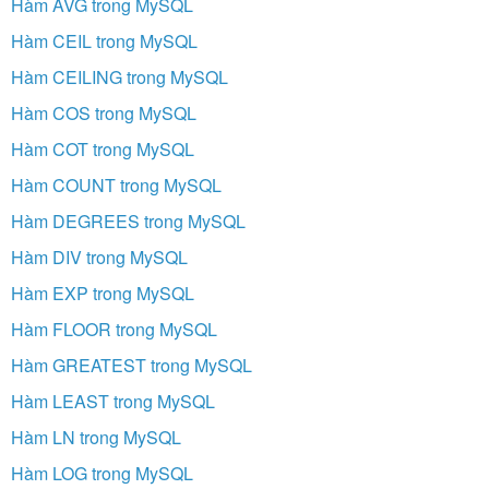
Hàm AVG trong MySQL
Hàm CEIL trong MySQL
Hàm CEILING trong MySQL
Hàm COS trong MySQL
Hàm COT trong MySQL
Hàm COUNT trong MySQL
Hàm DEGREES trong MySQL
Hàm DIV trong MySQL
Hàm EXP trong MySQL
Hàm FLOOR trong MySQL
Hàm GREATEST trong MySQL
Hàm LEAST trong MySQL
Hàm LN trong MySQL
Hàm LOG trong MySQL