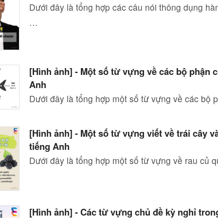
Dưới đây là tổng hợp các câu nói thông dụng hà
…
[Hình ảnh] - Một số từ vựng về các bộ phận c
Anh
Dưới đây là tổng hợp một số từ vựng về các bộ
[Hình ảnh] - Một số từ vựng viết về trái cây v
tiếng Anh
Dưới đây là tổng hợp một số từ vựng về rau củ q
[Hình ảnh] - Các từ vựng chủ đề kỳ nghỉ tron