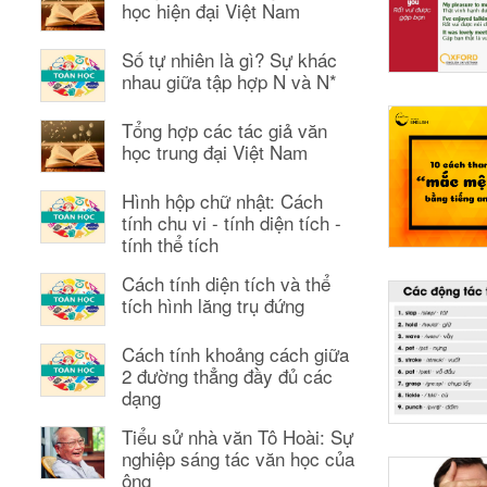
học hiện đại Việt Nam
Số tự nhiên là gì? Sự khác
nhau giữa tập hợp N và N*
Tổng hợp các tác giả văn
học trung đại Việt Nam
Hình hộp chữ nhật: Cách
tính chu vi - tính diện tích -
tính thể tích
Cách tính diện tích và thể
tích hình lăng trụ đứng
Cách tính khoảng cách giữa
2 đường thẳng đầy đủ các
dạng
Tiểu sử nhà văn Tô Hoài: Sự
nghiệp sáng tác văn học của
ông