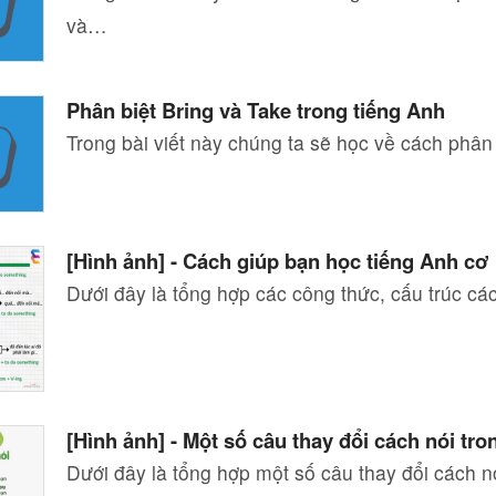
và…
Phân biệt Bring và Take trong tiếng Anh
Trong bài viết này chúng ta sẽ học về cách phân 
[Hình ảnh] - Cách giúp bạn học tiếng Anh cơ
Dưới đây là tổng hợp các công thức, cấu trúc c
[Hình ảnh] - Một số câu thay đổi cách nói tro
Dưới đây là tổng hợp một số câu thay đổi cách n