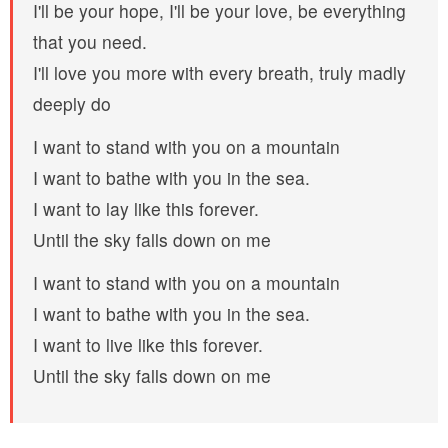
I'll be your hope, I'll be your love, be everything
that you need.
I'll love you more with every breath, truly madly
deeply do
I want to stand with you on a mountain
I want to bathe with you in the sea.
I want to lay like this forever.
Until the sky falls down on me
I want to stand with you on a mountain
I want to bathe with you in the sea.
I want to live like this forever.
Until the sky falls down on me