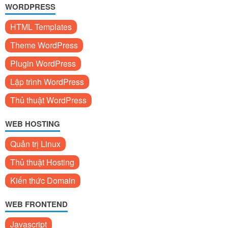
WORDPRESS
HTML Templates
Theme WordPress
Plugin WordPress
Lập trình WordPress
Thủ thuật WordPress
WEB HOSTING
Quản trị Linux
Thủ thuật Hosting
Kiến thức Domain
WEB FRONTEND
Javascript