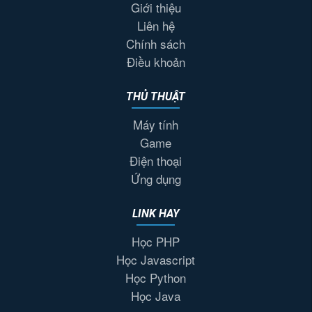
Giới thiệu
Liên hệ
Chính sách
Điều khoản
THỦ THUẬT
Máy tính
Game
Điện thoại
Ứng dụng
LINK HAY
Học PHP
Học Javascript
Học Python
Học Java