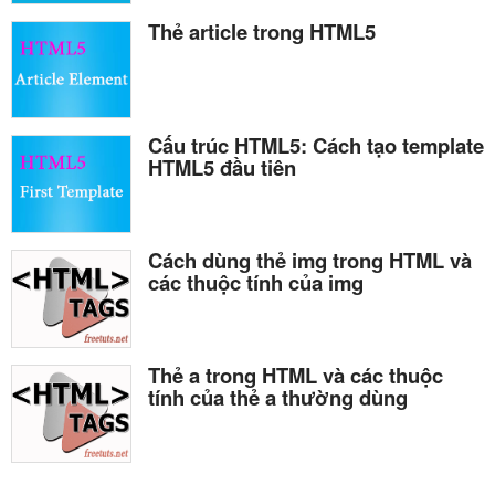
Thẻ article trong HTML5
Cấu trúc HTML5: Cách tạo template
HTML5 đầu tiên
Cách dùng thẻ img trong HTML và
các thuộc tính của img
Thẻ a trong HTML và các thuộc
tính của thẻ a thường dùng