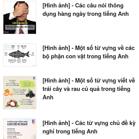
[Hình ảnh] - Các câu nói thông
dụng hàng ngày trong tiếng Anh
[Hình ảnh] - Một số từ vựng về các
bộ phận con vật trong tiếng Anh
[Hình ảnh] - Một số từ vựng viết về
trái cây và rau củ quả trong tiếng
Anh
[Hình ảnh] - Các từ vựng chủ đề kỳ
nghỉ trong tiếng Anh