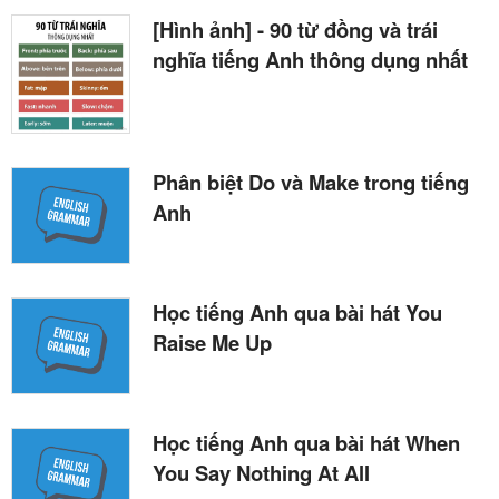
[Hình ảnh] - 90 từ đồng và trái
nghĩa tiếng Anh thông dụng nhất
Phân biệt Do và Make trong tiếng
Anh
Học tiếng Anh qua bài hát You
Raise Me Up
Học tiếng Anh qua bài hát When
You Say Nothing At All