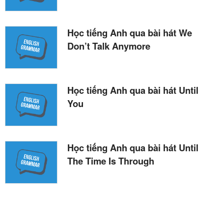
Học tiếng Anh qua bài hát We
Don’t Talk Anymore
Học tiếng Anh qua bài hát Until
You
Học tiếng Anh qua bài hát Until
The Time Is Through