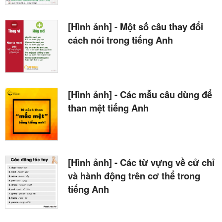
[Hình ảnh] - Một số câu thay đổi
cách nói trong tiếng Anh
[Hình ảnh] - Các mẫu câu dùng để
than mệt tiếng Anh
[Hình ảnh] - Các từ vựng về cử chỉ
và hành động trên cơ thể trong
tiếng Anh