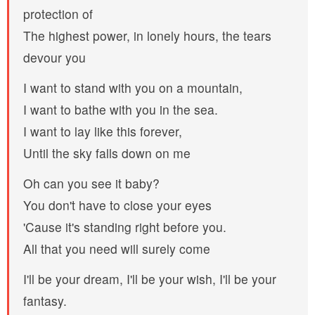
protection of
The highest power, in lonely hours, the tears
devour you
I want to stand with you on a mountain,
I want to bathe with you in the sea.
I want to lay like this forever,
Until the sky falls down on me
Oh can you see it baby?
You don't have to close your eyes
'Cause it's standing right before you.
All that you need will surely come
I'll be your dream, I'll be your wish, I'll be your
fantasy.