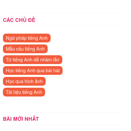
CÁC CHỦ ĐỀ
Ngữ pháp tiếng Anh
Mẫu câu tiếng Anh
Từ tiếng Anh dễ nhầm lẫn
Học tiếng Anh qua bài hát
Học qua hình ảnh
Tài liệu tiếng Anh
BÀI MỚI NHẤT