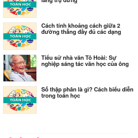
Cách tính khoảng cách giữa 2
đường thẳng đầy đủ các dạng
Tiểu sử nhà văn Tô Hoài: Sự
nghiệp sáng tác văn học của ông
Số thập phân là gì? Cách biểu diễn
trong toán học