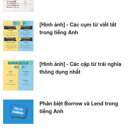
[Hình ảnh] - Các cụm từ viết tắt
trong tiếng Anh
[Hình ảnh] - Các cặp từ trái nghĩa
thông dụng nhất
Phân biệt Borrow và Lend trong
tiếng Anh