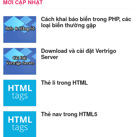
MỚI CẬP NHẬT
Cách khai báo biến trong PHP, các
loại biến thường gặp
Download và cài đặt Vertrigo
Server
Thẻ li trong HTML
Thẻ nav trong HTML5