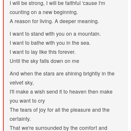
I will be strong, I will be faithful 'cause I'm
counting on a new beginning.
A reason for living. A deeper meaning.
I want to stand with you on a mountain.
I want to bathe with you in the sea.
I want to lay like this forever.
Until the sky falls down on me
And when the stars are shining brightly in the
velvet sky,
I'll make a wish send it to heaven then make
you want to cry
The tears of joy for all the pleasure and the
certainty.
That we're surrounded by the comfort and