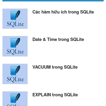
Các hàm hữu ích trong SQLite
Date & Time trong SQLite
VACUUM trong SQLite
EXPLAIN trong SQLite