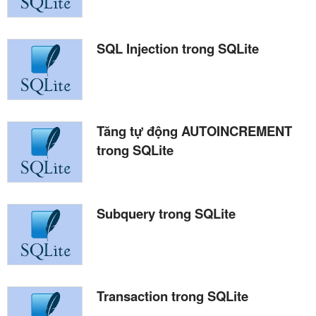
SQL Injection trong SQLite
Tăng tự động AUTOINCREMENT
trong SQLite
Subquery trong SQLite
Transaction trong SQLite