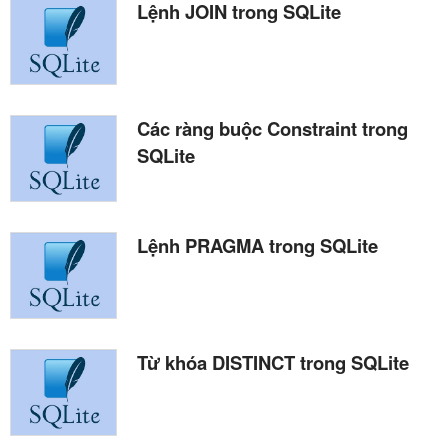
Lệnh JOIN trong SQLite
Các ràng buộc Constraint trong
SQLite
Lệnh PRAGMA trong SQLite
Từ khóa DISTINCT trong SQLite