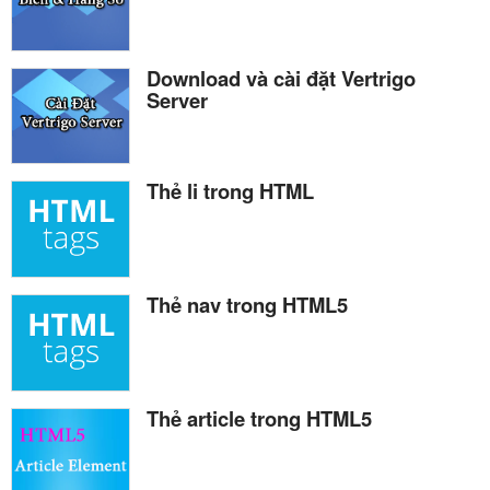
Download và cài đặt Vertrigo
Server
Thẻ li trong HTML
Thẻ nav trong HTML5
Thẻ article trong HTML5