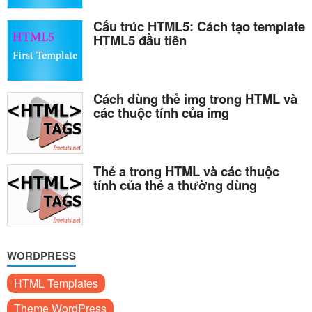
Cấu trúc HTML5: Cách tạo template
HTML5 đầu tiên
Cách dùng thẻ img trong HTML và
các thuộc tính của img
Thẻ a trong HTML và các thuộc
tính của thẻ a thường dùng
WORDPRESS
HTML Templates
Theme WordPress