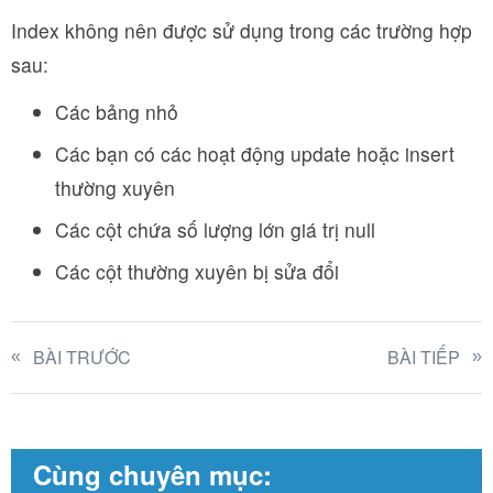
Index không nên được sử dụng trong các trường hợp
sau:
Các bảng nhỏ
Các bạn có các hoạt động update hoặc insert
thường xuyên
Các cột chứa số lượng lớn giá trị null
Các cột thường xuyên bị sửa đổi
BÀI TRƯỚC
BÀI TIẾP
Cùng chuyên mục: