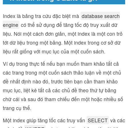
Index là bảng tra cứu đặc biệt mà
database search
engine
có thể sử dụng để tăng tốc độ truy xuất dữ
liệu. Nói một cách đơn giản, một index là một con trỏ
tới dữ liệu trong một bảng. Một index trong cơ sở dữ
liệu rất giống với mục lục của một cuốn sách.
Ví dụ trong thực tế nếu bạn muốn tham khảo tất cả
các trang trong một cuốn sách thảo luận về một chủ
đề nhất định nào đó, trước tiên bạn cần tham khảo
mục lục, liệt kê tất cả các chủ đề theo thứ tự bảng
chữ cái và sau đó tham chiếu đến một hoặc nhiều số
trang cụ thể.
Một index giúp tăng tốc các truy vấn
SELECT
và các