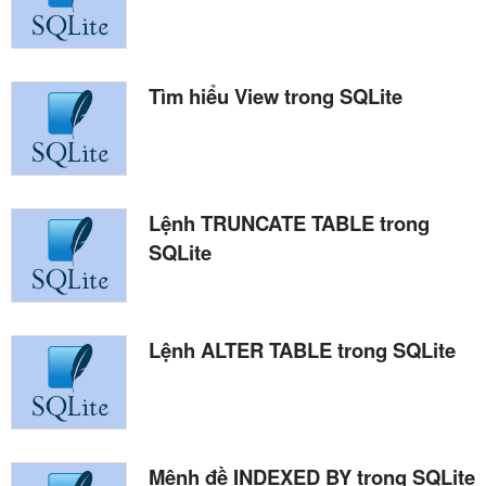
Tìm hiểu View trong SQLite
Lệnh TRUNCATE TABLE trong
SQLite
Lệnh ALTER TABLE trong SQLite
Mệnh đề INDEXED BY trong SQLite