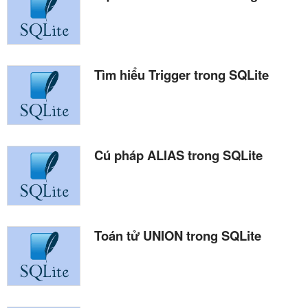
Tìm hiểu Trigger trong SQLite
Cú pháp ALIAS trong SQLite
Toán tử UNION trong SQLite