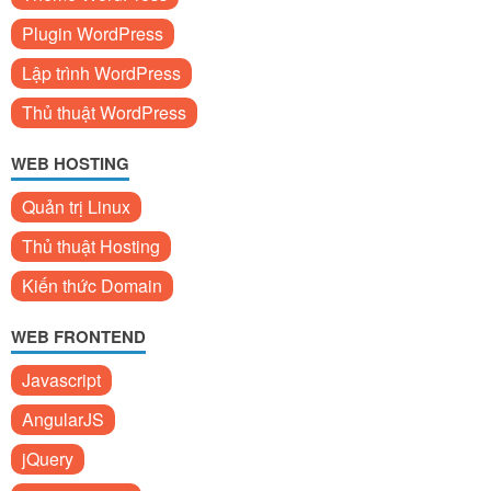
Plugin WordPress
Lập trình WordPress
Thủ thuật WordPress
WEB HOSTING
Quản trị Linux
Thủ thuật Hosting
Kiến thức Domain
WEB FRONTEND
Javascript
AngularJS
jQuery