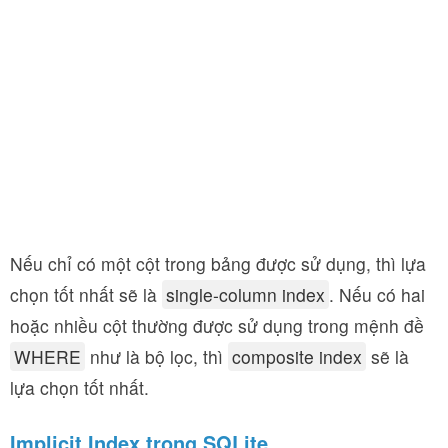
Nếu chỉ có một cột trong bảng được sử dụng, thì lựa
chọn tốt nhất sẽ là
single-column index
. Nếu có hai
hoặc nhiều cột thường được sử dụng trong mệnh đề
WHERE
như là bộ lọc, thì
composite index
sẽ là
lựa chọn tốt nhất.
Implicit Index trong SQLite