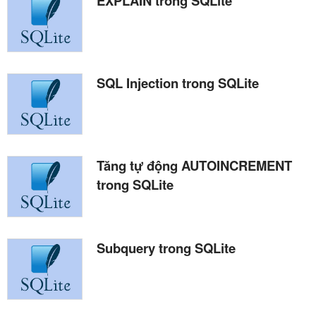
EXPLAIN trong SQLite
SQL Injection trong SQLite
Tăng tự động AUTOINCREMENT
trong SQLite
Subquery trong SQLite