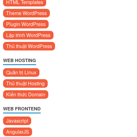
HTML Templates
Theme WordPress
Plugin WordPress
Lập trình WordPress
Thủ thuật WordPress
WEB HOSTING
Quản trị Linux
Thủ thuật Hosting
Kiến thức Domain
WEB FRONTEND
Javascript
AngularJS