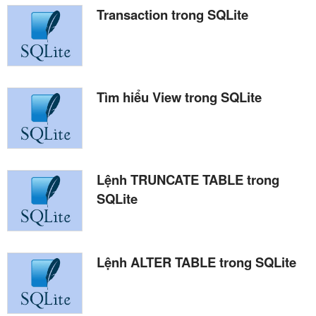
Transaction trong SQLite
Tìm hiểu View trong SQLite
Lệnh TRUNCATE TABLE trong
SQLite
Lệnh ALTER TABLE trong SQLite