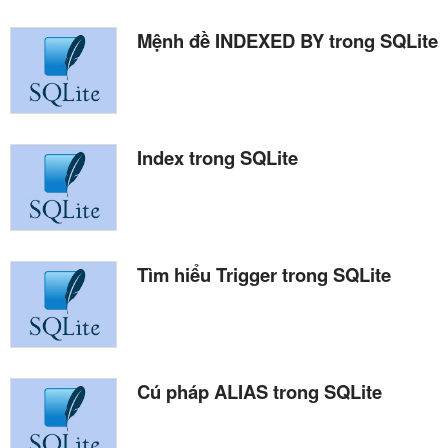
Mệnh đề INDEXED BY trong SQLite
Index trong SQLite
Tìm hiểu Trigger trong SQLite
Cú pháp ALIAS trong SQLite