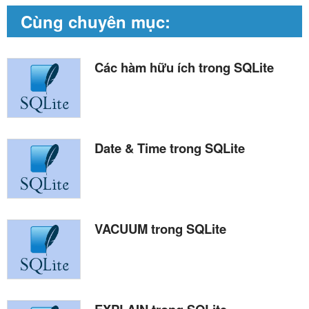
Cùng chuyên mục:
Các hàm hữu ích trong SQLite
Date & Time trong SQLite
VACUUM trong SQLite