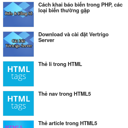
Cách khai báo biến trong PHP, các
loại biến thường gặp
Download và cài đặt Vertrigo
Server
Thẻ li trong HTML
Thẻ nav trong HTML5
Thẻ article trong HTML5