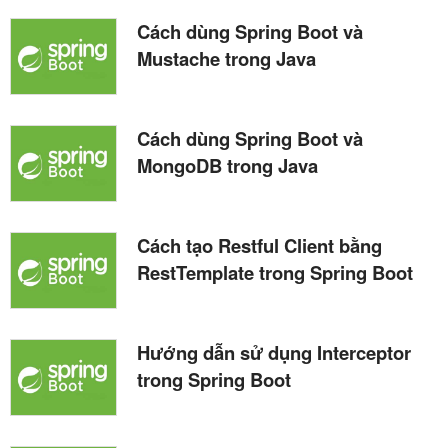
Cách dùng Spring Boot và
Mustache trong Java
Cách dùng Spring Boot và
MongoDB trong Java
Cách tạo Restful Client bằng
RestTemplate trong Spring Boot
Hướng dẫn sử dụng Interceptor
trong Spring Boot