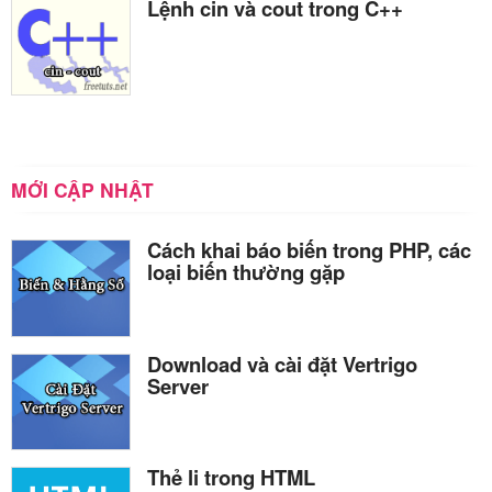
Lệnh cin và cout trong C++
MỚI CẬP NHẬT
Cách khai báo biến trong PHP, các
loại biến thường gặp
Download và cài đặt Vertrigo
Server
Thẻ li trong HTML