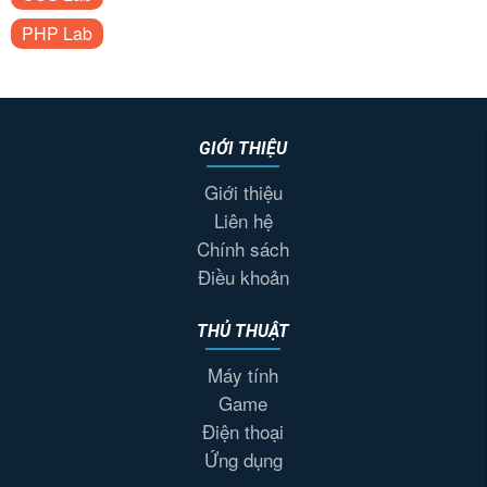
PHP Lab
GIỚI THIỆU
Giới thiệu
Liên hệ
Chính sách
Điều khoản
THỦ THUẬT
Máy tính
Game
Điện thoại
Ứng dụng