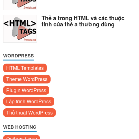
Thẻ a trong HTML và các thuộc
tính của thẻ a thường dùng
WORDPRESS
HTML Templates
Theme WordPress
Plugin WordPress
Lập trình WordPress
Thủ thuật WordPress
WEB HOSTING