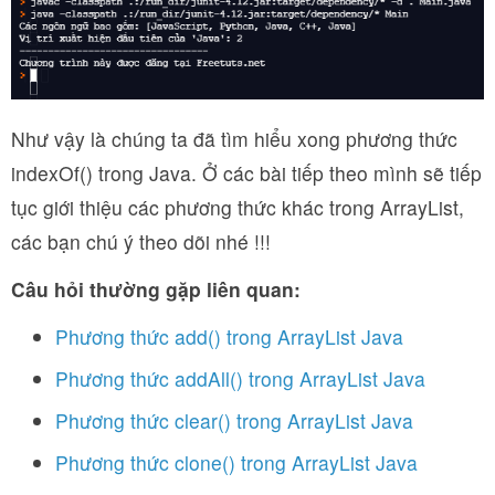
Như vậy là chúng ta đã tìm hiểu xong phương thức
indexOf() trong Java. Ở các bài tiếp theo mình sẽ tiếp
tục giới thiệu các phương thức khác trong ArrayList,
các bạn chú ý theo dõi nhé !!!
Câu hỏi thường gặp liên quan:
Phương thức add() trong ArrayList Java
Phương thức addAll() trong ArrayList Java
Phương thức clear() trong ArrayList Java
Phương thức clone() trong ArrayList Java