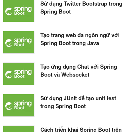
Sử dụng Twitter Bootstrap trong
Spring Boot
Tạo trang web đa ngôn ngữ với
Spring Boot trong Java
Tạo ứng dụng Chat với Spring
Boot và Websocket
Sử dụng JUnit để tạo unit test
trong Spring Boot
Cách triển khai Spring Boot trên