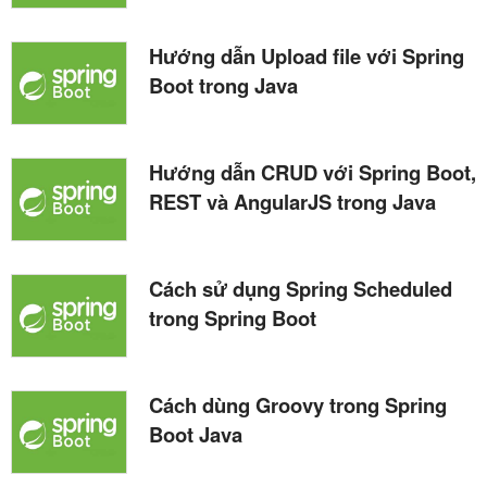
Hướng dẫn Upload file với Spring
Boot trong Java
Hướng dẫn CRUD với Spring Boot,
REST và AngularJS trong Java
Cách sử dụng Spring Scheduled
trong Spring Boot
Cách dùng Groovy trong Spring
Boot Java