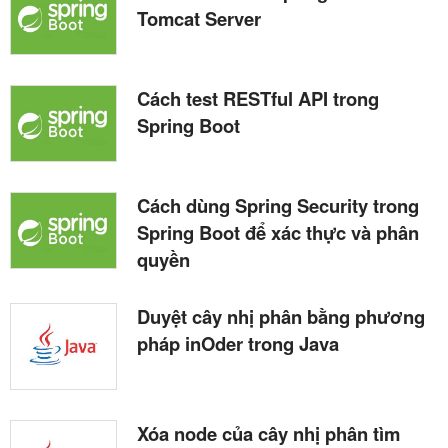
Tomcat Server
Cách test RESTful API trong
Spring Boot
Cách dùng Spring Security trong
Spring Boot để xác thực và phân
quyền
Duyệt cây nhị phân bằng phương
pháp inOder trong Java
Xóa node của cây nhị phân tìm