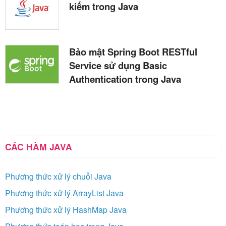
kiếm trong Java
Bảo mật Spring Boot RESTful
Service sử dụng Basic
Authentication trong Java
CÁC HÀM JAVA
Phương thức xử lý chuỗi Java
Phương thức xử lý ArrayList Java
Phương thức xử lý HashMap Java