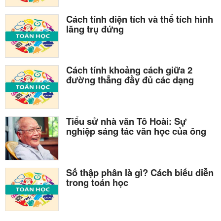
Cách tính diện tích và thể tích hình
lăng trụ đứng
Cách tính khoảng cách giữa 2
đường thẳng đầy đủ các dạng
Tiểu sử nhà văn Tô Hoài: Sự
nghiệp sáng tác văn học của ông
Số thập phân là gì? Cách biểu diễn
trong toán học