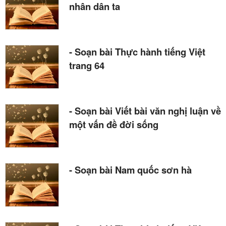
nhân dân ta
- Soạn bài Thực hành tiếng Việt
trang 64
- Soạn bài Viết bài văn nghị luận về
một vấn đề đời sống
- Soạn bài Nam quốc sơn hà