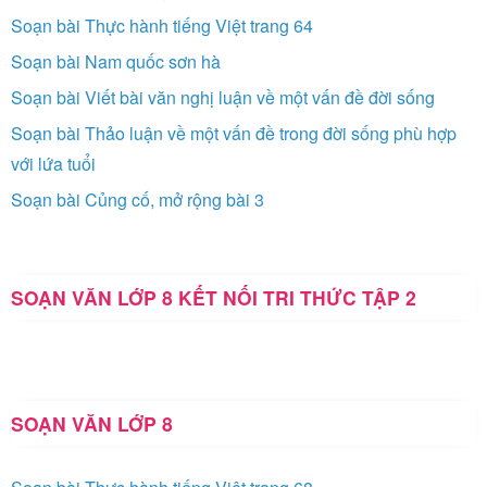
Soạn bài Thực hành tiếng Việt trang 64
Soạn bài Nam quốc sơn hà
Soạn bài Viết bài văn nghị luận về một vấn đề đời sống
Soạn bài Thảo luận về một vấn đề trong đời sống phù hợp
với lứa tuổi
Soạn bài Củng cố, mở rộng bài 3
SOẠN VĂN LỚP 8 KẾT NỐI TRI THỨC TẬP 2
SOẠN VĂN LỚP 8