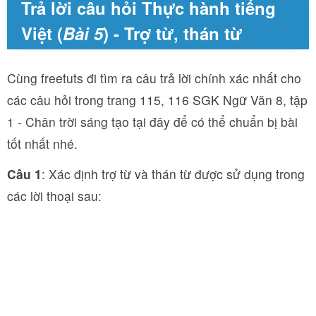
Trả lời câu hỏi Thực hành tiếng
Việt (
Bài 5
) - Trợ từ, thán từ
Cùng freetuts đi tìm ra câu trả lời chính xác nhất cho
các câu hỏi trong trang 115, 116 SGK Ngữ Văn 8, tập
1 - Chân trời sáng tạo tại đây để có thể chuẩn bị bài
tốt nhất nhé.
Câu 1
: Xác định trợ từ và thán từ được sử dụng trong
các lời thoại sau: