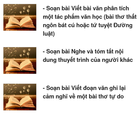
- Soạn bài Viết bài văn phân tích
một tác phẩm văn học (bài thơ thất
ngôn bát cú hoặc tứ tuyệt Đường
luật)
- Soạn bài Nghe và tóm tắt nội
dung thuyết trình của người khác
- Soạn bài Viết đoạn văn ghi lại
cảm nghĩ về một bài thơ tự do