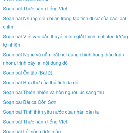
Soạn bài Thực hành tiếng Việt
Soạn bài Những điều bí ẩn trong tập tính di cư của các loài
chim
Soạn bài Viết văn bản thuyết minh giải thích một hiện tượng
tự nhiên
Soạn bài Nghe và nắm bắt nội dung chính trong thảo luận
nhóm, trình bày lại nội dung đó
Soạn bài Ôn tập (Bài 2)
Soạn bài Bức thư của thủ lĩnh da đỏ
Soạn bài Thiên nhiên và hồn người lúc sang thu
Soạn bài Bài ca Côn Sơn
Soạn bài Tinh thần yêu nước của nhân dân ta
Soạn bài Thực hành tiếng Việt
Soạn bài Lối sống đơn giản