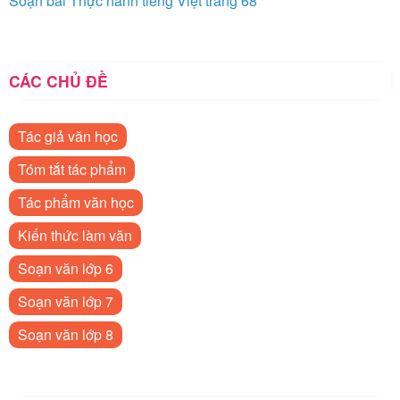
Soạn bài Thực hành tiếng Việt trang 68
CÁC CHỦ ĐỀ
Tác giả văn học
Tóm tắt tác phẩm
Tác phẩm văn học
Kiến thức làm văn
Soạn văn lớp 6
Soạn văn lớp 7
Soạn văn lớp 8