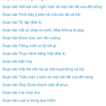
Soạn bài Viết bài văn nghị luận về một vấn đề của đời sống
Soạn bài Trình bày ý kiến về một vấn đề xã hội
Soạn bài Ôn tập (Bài 3)
Soạn bài Vắt cổ chày ra nước, May không đi giày
Soạn bài Khoe của, con rắn vuông
Soạn bài Tiếng cười có lợi ích gì
Soạn bài Thực hành tiếng Việt (Bài 4)
Soạn bài Văn hay
Soạn bài Viết bài văn kể lại một hoạt động xã hội
Soạn bài Thảo luận ý kiến về một vấn đề của đời sống
Soạn bài Ông Giuốc-Đanh mặc lễ phục
Soạn bài Cái chúc thư
Soạn bài Loại vi trùng quý hiếm