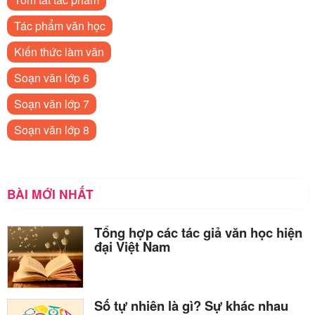
Tác phẩm văn học
Kiến thức làm văn
Soạn văn lớp 6
Soạn văn lớp 7
Soạn văn lớp 8
BÀI MỚI NHẤT
Tổng hợp các tác giả văn học hiện
đại Việt Nam
Số tự nhiên là gì? Sự khác nhau