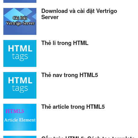
Download và cài đặt Vertrigo
Server
Thẻ li trong HTML
Thẻ nav trong HTML5
Thẻ article trong HTML5