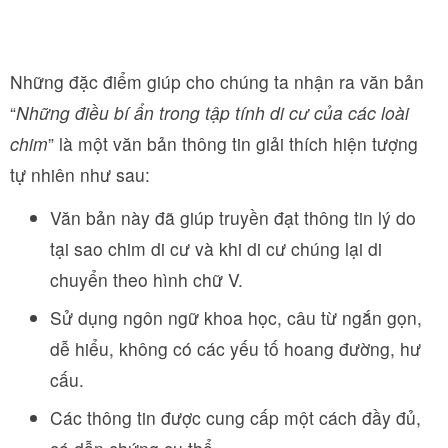
Những đặc điểm giúp cho chúng ta nhận ra văn bản
“
Những điều bí ẩn trong tập tính di cư của các loài
chim
” là một văn bản thông tin giải thích hiện tượng
tự nhiên như sau:
Văn bản này đã giúp truyền đạt thông tin lý do
tại sao chim di cư và khi di cư chúng lại di
chuyển theo hình chữ V.
Sử dụng ngôn ngữ khoa học, câu từ ngắn gọn,
dễ hiểu, không có các yếu tố hoang đường, hư
cấu.
Các thông tin được cung cấp một cách đầy đủ,