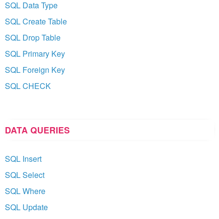
SQL Data Type
SQL Create Table
SQL Drop Table
SQL Primary Key
SQL Foreign Key
SQL CHECK
DATA QUERIES
SQL Insert
SQL Select
SQL Where
SQL Update