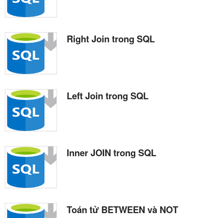
Right Join trong SQL
Left Join trong SQL
Inner JOIN trong SQL
Toán tử BETWEEN và NOT