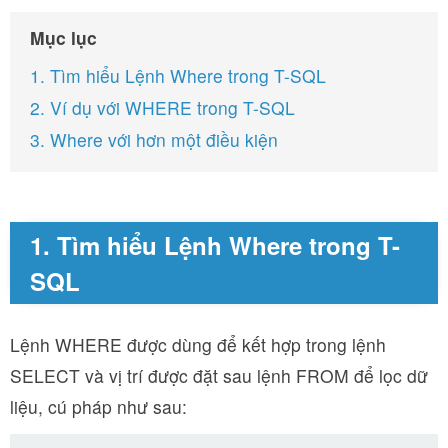
Mục lục
1. Tìm hiểu Lệnh Where trong T-SQL
2. Ví dụ với WHERE trong T-SQL
3. Where với hơn một điều kiện
1. Tìm hiểu Lệnh Where trong T-
SQL
Lệnh WHERE được dùng để kết hợp trong lệnh
SELECT và vị trí được đặt sau lệnh FROM để lọc dữ
liệu, cú pháp như sau: