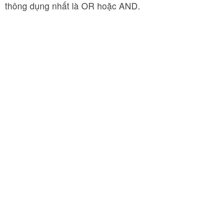
thông dụng nhất là OR hoặc AND.