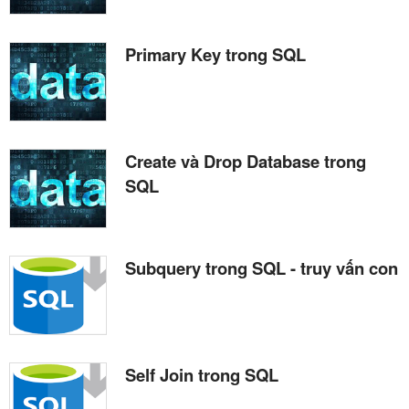
Primary Key trong SQL
Create và Drop Database trong
SQL
Subquery trong SQL - truy vấn con
Self Join trong SQL