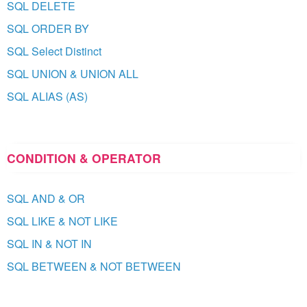
SQL DELETE
SQL ORDER BY
SQL Select Distinct
SQL UNION & UNION ALL
SQL ALIAS (AS)
CONDITION & OPERATOR
SQL AND & OR
SQL LIKE & NOT LIKE
SQL IN & NOT IN
SQL BETWEEN & NOT BETWEEN