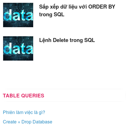
Sắp xếp dữ liệu với ORDER BY
trong SQL
Lệnh Delete trong SQL
TABLE QUERIES
Phiên làm việc là gì?
Create + Drop Database