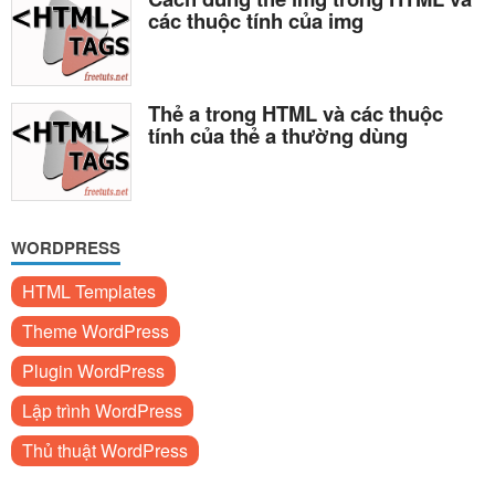
các thuộc tính của img
Thẻ a trong HTML và các thuộc
tính của thẻ a thường dùng
WORDPRESS
HTML Templates
Theme WordPress
Plugin WordPress
Lập trình WordPress
Thủ thuật WordPress