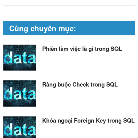
Cùng chuyên mục:
Phiên làm việc là gì trong SQL
Ràng buộc Check trong SQL
Khóa ngoại Foreign Key trong SQL