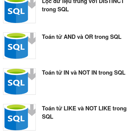
Lọc dữ liệu trùng với DISTINCT
trong SQL
Toán tử AND và OR trong SQL
Toán tử IN và NOT IN trong SQL
Toán tử LIKE và NOT LIKE trong
SQL