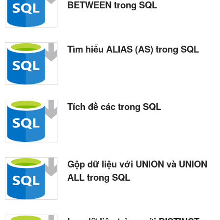
BETWEEN trong SQL
Tìm hiểu ALIAS (AS) trong SQL
Tích đề các trong SQL
Gộp dữ liệu với UNION và UNION
ALL trong SQL