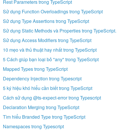
Rest Parameters trong TypeScript
Sử dụng Function Overloadings trong TypeScript
Sử dụng Type Assertions trong TypeScript
Sử dụng Static Methods và Properties trong TypeScript.
Sử dụng Access Modifiers trong TypeScript
10 mẹo và thủ thuật hay nhất trong TypeScript
5 Cách giúp bạn loại bỏ "any" trong TypeScript
Mapped Types trong TypeScript
Dependency Injection trong Typescript
5 ký hiệu khó hiểu cần biết trong TypeScript
Cách sử dụng @ts-expect-error trong Typescript
Declaration Merging trong TypeScript
Tìm hiểu Branded Type trong TypeScript
Namespaces trong Typescript