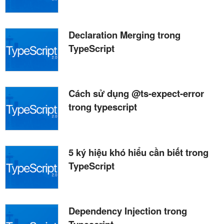
Declaration Merging trong
TypeScript
Cách sử dụng @ts-expect-error
trong typescript
5 ký hiệu khó hiểu cần biết trong
TypeScript
Dependency Injection trong