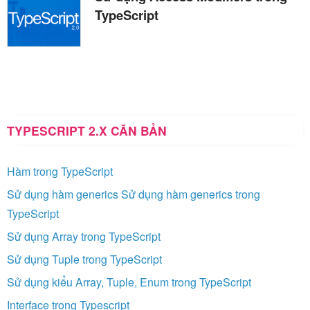
TypeScript
TYPESCRIPT 2.X CĂN BẢN
Hàm trong TypeScript
Sử dụng hàm generics Sử dụng hàm generics trong
TypeScript
Sử dụng Array trong TypeScript
Sử dụng Tuple trong TypeScript
Sử dụng kiểu Array, Tuple, Enum trong TypeScript
Interface trong Typescript