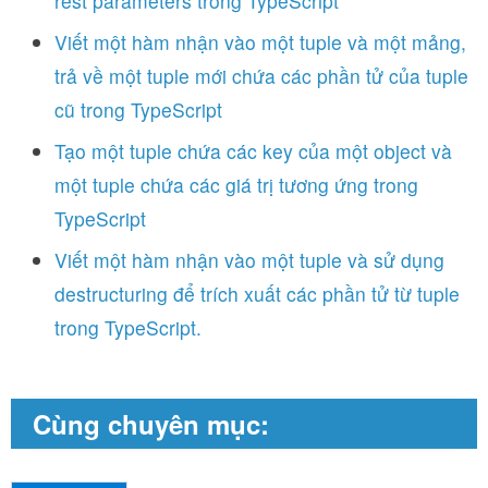
rest parameters trong TypeScript
Viết một hàm nhận vào một tuple và một mảng,
trả về một tuple mới chứa các phần tử của tuple
cũ trong TypeScript
Tạo một tuple chứa các key của một object và
một tuple chứa các giá trị tương ứng trong
TypeScript
Viết một hàm nhận vào một tuple và sử dụng
destructuring để trích xuất các phần tử từ tuple
trong TypeScript.
Cùng chuyên mục: