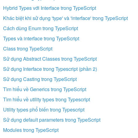
Hybrid Types với Interface trong TypeScript
Khác biệt khi sử dụng 'type' và 'interface' trong TypeScript
Cách dùng Enum trong TypeScript
Types và interface trong TypeScript
Class trong TypeScript
Sử dụng Abstract Classes trong TypeScript
Sử dụng Interface trong Typescript (phần 2)
Sử dụng Casting trong TypeScript
Tìm hiểu về Generics trong TypeScript
Tìm hiểu về utility types trong Typescript
Utility types phổ biến trong Typescript
Sử dụng default parameters trong TypeScript
Modules trong TypeScript