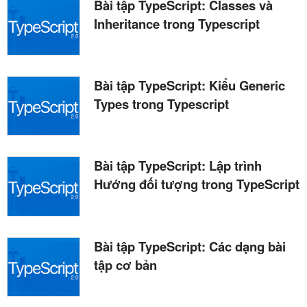
Bài tập TypeScript: Classes và
Inheritance trong Typescript
Bài tập TypeScript: Kiểu Generic
Types trong Typescript
Bài tập TypeScript: Lập trình
Hướng đối tượng trong TypeScript
Bài tập TypeScript: Các dạng bài
tập cơ bản