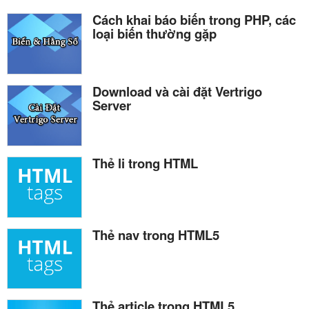
Cách khai báo biến trong PHP, các
loại biến thường gặp
Download và cài đặt Vertrigo
Server
Thẻ li trong HTML
Thẻ nav trong HTML5
Thẻ article trong HTML5