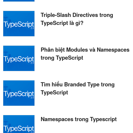
Triple-Slash Directives trong
TypeScript là gì?
Phân biệt Modules và Namespaces
trong TypeScript
Tìm hiểu Branded Type trong
TypeScript
Namespaces trong Typescript