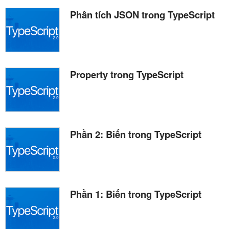
Phân tích JSON trong TypeScript
Property trong TypeScript
Phần 2: Biến trong TypeScript
Phần 1: Biến trong TypeScript