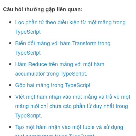
Câu hỏi thường gặp liên quan:
Lọc phần tử theo điều kiện từ một mảng trong
TypeScript
Biến đổi mảng với hàm Transform trong
TypeScript
Hàm Reduce trên mảng với một hàm
accumulator trong TypeScript.
Gộp hai mảng trong TypeScript
Viết một hàm nhận vào một mảng và trả về một
mảng mới chỉ chứa các phần tử duy nhất trong
TypeScript.
Tạo một hàm nhận vào một tuple và sử dụng