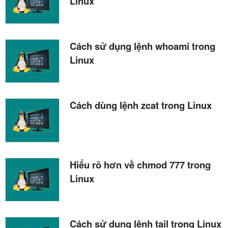
Linux
Cách sử dụng lệnh whoami trong
Linux
Cách dùng lệnh zcat trong Linux
Hiểu rõ hơn về chmod 777 trong
Linux
Cách sử dụng lệnh tail trong Linux