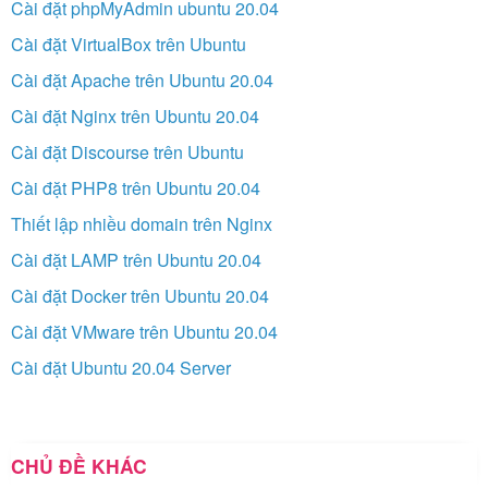
Cài đặt phpMyAdmin ubuntu 20.04
Cài đặt VirtualBox trên Ubuntu
Cài đặt Apache trên Ubuntu 20.04
Cài đặt Nginx trên Ubuntu 20.04
Cài đặt Discourse trên Ubuntu
Cài đặt PHP8 trên Ubuntu 20.04
Thiết lập nhiều domain trên Nginx
Cài đặt LAMP trên Ubuntu 20.04
Cài đặt Docker trên Ubuntu 20.04
Cài đặt VMware trên Ubuntu 20.04
Cài đặt Ubuntu 20.04 Server
CHỦ ĐỀ KHÁC