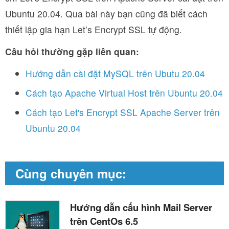
Ubuntu 20.04. Qua bài này bạn cũng đã biết cách
thiết lập gia hạn Let’s Encrypt SSL tự động.
Câu hỏi thường gặp liên quan:
Hướng dẫn cài đặt MySQL trên Ubutu 20.04
Cách tạo Apache Virtual Host trên Ubuntu 20.04
Cách tạo Let's Encrypt SSL Apache Server trên
Ubuntu 20.04
Cùng chuyên mục:
Hướng dẫn cấu hình Mail Server
trên CentOs 6.5