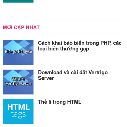
MỚI CẬP NHẬT
Cách khai báo biến trong PHP, các
loại biến thường gặp
Download và cài đặt Vertrigo
Server
Thẻ li trong HTML