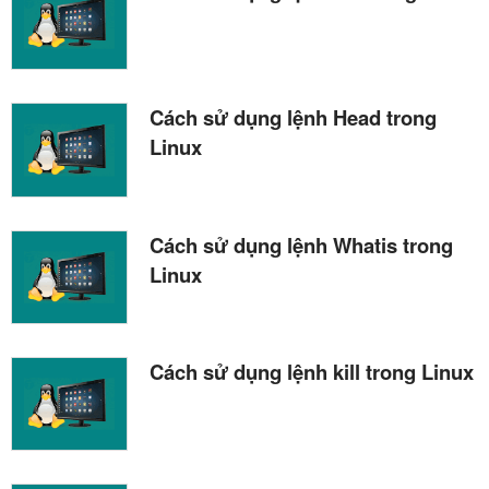
Cách sử dụng lệnh Head trong
Linux
Cách sử dụng lệnh Whatis trong
Linux
Cách sử dụng lệnh kill trong Linux