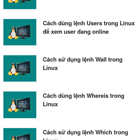
Cách dùng lệnh Users trong Linux
để xem user đang online
Cách sử dụng lệnh Wall trong
Linux
Cách dùng lệnh Whereis trong
Linux
Cách sử dụng lệnh Which trong