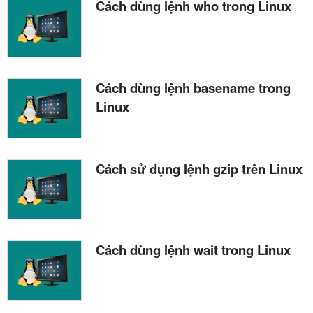
Cách dùng lệnh who trong Linux
Cách dùng lệnh basename trong
Linux
Cách sử dụng lệnh gzip trên Linux
Cách dùng lệnh wait trong Linux