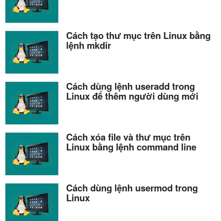
Cách tạo thư mục trên Linux bằng
lệnh mkdir
Cách dùng lệnh useradd trong
Linux để thêm người dùng mới
Cách xóa file và thư mục trên
Linux bằng lệnh command line
Cách dùng lệnh usermod trong
Linux