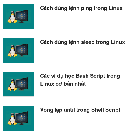
Cách dùng lệnh ping trong Linux
Cách dùng lệnh sleep trong Linux
Các ví dụ học Bash Script trong
Linux cơ bản nhất
Vòng lặp until trong Shell Script