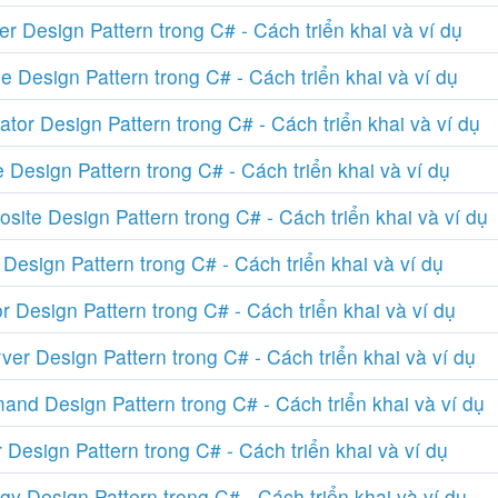
r Design Pattern trong C# - Cách triển khai và ví dụ
e Design Pattern trong C# - Cách triển khai và ví dụ
tor Design Pattern trong C# - Cách triển khai và ví dụ
 Design Pattern trong C# - Cách triển khai và ví dụ
site Design Pattern trong C# - Cách triển khai và ví dụ
Design Pattern trong C# - Cách triển khai và ví dụ
or Design Pattern trong C# - Cách triển khai và ví dụ
ver Design Pattern trong C# - Cách triển khai và ví dụ
nd Design Pattern trong C# - Cách triển khai và ví dụ
r Design Pattern trong C# - Cách triển khai và ví dụ
gy Design Pattern trong C# - Cách triển khai và ví dụ