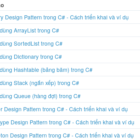
ao
y Design Pattern trong C# - Cách triển khai và ví dụ
dùng ArrayList trong C#
dùng SortedList trong C#
dùng Dictionary trong C#
dùng Hashtable (bảng băm) trong C#
dùng Stack (ngắn xếp) trong C#
dùng Queue (hàng đợi) trong C#
r Design Pattern trong C# - Cách triển khai và ví dụ
ype Design Pattern trong C# - Cách triển khai và ví dụ
ton Design Pattern trong C# - Cách triển khai và ví dụ