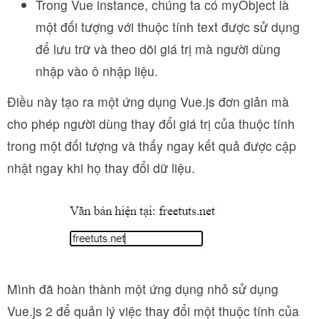
Trong Vue instance, chúng ta có myObject là
một đối tượng với thuộc tính text được sử dụng
để lưu trữ và theo dõi giá trị mà người dùng
nhập vào ô nhập liệu.
Điều này tạo ra một ứng dụng Vue.js đơn giản mà
cho phép người dùng thay đổi giá trị của thuộc tính
trong một đối tượng và thấy ngay kết quả được cập
nhật ngay khi họ thay đổi dữ liệu.
Mình đã hoàn thành một ứng dụng nhỏ sử dụng
Vue.js 2 để quản lý việc thay đổi một thuộc tính của