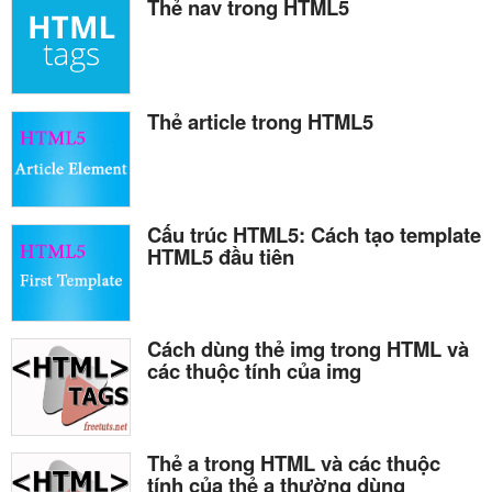
Thẻ nav trong HTML5
Thẻ article trong HTML5
Cấu trúc HTML5: Cách tạo template
HTML5 đầu tiên
Cách dùng thẻ img trong HTML và
các thuộc tính của img
Thẻ a trong HTML và các thuộc
tính của thẻ a thường dùng