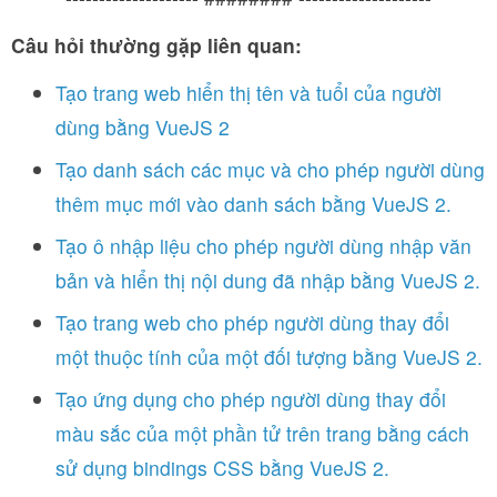
Câu hỏi thường gặp liên quan:
Tạo trang web hiển thị tên và tuổi của người
dùng bằng VueJS 2
Tạo danh sách các mục và cho phép người dùng
thêm mục mới vào danh sách bằng VueJS 2.
Tạo ô nhập liệu cho phép người dùng nhập văn
bản và hiển thị nội dung đã nhập bằng VueJS 2.
Tạo trang web cho phép người dùng thay đổi
một thuộc tính của một đối tượng bằng VueJS 2.
Tạo ứng dụng cho phép người dùng thay đổi
màu sắc của một phần tử trên trang bằng cách
sử dụng bindings CSS bằng VueJS 2.