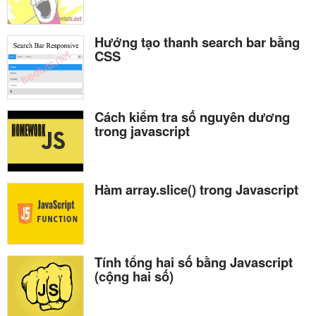
Hướng tạo thanh search bar bằng
CSS
Cách kiểm tra số nguyên dương
trong javascript
Hàm array.slice() trong Javascript
Tính tổng hai số bằng Javascript
(cộng hai số)