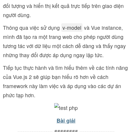
đối tượng và hiển thị kết quả trực tiếp trên giao diện
người dùng.
Thông qua việc sử dụng
v-model
và Vue instance,
mình đã tạo ra một trang web cho phép người dùng
tương tác với dữ liệu một cách dễ dàng và thấy ngay
những thay đổi được áp dụng ngay lập tức.
Tiếp tục thực hành và tìm hiểu thêm về các tính năng
của Vue.js 2 sẽ giúp bạn hiểu rõ hơn về cách
framework này làm việc và áp dụng vào các dự án
phức tạp hơn.
Bài giải
-------------------- ######## --------------------