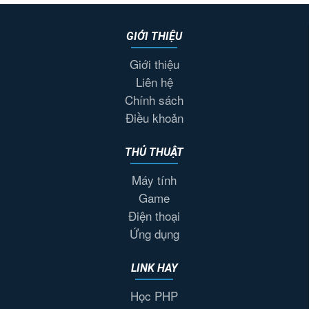
GIỚI THIỆU
Giới thiệu
Liên hệ
Chính sách
Điều khoản
THỦ THUẬT
Máy tính
Game
Điện thoại
Ứng dụng
LINK HAY
Học PHP