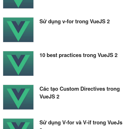
Sử dụng v-for trong VueJS 2
10 best practices trong VueJS 2
Các tạo Custom Directives trong
VueJS 2
Sử dụng V-for và V-if trong VueJs