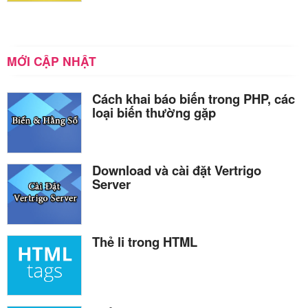
MỚI CẬP NHẬT
Cách khai báo biến trong PHP, các
loại biến thường gặp
Download và cài đặt Vertrigo
Server
Thẻ li trong HTML