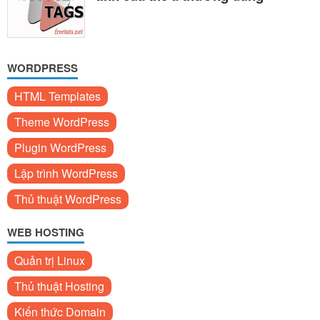
WORDPRESS
HTML Templates
Theme WordPress
Plugin WordPress
Lập trình WordPress
Thủ thuật WordPress
WEB HOSTING
Quản trị Linux
Thủ thuật Hosting
Kiến thức Domain