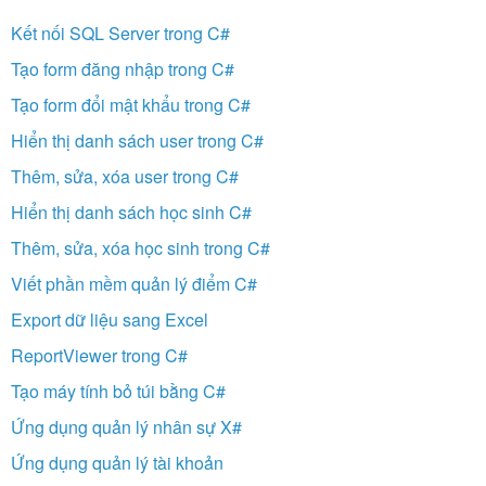
Kết nối SQL Server trong C#
Tạo form đăng nhập trong C#
Tạo form đổi mật khẩu trong C#
Hiển thị danh sách user trong C#
Thêm, sửa, xóa user trong C#
Hiển thị danh sách học sinh C#
Thêm, sửa, xóa học sinh trong C#
Viết phần mềm quản lý điểm C#
Export dữ liệu sang Excel
ReportViewer trong C#
Tạo máy tính bỏ túi bằng C#
Ứng dụng quản lý nhân sự X#
Ứng dụng quản lý tài khoản