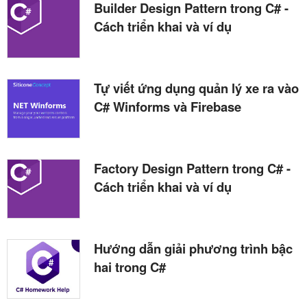
Builder Design Pattern trong C# -
Cách triển khai và ví dụ
Tự viết ứng dụng quản lý xe ra vào
C# Winforms và Firebase
Factory Design Pattern trong C# -
Cách triển khai và ví dụ
Hướng dẫn giải phương trình bậc
hai trong C#