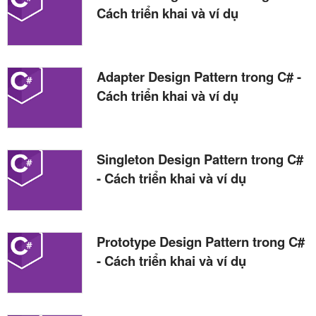
Cách triển khai và ví dụ
Adapter Design Pattern trong C# -
Cách triển khai và ví dụ
Singleton Design Pattern trong C#
- Cách triển khai và ví dụ
Prototype Design Pattern trong C#
- Cách triển khai và ví dụ