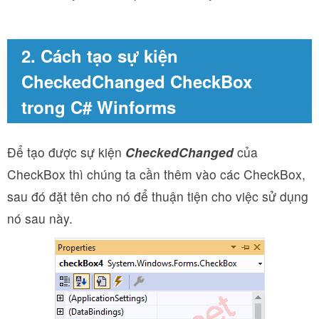
2. Cách tạo sự kiện
CheckedChanged CheckBox
trong C# Winforms
Để tạo được sự kiện
CheckedChanged
của
CheckBox thì chúng ta cần thêm vào các CheckBox,
sau đó đặt tên cho nó để thuận tiện cho việc sử dụng
nó sau này.