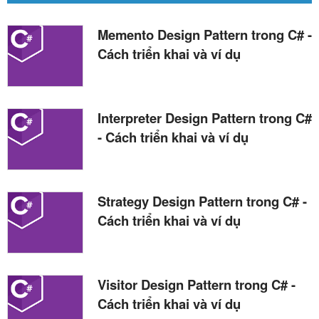
Memento Design Pattern trong C# -
Cách triển khai và ví dụ
Interpreter Design Pattern trong C#
- Cách triển khai và ví dụ
Strategy Design Pattern trong C# -
Cách triển khai và ví dụ
Visitor Design Pattern trong C# -
Cách triển khai và ví dụ