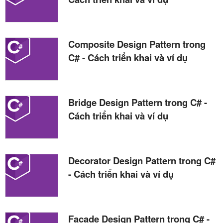
Composite Design Pattern trong
C# - Cách triển khai và ví dụ
Bridge Design Pattern trong C# -
Cách triển khai và ví dụ
Decorator Design Pattern trong C#
- Cách triển khai và ví dụ
Facade Design Pattern trong C# -