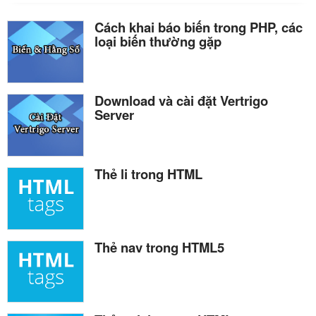
Cách khai báo biến trong PHP, các
loại biến thường gặp
Download và cài đặt Vertrigo
Server
Thẻ li trong HTML
Thẻ nav trong HTML5