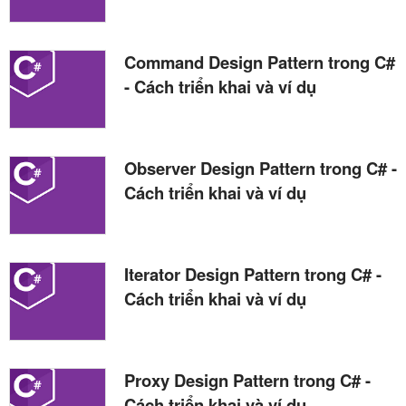
Command Design Pattern trong C#
- Cách triển khai và ví dụ
Observer Design Pattern trong C# -
Cách triển khai và ví dụ
Iterator Design Pattern trong C# -
Cách triển khai và ví dụ
Proxy Design Pattern trong C# -
Cách triển khai và ví dụ