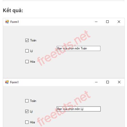
Kết quả: