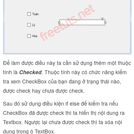
Để làm được điều này ta cần sử dụng thêm một thuộc
tính là
Checked
. Thuộc tính này có chức năng kiểm
tra xem CheckBox của bạn đang ở trạng thái nào,
được check hay chưa được check.
Sau đó sử dụng điều kiện if else để kiểm tra nếu
CheckBox đã được check thì ta hiển thị nội dung ra
Textbox. Ngược lại chưa được check thì ta xóa nội
dung trong ô TextBox.