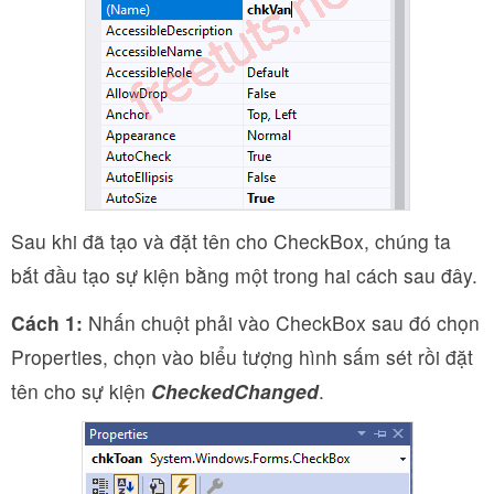
Sau khi đã tạo và đặt tên cho CheckBox, chúng ta
bắt đầu tạo sự kiện bằng một trong hai cách sau đây.
Cách 1:
Nhấn chuột phải vào CheckBox sau đó chọn
Properties, chọn vào biểu tượng hình sấm sét rồi đặt
tên cho sự kiện
CheckedChanged
.