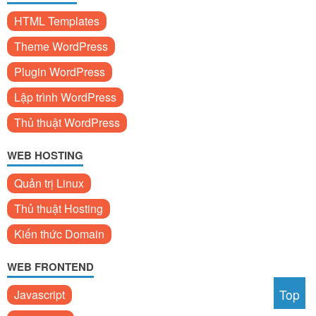
HTML Templates
Theme WordPress
Plugin WordPress
Lập trình WordPress
Thủ thuật WordPress
WEB HOSTING
Quản trị Linux
Thủ thuật Hosting
Kiến thức Domain
WEB FRONTEND
Top
Javascript