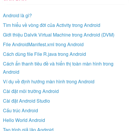
Android là gì?
Tìm hiểu về vòng đời của Activity trong Android
Giới thiệu Dalvik Virtual Machine trong Android (DVM)
File AndroidManifest.xml trong Android
Cách dùng file File R.java trong Android
Cách ẩn thanh tiêu đề và hiển thị toàn màn hình trong
Android
Ví dụ về định hướng màn hình trong Android
Cài đặt môi trường Android
Cài đặt Android Studio
Cấu trúc Android
Hello World Android
Tạo trình giả lập Android