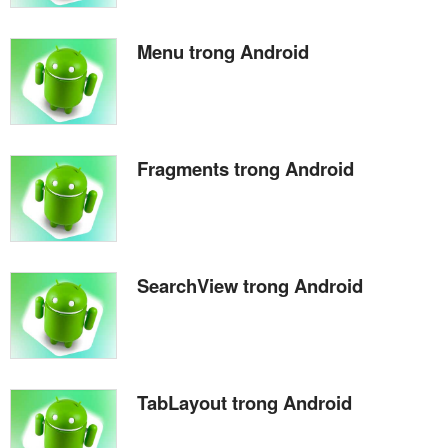
Menu trong Android
Fragments trong Android
SearchView trong Android
TabLayout trong Android