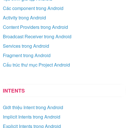
Các component trong Android
Activity trong Android
Content Providers trong Android
Broadcast Receiver trong Android
Services trong Android
Fragment trong Android
Cấu trúc thư mục Project Android
INTENTS
Giới thiệu Intent trong Android
Implicit Intents trong Android
Explicit Intents trong Android