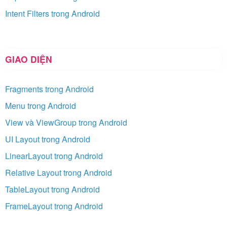
Intent Filters trong Android
GIAO DIỆN
Fragments trong Android
Menu trong Android
View và ViewGroup trong Android
UI Layout trong Android
LinearLayout trong Android
Relative Layout trong Android
TableLayout trong Android
FrameLayout trong Android