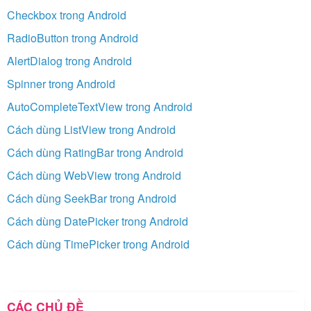
Checkbox trong Android
RadioButton trong Android
AlertDialog trong Android
Spinner trong Android
AutoCompleteTextView trong Android
Cách dùng ListView trong Android
Cách dùng RatingBar trong Android
Cách dùng WebView trong Android
Cách dùng SeekBar trong Android
Cách dùng DatePicker trong Android
Cách dùng TimePicker trong Android
CÁC CHỦ ĐỀ