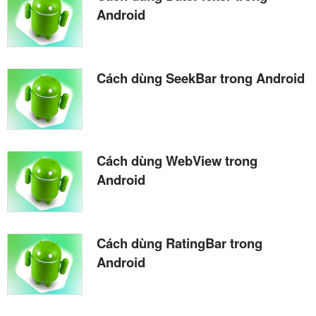
Android
Cách dùng SeekBar trong Android
Cách dùng WebView trong
Android
Cách dùng RatingBar trong
Android