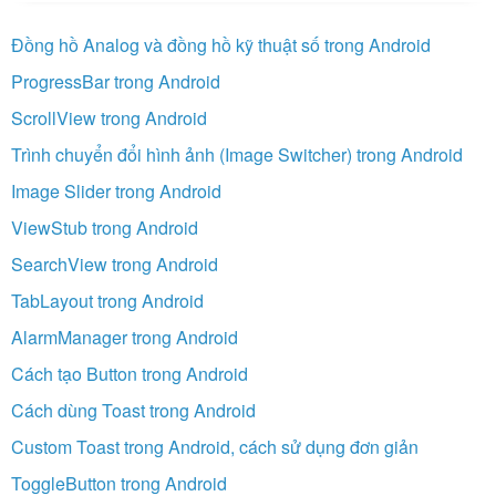
Đồng hồ Analog và đồng hồ kỹ thuật số trong Android
ProgressBar trong Android
ScrollView trong Android
Trình chuyển đổi hình ảnh (Image Switcher) trong Android
Image Slider trong Android
ViewStub trong Android
SearchView trong Android
TabLayout trong Android
AlarmManager trong Android
Cách tạo Button trong Android
Cách dùng Toast trong Android
Custom Toast trong Android, cách sử dụng đơn giản
ToggleButton trong Android