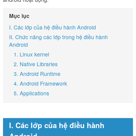
Mục lục
I. Các lớp của hệ điều hành Android
II. Chức năng các lớp trong hệ điều hành
Android
1. Linux kernel
2. Native Libraries
3. Android Runtime
4. Android Framework
5. Applications
I. Các lớp của hệ điều hành