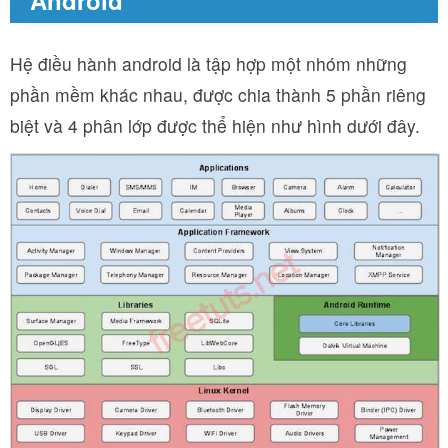
Android
Hệ điều hành android là tập hợp một nhóm những
phần mềm khác nhau, được chia thành 5 phần riêng
biệt và 4 phân lớp được thể hiện như hình dưới đây.