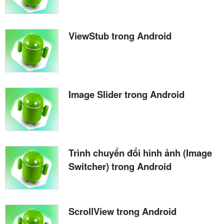
ViewStub trong Android
Image Slider trong Android
Trình chuyển đổi hình ảnh (Image
Switcher) trong Android
ScrollView trong Android