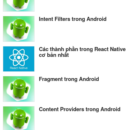
Intent Filters trong Android
Các thành phần trong React Native
cơ bản nhất
Fragment trong Android
Content Providers trong Android