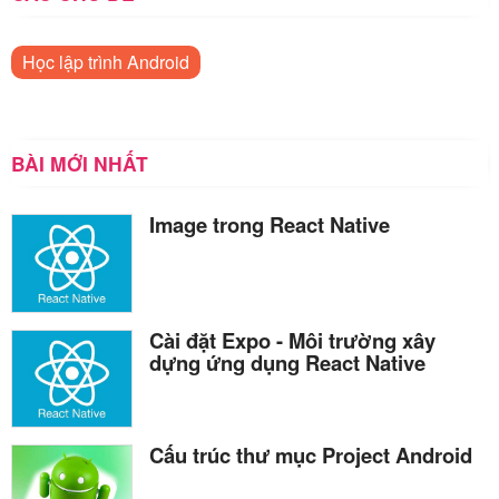
Học lập trình Android
BÀI MỚI NHẤT
Image trong React Native
Cài đặt Expo - Môi trường xây
dựng ứng dụng React Native
Cấu trúc thư mục Project Android