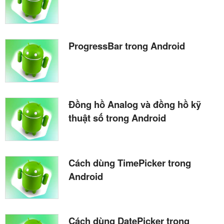
ProgressBar trong Android
Đồng hồ Analog và đồng hồ kỹ
thuật số trong Android
Cách dùng TimePicker trong
Android
Cách dùng DatePicker trong