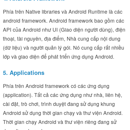
Phía trên Native libraries và Android Runtime là các
android framework. Android framework bao gồm các
API của Android như UI (Giao diện người dùng), điện
thoại, tài nguyên, địa điểm, Nhà cung cấp nội dung
(dữ liệu) và người quản lý gói. Nó cung cấp rất nhiều
lớp và giao diện để phát triển ứng dụng Android.
5. Applications
Phía trên Android framework có các ứng dụng
(application). Tất cả các ứng dụng như nhà, liên hệ,
cài đặt, trò chơi, trình duyệt đang sử dụng khung
Android sử dụng thời gian chạy và thư viện Android.
Thời gian chạy Android và thư viện riêng đang sử