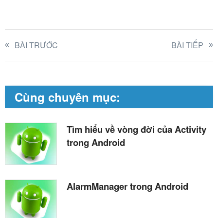
BÀI TRƯỚC
BÀI TIẾP
Cùng chuyên mục:
Tìm hiểu về vòng đời của Activity
trong Android
AlarmManager trong Android