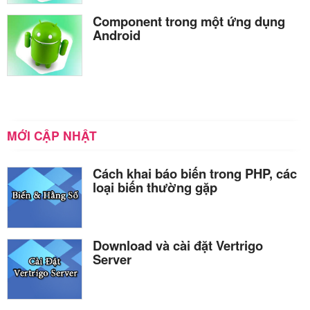
Component trong một ứng dụng
Android
MỚI CẬP NHẬT
Cách khai báo biến trong PHP, các
loại biến thường gặp
Download và cài đặt Vertrigo
Server