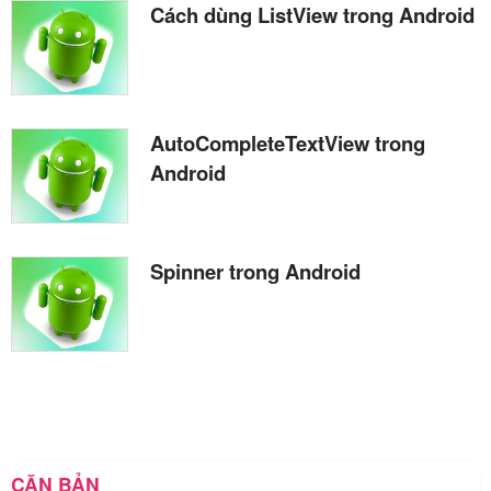
Cách dùng ListView trong Android
AutoCompleteTextView trong
Android
Spinner trong Android
CĂN BẢN