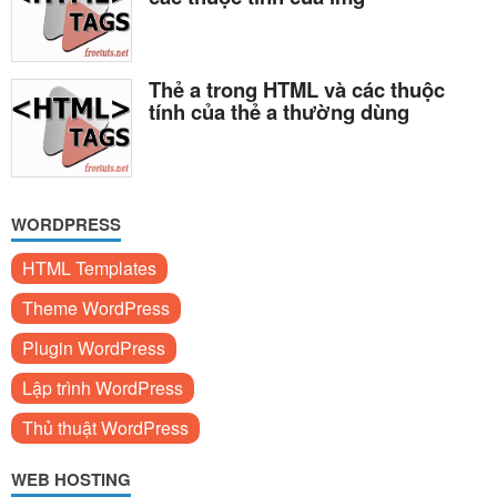
Thẻ a trong HTML và các thuộc
tính của thẻ a thường dùng
WORDPRESS
HTML Templates
Theme WordPress
Plugin WordPress
Lập trình WordPress
Thủ thuật WordPress
WEB HOSTING