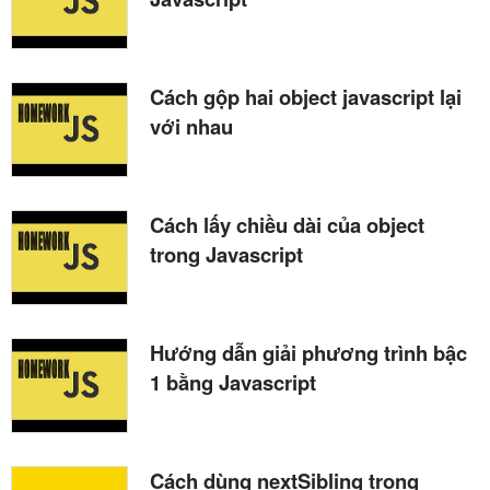
Cách gộp hai object javascript lại
với nhau
Cách lấy chiều dài của object
trong Javascript
Hướng dẫn giải phương trình bậc
1 bằng Javascript
Cách dùng nextSibling trong