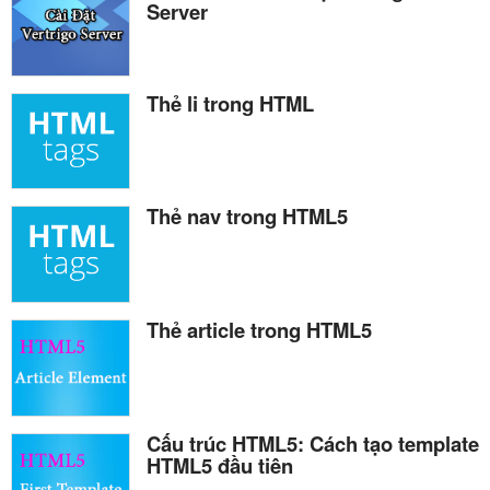
Server
Thẻ li trong HTML
Thẻ nav trong HTML5
Thẻ article trong HTML5
Cấu trúc HTML5: Cách tạo template
HTML5 đầu tiên