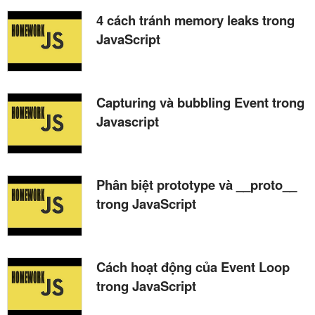
4 cách tránh memory leaks trong
JavaScript
Capturing và bubbling Event trong
Javascript
Phân biệt prototype và __proto__
trong JavaScript
Cách hoạt động của Event Loop
trong JavaScript