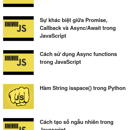
Sự khác biệt giữa Promise,
Callback và Async/Await trong
JavaScript
Cách sử dụng Async functions
trong JavaScript
Hàm String isspace() trong Python
Cách tạo số ngẫu nhiên trong
Javascript