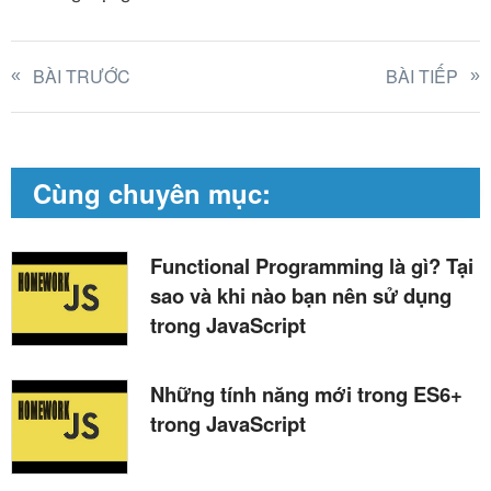
BÀI TRƯỚC
BÀI TIẾP
Cùng chuyên mục:
Functional Programming là gì? Tại
sao và khi nào bạn nên sử dụng
trong JavaScript
Những tính năng mới trong ES6+
trong JavaScript