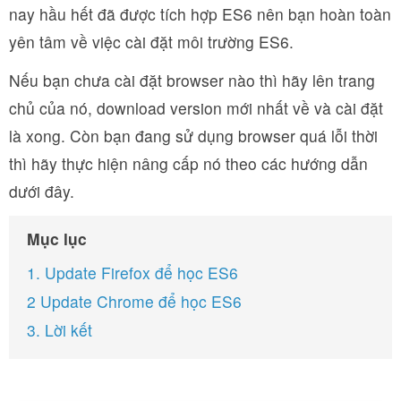
nay hầu hết đã được tích hợp ES6 nên bạn hoàn toàn
yên tâm về việc cài đặt môi trường ES6.
Nếu bạn chưa cài đặt browser nào thì hãy lên trang
chủ của nó, download version mới nhất về và cài đặt
là xong. Còn bạn đang sử dụng browser quá lỗi thời
thì hãy thực hiện nâng cấp nó theo các hướng dẫn
dưới đây.
Mục lục
1. Update Firefox để học ES6
2 Update Chrome để học ES6
3. Lời kết