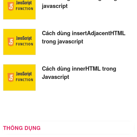
javascript
Cách dùng insertAdjacentHTML
trong javascript
Cách dùng innerHTML trong
Javascript
THÔNG DỤNG