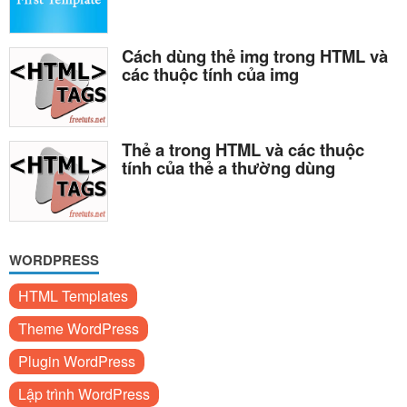
Cách dùng thẻ img trong HTML và
các thuộc tính của img
Thẻ a trong HTML và các thuộc
tính của thẻ a thường dùng
WORDPRESS
HTML Templates
Theme WordPress
Plugin WordPress
Lập trình WordPress