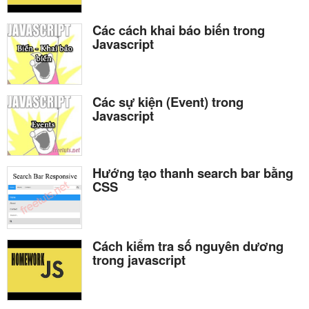
Các cách khai báo biến trong
Javascript
Các sự kiện (Event) trong
Javascript
Hướng tạo thanh search bar bằng
CSS
Cách kiểm tra số nguyên dương
trong javascript