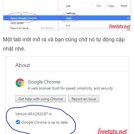
Một tab mới mở ra và bạn cũng chờ nó tự động cập
nhật nhé.