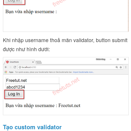
Khi nhập username thoả mãn validator, button submit
được như hình dưới:
Tạo custom validator