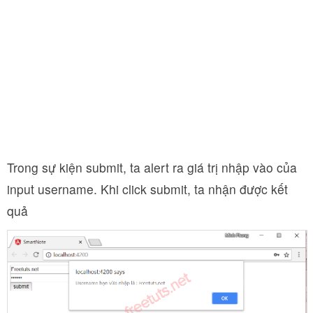
Trong sự kiện submit, ta alert ra giá trị nhập vào của
input username. Khi click submit, ta nhận được kết
quả