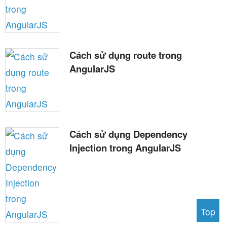
Cách sử dụng route trong
AngularJS
Cách sử dụng Dependency
Injection trong AngularJS
Top