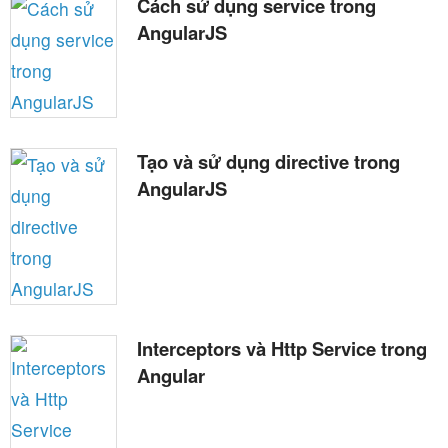
Cách sử dụng service trong
AngularJS
Tạo và sử dụng directive trong
AngularJS
Interceptors và Http Service trong
Angular