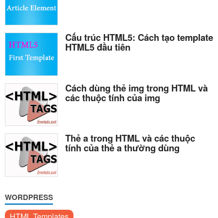
Cấu trúc HTML5: Cách tạo template
HTML5 đầu tiên
Cách dùng thẻ img trong HTML và
các thuộc tính của img
Thẻ a trong HTML và các thuộc
tính của thẻ a thường dùng
WORDPRESS
HTML Templates