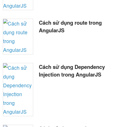
Cách sử dụng route trong
AngularJS
Cách sử dụng Dependency
Injection trong AngularJS