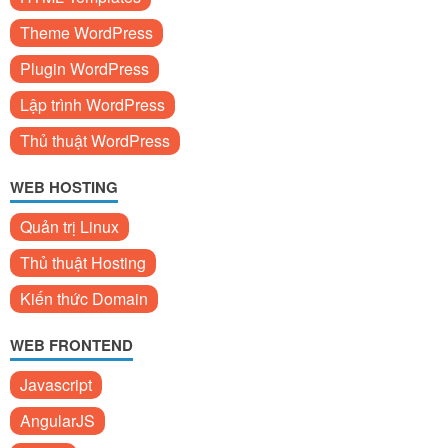
Theme WordPress
Plugin WordPress
Lập trình WordPress
Thủ thuật WordPress
WEB HOSTING
Quản trị Linux
Thủ thuật Hosting
Kiến thức Domain
WEB FRONTEND
Javascript
AngularJS