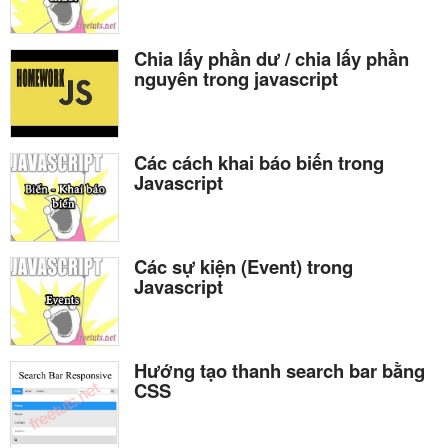
Chia lấy phần dư / chia lấy phần
nguyên trong javascript
Các cách khai báo biến trong
Javascript
Các sự kiện (Event) trong
Javascript
Hướng tạo thanh search bar bằng
CSS