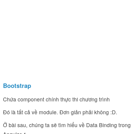
Bootstrap
Chứa component chính thực thi chương trình
Đó là tất cả về module. Đơn giản phải không :D.
Ở bài sau, chúng ta sẽ tìm hiểu về Data Binding trong