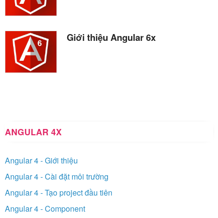
Giới thiệu Angular 6x
ANGULAR 4X
Angular 4 - Giới thiệu
Angular 4 - Cài đặt môi trường
Angular 4 - Tạo project đầu tiên
Angular 4 - Component