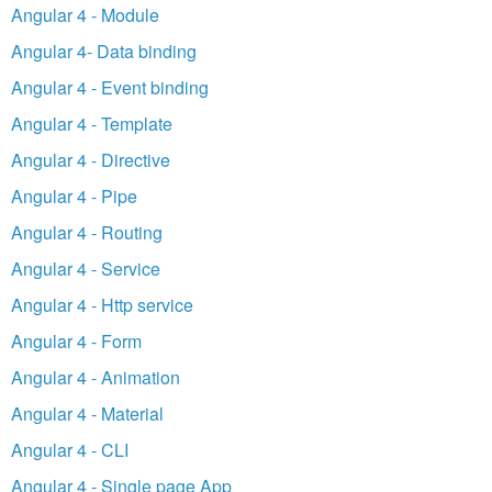
Angular 4 - Module
Angular 4- Data binding
Angular 4 - Event binding
Angular 4 - Template
Angular 4 - Directive
Angular 4 - Pipe
Angular 4 - Routing
Angular 4 - Service
Angular 4 - Http service
Angular 4 - Form
Angular 4 - Animation
Angular 4 - Material
Angular 4 - CLI
Angular 4 - Single page App