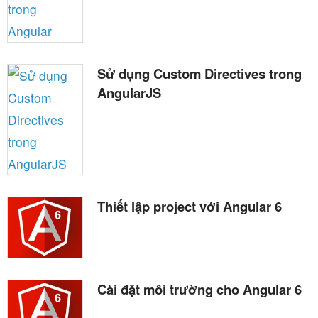
Sử dụng Custom Directives trong
AngularJS
Thiết lập project với Angular 6
Cài đặt môi trường cho Angular 6