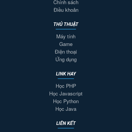
Chính sách
Điều khoản
THỦ THUẬT
Máy tính
Game
Điện thoại
Ứng dụng
LINK HAY
Học PHP
Học Javascript
Học Python
Học Java
LIÊN KẾT