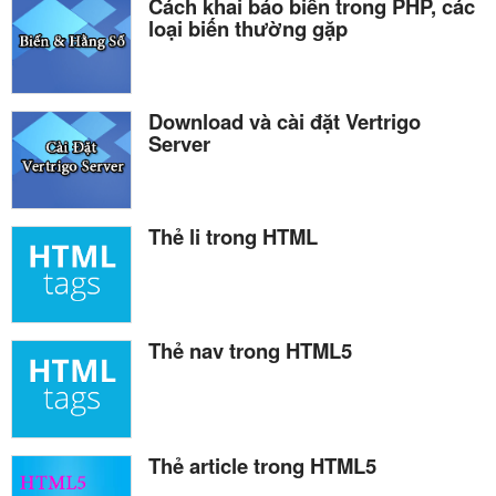
Cách khai báo biến trong PHP, các
loại biến thường gặp
Download và cài đặt Vertrigo
Server
Thẻ li trong HTML
Thẻ nav trong HTML5
Thẻ article trong HTML5