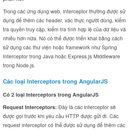
Trong các ứng dụng web, interceptor thường được sử
dụng để thêm các header, xác thực người dùng, kiểm
tra quyền truy cập, kiểm tra tính hợp lệ của dữ liệu và
nhiều hơn nữa. Nó có thể được triển khai bằng cách
sử dụng các thư viện hoặc framework như Spring
Interceptor trong Java hoặc Express.js Middleware
trong Node.js.
Các loại Interceptors trong AngularJS
Có 2 loại Interceptors trong AngularJS
Request Interceptors:
Đây là các interceptor sẽ
được gọi trước khi yêu cầu HTTP được gửi đi. Các
request interceptor có thể được sử dụng để thêm các