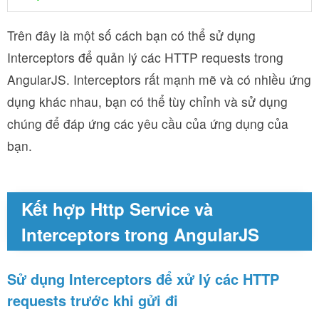
Trên đây là một số cách bạn có thể sử dụng
Interceptors để quản lý các HTTP requests trong
AngularJS. Interceptors rất mạnh mẽ và có nhiều ứng
dụng khác nhau, bạn có thể tùy chỉnh và sử dụng
chúng để đáp ứng các yêu cầu của ứng dụng của
bạn.
Kết hợp Http Service và
Interceptors trong AngularJS
Sử dụng Interceptors để xử lý các HTTP
requests trước khi gửi đi