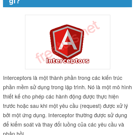
gì?
Interceptors là một thành phần trong các kiến trúc
phần mềm sử dụng trong lập trình. Nó là một mô hình
thiết kế cho phép các hành động được thực hiện
trước hoặc sau khi một yêu cầu (request) được xử lý
bởi một ứng dụng. Interceptor thường được sử dụng
để kiểm soát và thay đổi luồng của các yêu cầu và
phản hồi.