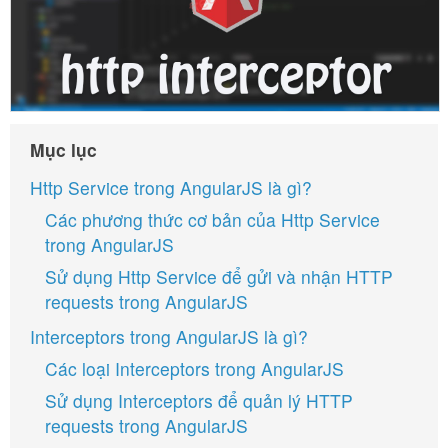
Mục lục
Http Service trong AngularJS là gì?
Các phương thức cơ bản của Http Service
trong AngularJS
Sử dụng Http Service để gửi và nhận HTTP
requests trong AngularJS
Interceptors trong AngularJS là gì?
Các loại Interceptors trong AngularJS
Sử dụng Interceptors để quản lý HTTP
requests trong AngularJS