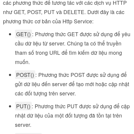
các phương thức để tương tác với các dịch vụ HTTP
như GET, POST, PUT và DELETE. Dưới đây là các
phương thức cơ bản của Http Service:
GET()
: Phương thức GET được sử dụng để yêu
cầu dữ liệu từ server. Chúng ta có thể truyền
tham số trong URL để tìm kiếm dữ liệu mong
muốn.
POST()
: Phương thức POST được sử dụng để
gửi dữ liệu đến server để tạo mới hoặc cập nhật
các đối tượng trên server.
PUT()
: Phương thức PUT được sử dụng để cập
nhật dữ liệu của một đối tượng đã tồn tại trên
server.