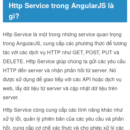
Http Service trong AngularJS là
gì?
Http Service là một trong những service quan trọng
trong AngularJS, cung cấp các phương thức để tương
tác với các dịch vụ HTTP như GET, POST, PUT và
DELETE. Http Service giúp chúng ta gửi các yêu cầu
HTTP đến server và nhận phản hồi từ server. Nó
được sử dụng để giao tiếp với các API hoặc dịch vụ
web, lấy dữ liệu từ server và cập nhật dữ liệu trên
server.
Http Service cũng cung cấp các tính năng khác như
xử lý lỗi, quản lý phiên bản của các yêu cầu và phản
hồi, cung cấp cơ chế xác thực và cho phép xử lý các