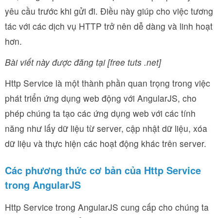
yêu cầu trước khi gửi đi. Điều này giúp cho việc tương
tác với các dịch vụ HTTP trở nên dễ dàng và linh hoạt
hơn.
Bài viết này được đăng tại [free tuts .net]
Http Service là một thành phần quan trọng trong việc
phát triển ứng dụng web động với AngularJS, cho
phép chúng ta tạo các ứng dụng web với các tính
năng như lấy dữ liệu từ server, cập nhật dữ liệu, xóa
dữ liệu và thực hiện các hoạt động khác trên server.
Các phương thức cơ bản của Http Service
trong AngularJS
Http Service trong AngularJS cung cấp cho chúng ta