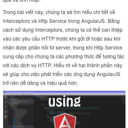
Trong bài viết này, chúng ta sẽ tìm hiểu chi tiết về
Interceptors và Http Service trong AngularJS. Bằng
cách sử dụng Interceptors, chúng ta có thể can thiệp
vào các yêu cầu HTTP trước khi gửi đi hoặc sau khi
nhận được phản hồi từ server, trong khi Http Service
cung cấp cho chúng ta các phương thức để tương tác
với các dịch vụ HTTP. Hiểu rõ về hai thành phần này
sẽ giúp cho việc phát triển các ứng dụng AngularJS
trở nên dễ dàng và hiệu quả hơn.