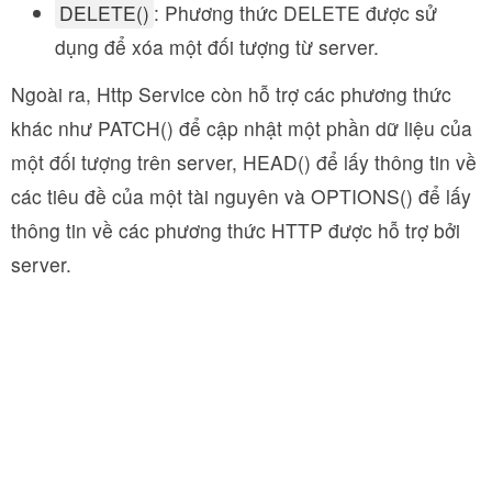
DELETE()
: Phương thức DELETE được sử
dụng để xóa một đối tượng từ server.
Ngoài ra, Http Service còn hỗ trợ các phương thức
khác như PATCH() để cập nhật một phần dữ liệu của
một đối tượng trên server, HEAD() để lấy thông tin về
các tiêu đề của một tài nguyên và OPTIONS() để lấy
thông tin về các phương thức HTTP được hỗ trợ bởi
server.