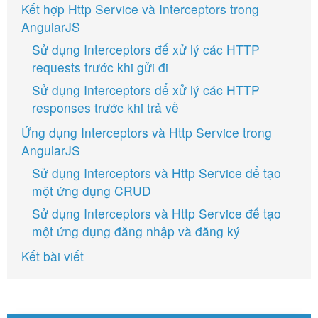
Kết hợp Http Service và Interceptors trong
AngularJS
Sử dụng Interceptors để xử lý các HTTP
requests trước khi gửi đi
Sử dụng Interceptors để xử lý các HTTP
responses trước khi trả về
Ứng dụng Interceptors và Http Service trong
AngularJS
Sử dụng Interceptors và Http Service để tạo
một ứng dụng CRUD
Sử dụng Interceptors và Http Service để tạo
một ứng dụng đăng nhập và đăng ký
Kết bài viết