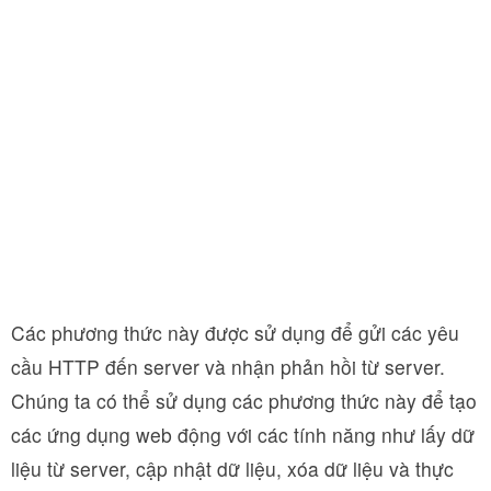
Các phương thức này được sử dụng để gửi các yêu
cầu HTTP đến server và nhận phản hồi từ server.
Chúng ta có thể sử dụng các phương thức này để tạo
các ứng dụng web động với các tính năng như lấy dữ
liệu từ server, cập nhật dữ liệu, xóa dữ liệu và thực