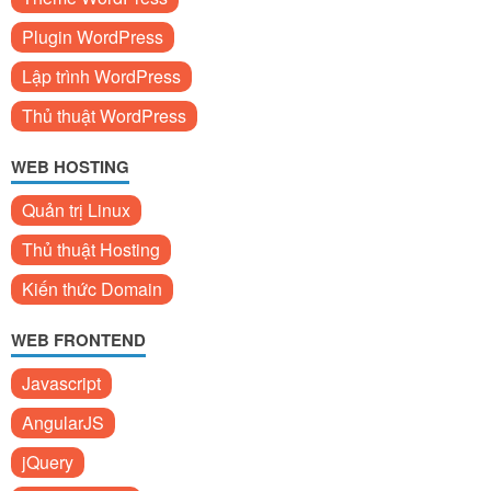
Plugin WordPress
Lập trình WordPress
Thủ thuật WordPress
WEB HOSTING
Quản trị Linux
Thủ thuật Hosting
Kiến thức Domain
WEB FRONTEND
Javascript
AngularJS
jQuery