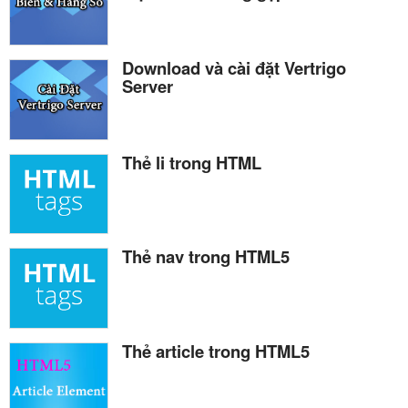
Download và cài đặt Vertrigo
Server
Thẻ li trong HTML
Thẻ nav trong HTML5
Thẻ article trong HTML5