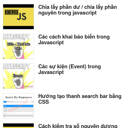
Chia lấy phần dư / chia lấy phần
nguyên trong javascript
Các cách khai báo biến trong
Javascript
Các sự kiện (Event) trong
Javascript
Hướng tạo thanh search bar bằng
CSS
Cách kiểm tra số nguyên dương