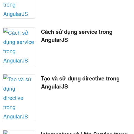
Cách sử dụng service trong
AngularJS
Tạo và sử dụng directive trong
AngularJS