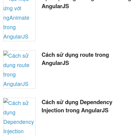
AngularJS
Cách sử dụng route trong
AngularJS
Cách sử dụng Dependency
Injection trong AngularJS