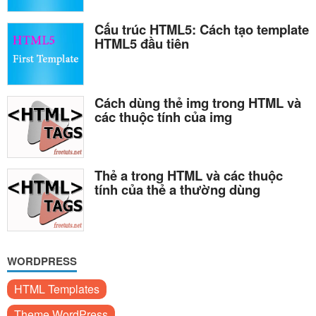
Cấu trúc HTML5: Cách tạo template
HTML5 đầu tiên
Cách dùng thẻ img trong HTML và
các thuộc tính của img
Thẻ a trong HTML và các thuộc
tính của thẻ a thường dùng
WORDPRESS
HTML Templates
Theme WordPress