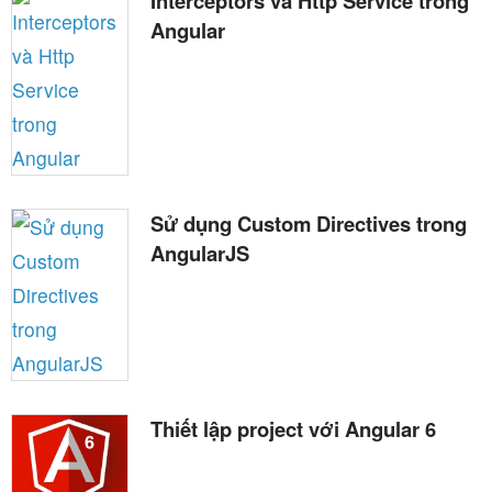
Interceptors và Http Service trong
Angular
Sử dụng Custom Directives trong
AngularJS
Thiết lập project với Angular 6