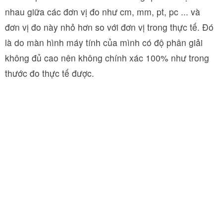
nhau giữa các đơn vị đo như cm, mm, pt, pc ... và
đơn vị đo này nhỏ hơn so với đơn vị trong thực tế. Đó
là do màn hình máy tính của mình có độ phân giải
không đủ cao nên không chính xác 100% như trong
thước đo thực tế được.