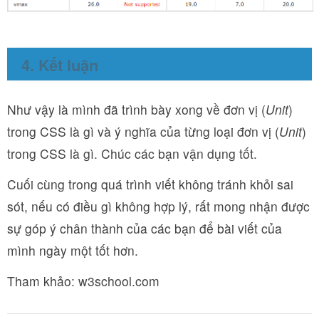
4. Kết luận
Như vậy là mình đã trình bày xong về đơn vị (
Unit
)
trong CSS là gì và ý nghĩa của từng loại đơn vị (
Unit
)
trong CSS là gì. Chúc các bạn vận dụng tốt.
Cuối cùng trong quá trình viết không tránh khỏi sai
sót, nếu có điều gì không hợp lý, rất mong nhận được
sự góp ý chân thành của các bạn để bài viết của
mình ngày một tốt hơn.
Tham khảo: w3school.com