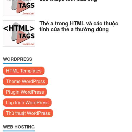
Thẻ a trong HTML và các thuộc
tính của thẻ a thường dùng
WORDPRESS
HTML Templates
Theme WordPress
Plugin WordPress
Lập trình WordPress
Thủ thuật WordPress
WEB HOSTING