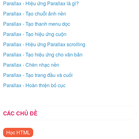
Parallax - Hiệu ứng Parallax là gì?
Parallax - Tạo chuỗi ảnh nền
Parallax - Tạo thanh menu dọc
Parallax - Tạo hiệu ứng cuộn
Parallax - Hiệu ứng Parallax scrolling
Parallax - Tạo hiệu ứng cho văn bản
Parallax - Chèn nhạc nền
Parallax - Tạo trang đầu và cuối
Parallax - Hoàn thiện bố cục
CÁC CHỦ ĐỀ
Học HTML