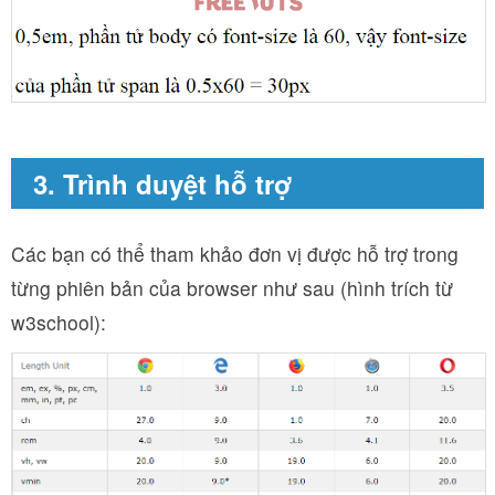
3. Trình duyệt hỗ trợ
Các bạn có thể tham khảo đơn vị được hỗ trợ trong
từng phiên bản của browser như sau (hình trích từ
w3school):