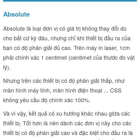
Absolute
Absolute là loại đơn vị có giá trị không thay đổi dù
cho bất cứ kỳ đâu, nhưng chỉ khi thiết bị đầu ra của
bạn có độ phân giải đủ cao. Trên máy in laser, 1cm
phải chính xác 1 centimet (centimet của thước đo vật
lý).
Nhưng trên các thiết bị có độ phân giải thấp, như
màn hình máy tính, màn hình điện thoại ... CSS
không yêu cầu độ chính xác 100%.
Và vì vậy, kết quả có xu hướng khác nhau giữa các
thiết bị. Tốt hơn là nên dành các đơn vị này cho các
thiết bị có độ phân giải cao và đặc biệt cho đầu ra là