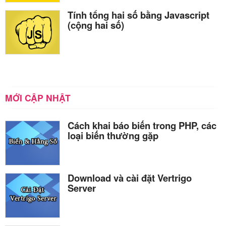
Tính tổng hai số bằng Javascript
(cộng hai số)
MỚI CẬP NHẬT
Cách khai báo biến trong PHP, các
loại biến thường gặp
Download và cài đặt Vertrigo
Server