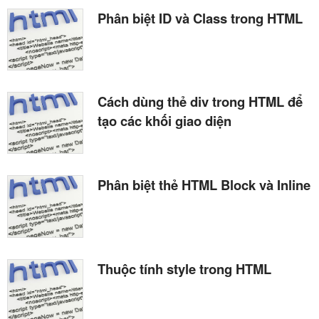
Phân biệt ID và Class trong HTML
Cách dùng thẻ div trong HTML để
tạo các khối giao diện
Phân biệt thẻ HTML Block và Inline
Thuộc tính style trong HTML