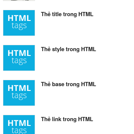
Thẻ title trong HTML
Thẻ style trong HTML
Thẻ base trong HTML
Thẻ link trong HTML